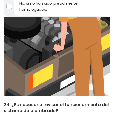
No, si no han sido previamente
homologados.
24. ¿Es necesario revisar el funcionamiento del
sistema de alumbrado?