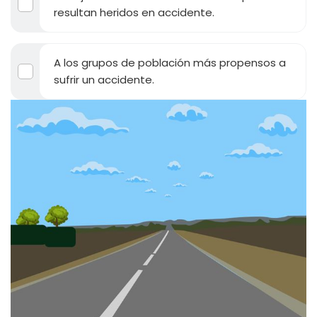
resultan heridos en accidente.
A los grupos de población más propensos a
sufrir un accidente.