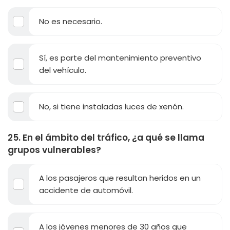
No es necesario.
Sí, es parte del mantenimiento preventivo
del vehículo.
No, si tiene instaladas luces de xenón.
25. En el ámbito del tráfico, ¿a qué se llama
grupos vulnerables?
A los pasajeros que resultan heridos en un
accidente de automóvil.
A los jóvenes menores de 30 años que