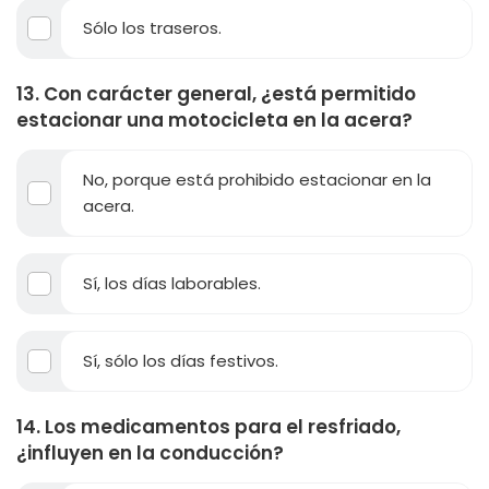
Sólo los traseros.
13. Con carácter general, ¿está permitido
estacionar una motocicleta en la acera?
No, porque está prohibido estacionar en la
acera.
Sí, los días laborables.
Sí, sólo los días festivos.
14. Los medicamentos para el resfriado,
¿influyen en la conducción?