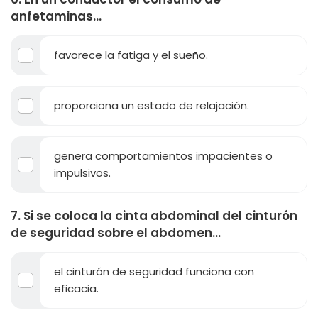
anfetaminas...
favorece la fatiga y el sueño.
proporciona un estado de relajación.
genera comportamientos impacientes o
impulsivos.
7. Si se coloca la cinta abdominal del cinturón
de seguridad sobre el abdomen...
el cinturón de seguridad funciona con
eficacia.