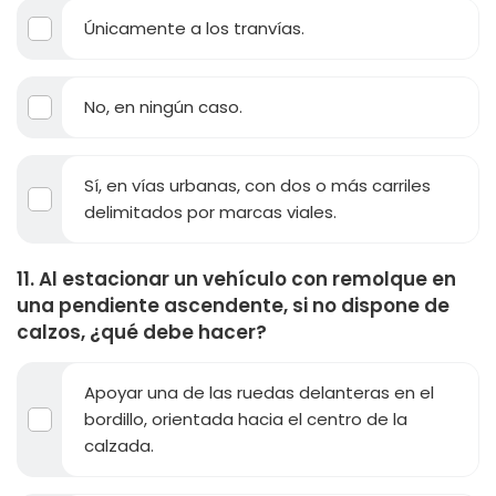
Únicamente a los tranvías.
No, en ningún caso.
Sí, en vías urbanas, con dos o más carriles
delimitados por marcas viales.
11. Al estacionar un vehículo con remolque en
una pendiente ascendente, si no dispone de
calzos, ¿qué debe hacer?
Apoyar una de las ruedas delanteras en el
bordillo, orientada hacia el centro de la
calzada.