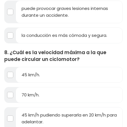
puede provocar graves lesiones internas
durante un accidente.
la conducción es más cómoda y segura.
8. ¿Cuál es la velocidad máxima a la que
puede circular un ciclomotor?
45 km/h.
70 km/h.
45 km/h pudiendo superarla en 20 km/h para
adelantar.