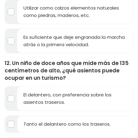
Utilizar como calzos elementos naturales
como piedras, maderos, etc.
Es suficiente que deje engranada la marcha
atrás o la primera velocidad.
12. Un niño de doce años que mide más de 135
centímetros de alto, ¿qué asientos puede
ocupar en un turismo?
El delantero, con preferencia sobre los
asientos traseros.
Tanto el delantero como los traseros.