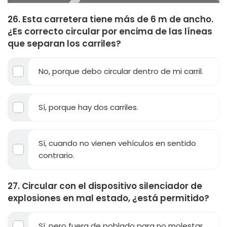
26. Esta carretera tiene más de 6 m de ancho.
¿Es correcto circular por encima de las líneas
que separan los carriles?
No, porque debo circular dentro de mi carril.
Sí, porque hay dos carriles.
Sí, cuando no vienen vehículos en sentido
contrario.
27. Circular con el dispositivo silenciador de
explosiones en mal estado, ¿está permitido?
Sí, pero fuera de poblado para no molestar.