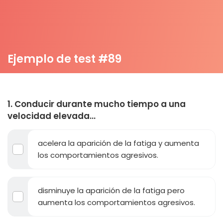
Ejemplo de test #89
1. Conducir durante mucho tiempo a una
velocidad elevada...
acelera la aparición de la fatiga y aumenta
los comportamientos agresivos.
disminuye la aparición de la fatiga pero
aumenta los comportamientos agresivos.