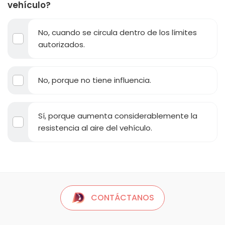
vehículo?
No, cuando se circula dentro de los límites
autorizados.
No, porque no tiene influencia.
Sí, porque aumenta considerablemente la
resistencia al aire del vehículo.
CONTÁCTANOS