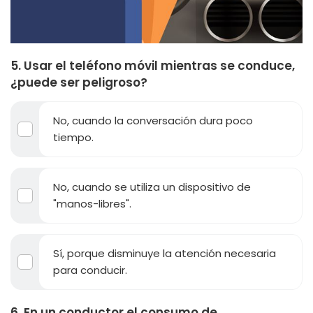
5. Usar el teléfono móvil mientras se conduce,
¿puede ser peligroso?
No, cuando la conversación dura poco
tiempo.
No, cuando se utiliza un dispositivo de
"manos-libres".
Sí, porque disminuye la atención necesaria
para conducir.
6. En un conductor el consumo de