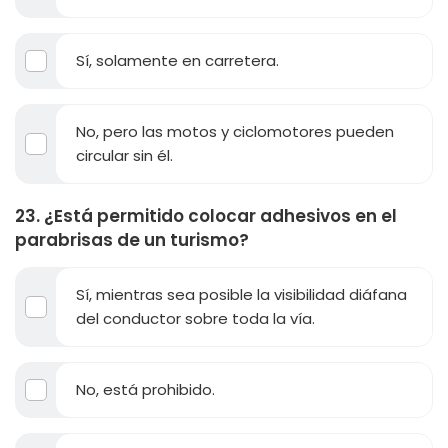
Sí, solamente en carretera.
No, pero las motos y ciclomotores pueden
circular sin él.
23. ¿Está permitido colocar adhesivos en el
parabrisas de un turismo?
Sí, mientras sea posible la visibilidad diáfana
del conductor sobre toda la vía.
No, está prohibido.