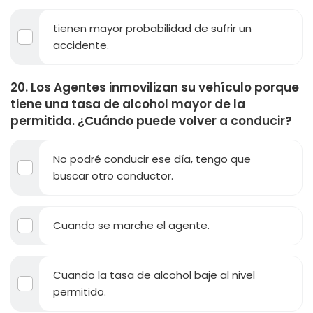
tienen mayor probabilidad de sufrir un
accidente.
20. Los Agentes inmovilizan su vehículo porque
tiene una tasa de alcohol mayor de la
permitida. ¿Cuándo puede volver a conducir?
No podré conducir ese día, tengo que
buscar otro conductor.
Cuando se marche el agente.
Cuando la tasa de alcohol baje al nivel
permitido.