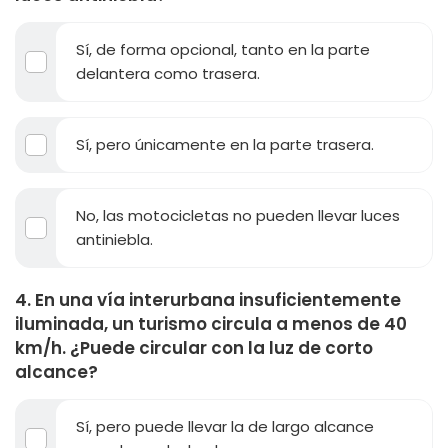
Sí, de forma opcional, tanto en la parte
delantera como trasera.
Sí, pero únicamente en la parte trasera.
No, las motocicletas no pueden llevar luces
antiniebla.
4. En una vía interurbana insuficientemente
iluminada, un turismo circula a menos de 40
km/h. ¿Puede circular con la luz de corto
alcance?
Sí, pero puede llevar la de largo alcance