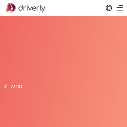
Atrás