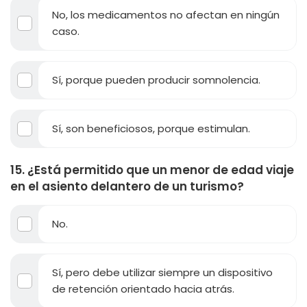
No, los medicamentos no afectan en ningún
caso.
Sí, porque pueden producir somnolencia.
Sí, son beneficiosos, porque estimulan.
15. ¿Está permitido que un menor de edad viaje
en el asiento delantero de un turismo?
No.
Sí, pero debe utilizar siempre un dispositivo
de retención orientado hacia atrás.