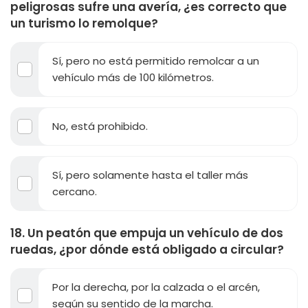
peligrosas sufre una avería, ¿es correcto que
un turismo lo remolque?
Sí, pero no está permitido remolcar a un
vehículo más de 100 kilómetros.
No, está prohibido.
Sí, pero solamente hasta el taller más
cercano.
18. Un peatón que empuja un vehículo de dos
ruedas, ¿por dónde está obligado a circular?
Por la derecha, por la calzada o el arcén,
según su sentido de la marcha.