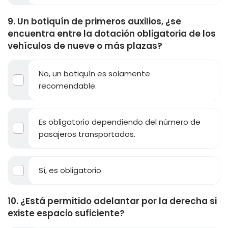
9. Un botiquín de primeros auxilios, ¿se
encuentra entre la dotación obligatoria de los
vehículos de nueve o más plazas?
No, un botiquín es solamente
recomendable.
Es obligatorio dependiendo del número de
pasajeros transportados.
Sí, es obligatorio.
10. ¿Está permitido adelantar por la derecha si
existe espacio suficiente?