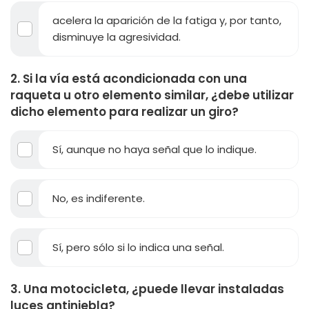
acelera la aparición de la fatiga y, por tanto,
disminuye la agresividad.
2. Si la vía está acondicionada con una
raqueta u otro elemento similar, ¿debe utilizar
dicho elemento para realizar un giro?
Sí, aunque no haya señal que lo indique.
No, es indiferente.
Sí, pero sólo si lo indica una señal.
3. Una motocicleta, ¿puede llevar instaladas
luces antiniebla?