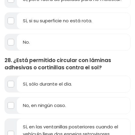
Sí, si su superficie no está rota.
No.
28. ¿Está permitido circular con láminas
adhesivas o cortinillas contra el sol?
Sí, sólo durante el día.
No, en ningún caso.
Sí, en las ventanillas posteriores cuando el
vehículo lleve dos espejos retrovisores