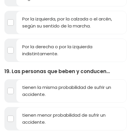
Por la izquierda, por la calzada o el arcén,
según su sentido de la marcha.
Por la derecha o por la izquierda
indistintamente.
19. Las personas que beben y conducen...
tienen la misma probabilidad de sufrir un
accidente.
tienen menor probabilidad de sufrir un
accidente.