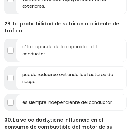
exteriores.
29. La probabilidad de sufrir un accidente de
tráfico...
sólo depende de la capacidad del
conductor.
puede reducirse evitando los factores de
riesgo.
es siempre independiente del conductor.
30. La velocidad ¿tiene influencia en el
consumo de combustible del motor de su