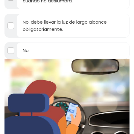
cuando no deslumbra.
No, debe llevar la luz de largo alcance
obligatoriamente.
No.