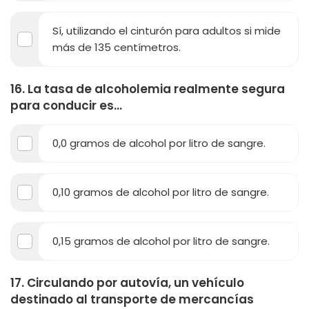
Sí, utilizando el cinturón para adultos si mide
más de 135 centímetros.
16. La tasa de alcoholemia realmente segura
para conducir es...
0,0 gramos de alcohol por litro de sangre.
0,10 gramos de alcohol por litro de sangre.
0,15 gramos de alcohol por litro de sangre.
17. Circulando por autovía, un vehículo
destinado al transporte de mercancías