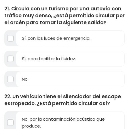
21. Circula con un turismo por una autovía con
tráfico muy denso, ¿está permitido circular por
el arcén para tomar la siguiente salida?
Sí, con las luces de emergencia.
Sí, para facilitar la fluidez.
No.
22. Un vehículo tiene el silenciador del escape
estropeado. ¿Está permitido circular así?
No, por la contaminación acústica que
produce.