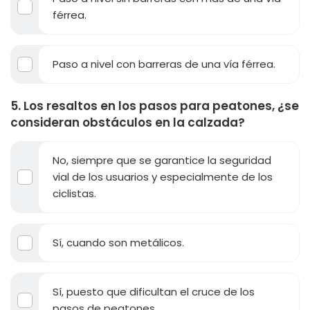
férrea.
Paso a nivel con barreras de una vía férrea.
5. Los resaltos en los pasos para peatones, ¿se
consideran obstáculos en la calzada?
No, siempre que se garantice la seguridad
vial de los usuarios y especialmente de los
ciclistas.
Sí, cuando son metálicos.
Sí, puesto que dificultan el cruce de los
pasos de peatones.