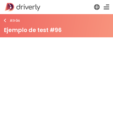
Atrás
Ejemplo de test #96