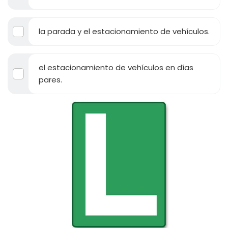
la parada y el estacionamiento de vehículos.
el estacionamiento de vehículos en días
pares.