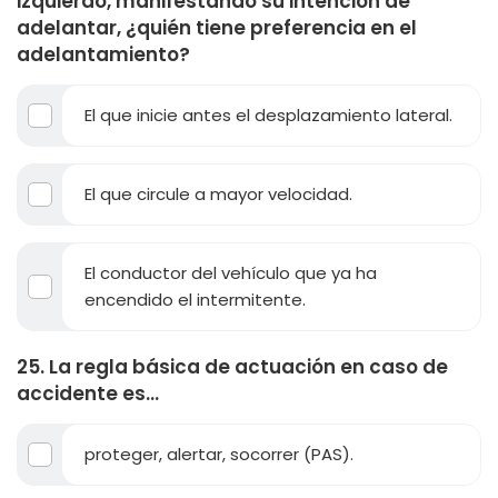
izquierdo, manifestando su intención de
adelantar, ¿quién tiene preferencia en el
adelantamiento?
El que inicie antes el desplazamiento lateral.
El que circule a mayor velocidad.
El conductor del vehículo que ya ha
encendido el intermitente.
25. La regla básica de actuación en caso de
accidente es...
proteger, alertar, socorrer (PAS).