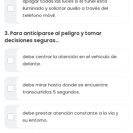
apagar todas las luces si el túnel está
iluminado y solicitar auxilio a través del
teléfono móvil.
3. Para anticiparse al peligro y tomar
decisiones seguras...
debe centrar la atención en el vehículo de
delante.
debe mirar hasta donde se encuentre
transcurridos 5 segundos.
debe prestar atención constante a la vía y
su entorno.