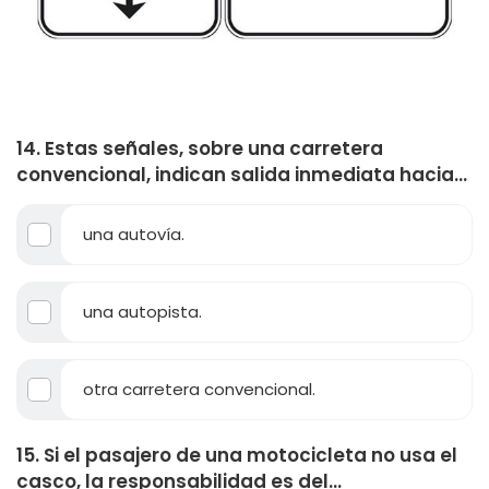
14. Estas señales, sobre una carretera
convencional, indican salida inmediata hacia...
una autovía.
una autopista.
otra carretera convencional.
15. Si el pasajero de una motocicleta no usa el
casco, la responsabilidad es del...