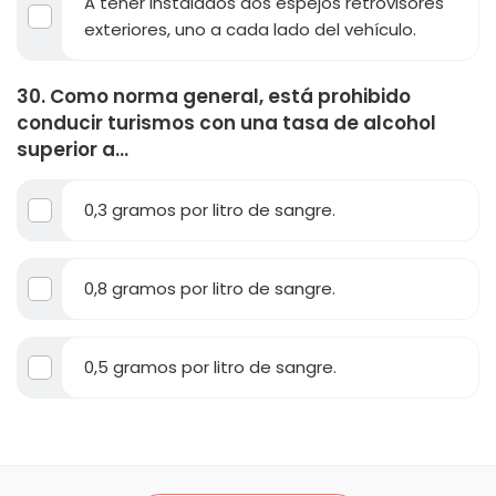
A tener instalados dos espejos retrovisores
exteriores, uno a cada lado del vehículo.
30. Como norma general, está prohibido
conducir turismos con una tasa de alcohol
superior a...
0,3 gramos por litro de sangre.
0,8 gramos por litro de sangre.
0,5 gramos por litro de sangre.