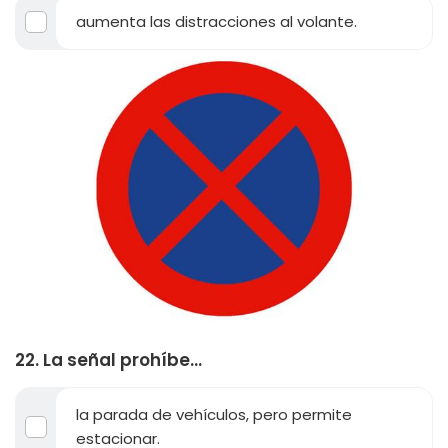
aumenta las distracciones al volante.
22. La señal prohíbe...
la parada de vehículos, pero permite
estacionar.