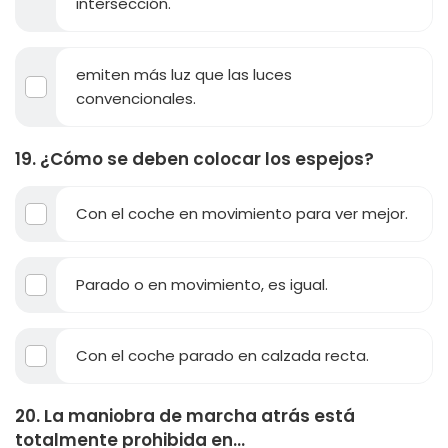
intersección.
emiten más luz que las luces
convencionales.
19. ¿Cómo se deben colocar los espejos?
Con el coche en movimiento para ver mejor.
Parado o en movimiento, es igual.
Con el coche parado en calzada recta.
20. La maniobra de marcha atrás está
totalmente prohibida en...