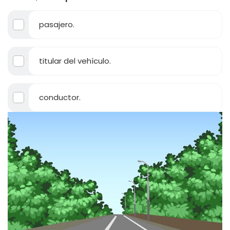
pasajero.
titular del vehículo.
conductor.