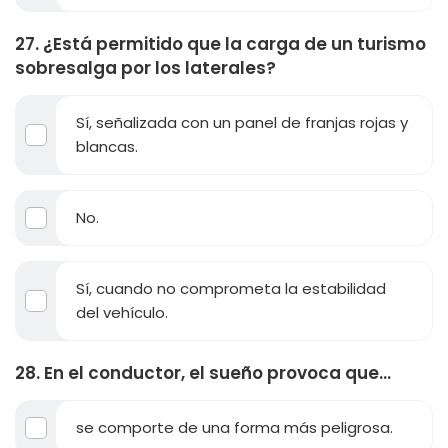
27. ¿Está permitido que la carga de un turismo
sobresalga por los laterales?
Sí, señalizada con un panel de franjas rojas y
blancas.
No.
Sí, cuando no comprometa la estabilidad
del vehículo.
28. En el conductor, el sueño provoca que...
se comporte de una forma más peligrosa.