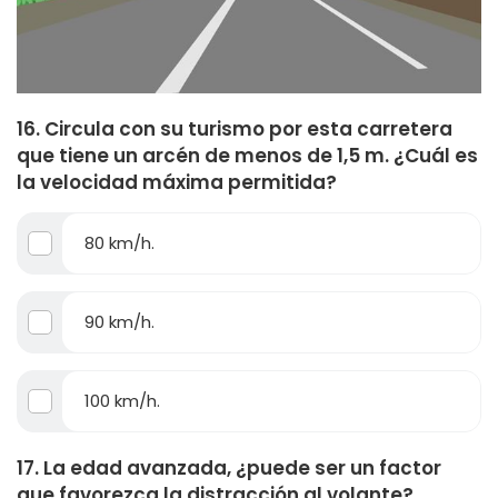
16. Circula con su turismo por esta carretera
que tiene un arcén de menos de 1,5 m. ¿Cuál es
la velocidad máxima permitida?
80 km/h.
90 km/h.
100 km/h.
17. La edad avanzada, ¿puede ser un factor
que favorezca la distracción al volante?