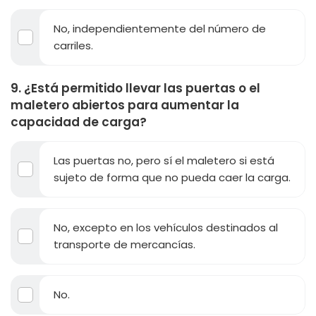
No, independientemente del número de
carriles.
9. ¿Está permitido llevar las puertas o el
maletero abiertos para aumentar la
capacidad de carga?
Las puertas no, pero sí el maletero si está
sujeto de forma que no pueda caer la carga.
No, excepto en los vehículos destinados al
transporte de mercancías.
No.