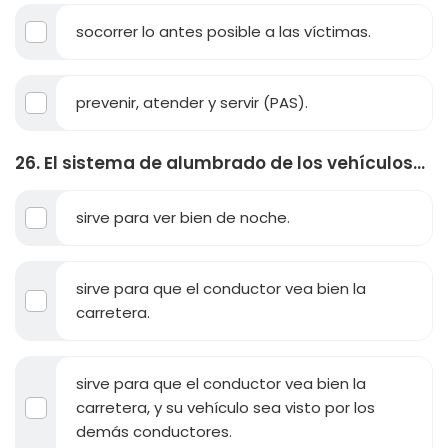
socorrer lo antes posible a las víctimas.
prevenir, atender y servir (PAS).
26. El sistema de alumbrado de los vehículos...
sirve para ver bien de noche.
sirve para que el conductor vea bien la
carretera.
sirve para que el conductor vea bien la
carretera, y su vehículo sea visto por los
demás conductores.