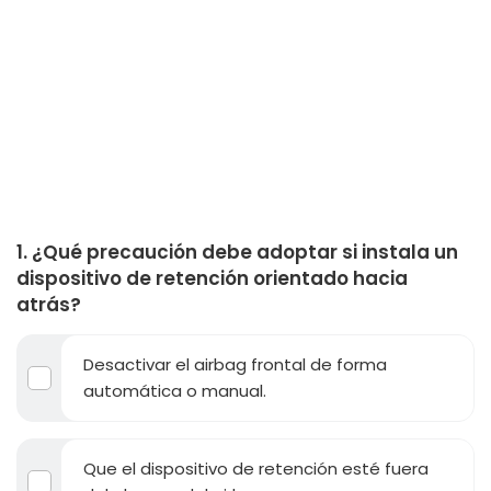
1. ¿Qué precaución debe adoptar si instala un
dispositivo de retención orientado hacia
atrás?
Desactivar el airbag frontal de forma
automática o manual.
Que el dispositivo de retención esté fuera