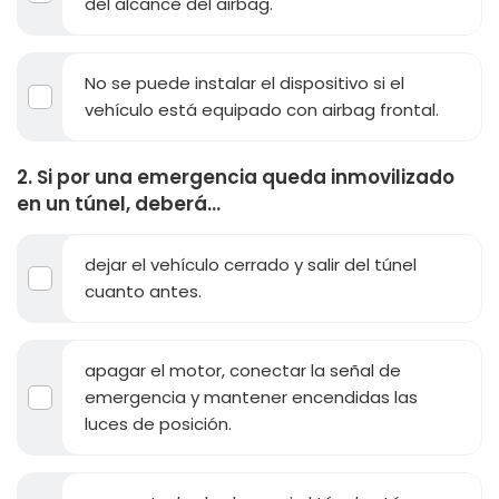
del alcance del airbag.
No se puede instalar el dispositivo si el
vehículo está equipado con airbag frontal.
2. Si por una emergencia queda inmovilizado
en un túnel, deberá...
dejar el vehículo cerrado y salir del túnel
cuanto antes.
apagar el motor, conectar la señal de
emergencia y mantener encendidas las
luces de posición.