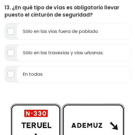
13. ¿En qué tipo de vías es obligatorio llevar
puesto el cinturón de seguridad?
Sólo en las vías fuera de poblado.
Sólo en las travesías y vías urbanas.
En todas.