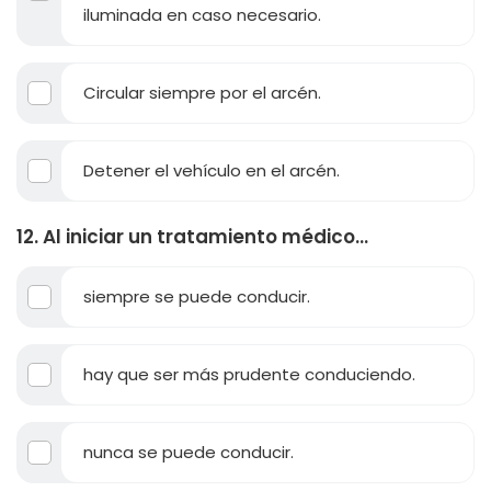
iluminada en caso necesario.
Circular siempre por el arcén.
Detener el vehículo en el arcén.
12. Al iniciar un tratamiento médico...
siempre se puede conducir.
hay que ser más prudente conduciendo.
nunca se puede conducir.