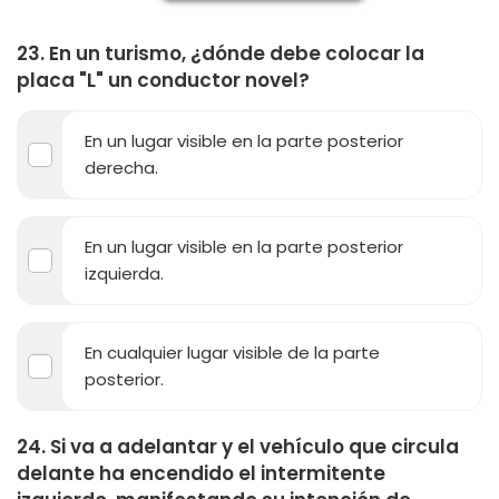
23. En un turismo, ¿dónde debe colocar la
placa "L" un conductor novel?
En un lugar visible en la parte posterior
derecha.
En un lugar visible en la parte posterior
izquierda.
En cualquier lugar visible de la parte
posterior.
24. Si va a adelantar y el vehículo que circula
delante ha encendido el intermitente