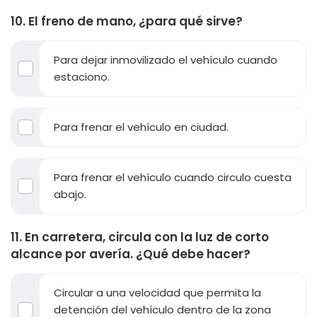
10. El freno de mano, ¿para qué sirve?
Para dejar inmovilizado el vehículo cuando
estaciono.
Para frenar el vehículo en ciudad.
Para frenar el vehículo cuando circulo cuesta
abajo.
11. En carretera, circula con la luz de corto
alcance por avería. ¿Qué debe hacer?
Circular a una velocidad que permita la
detención del vehículo dentro de la zona