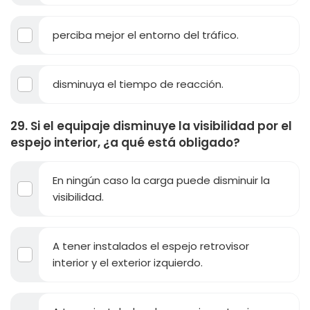
perciba mejor el entorno del tráfico.
disminuya el tiempo de reacción.
29. Si el equipaje disminuye la visibilidad por el
espejo interior, ¿a qué está obligado?
En ningún caso la carga puede disminuir la
visibilidad.
A tener instalados el espejo retrovisor
interior y el exterior izquierdo.