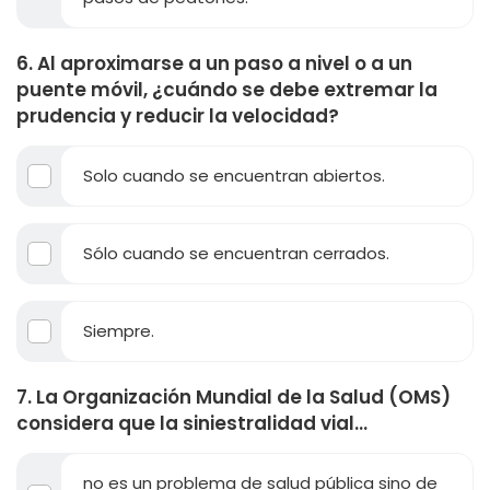
6. Al aproximarse a un paso a nivel o a un
puente móvil, ¿cuándo se debe extremar la
prudencia y reducir la velocidad?
Solo cuando se encuentran abiertos.
Sólo cuando se encuentran cerrados.
Siempre.
7. La Organización Mundial de la Salud (OMS)
considera que la siniestralidad vial...
no es un problema de salud pública sino de