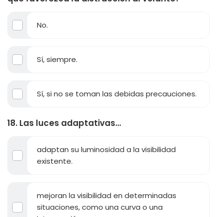
No.
Sí, siempre.
Sí, si no se toman las debidas precauciones.
18. Las luces adaptativas...
adaptan su luminosidad a la visibilidad
existente.
mejoran la visibilidad en determinadas
situaciones, como una curva o una