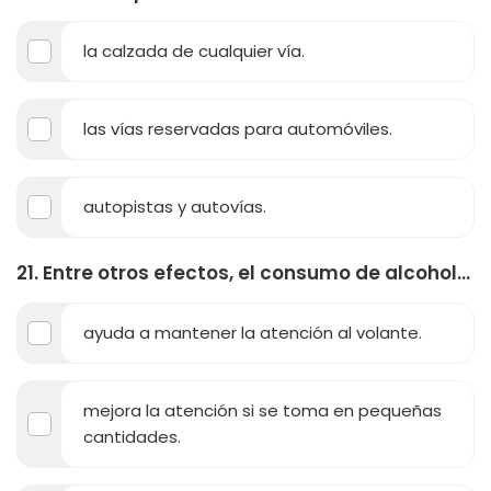
la calzada de cualquier vía.
las vías reservadas para automóviles.
autopistas y autovías.
21. Entre otros efectos, el consumo de alcohol...
ayuda a mantener la atención al volante.
mejora la atención si se toma en pequeñas
cantidades.