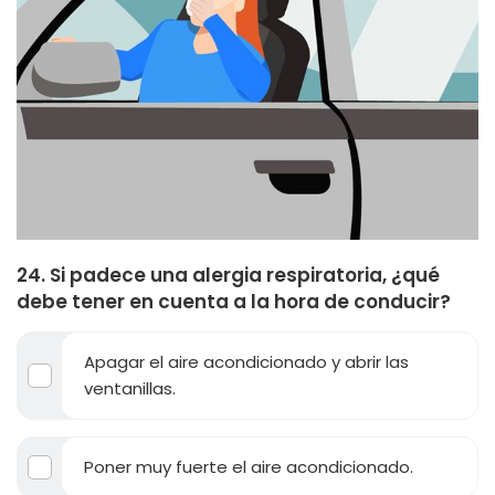
24. Si padece una alergia respiratoria, ¿qué
debe tener en cuenta a la hora de conducir?
Apagar el aire acondicionado y abrir las
ventanillas.
Poner muy fuerte el aire acondicionado.