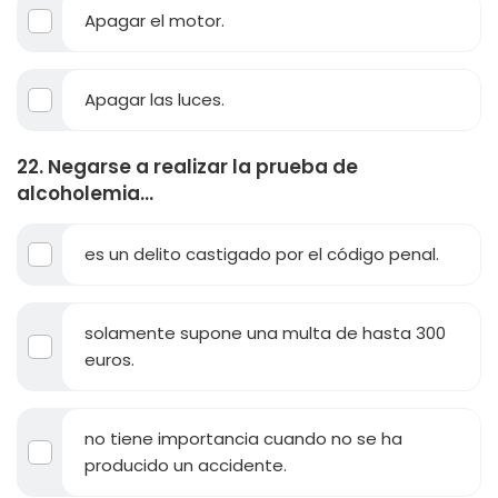
Apagar el motor.
Apagar las luces.
22. Negarse a realizar la prueba de
alcoholemia...
es un delito castigado por el código penal.
solamente supone una multa de hasta 300
euros.
no tiene importancia cuando no se ha
producido un accidente.