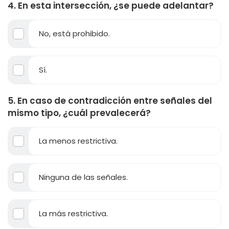
4. En esta intersección, ¿se puede adelantar?
No, está prohibido.
Sí.
5. En caso de contradicción entre señales del
mismo tipo, ¿cuál prevalecerá?
La menos restrictiva.
Ninguna de las señales.
La más restrictiva.