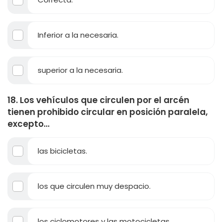
Inferior a la necesaria.
superior a la necesaria.
18. Los vehículos que circulen por el arcén
tienen prohibido circular en posición paralela,
excepto...
las bicicletas.
los que circulen muy despacio.
los ciclomotores y las motocicletas.