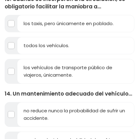
obligatorio facilitar la maniobra a...
los taxis, pero únicamente en poblado.
todos los vehículos.
los vehículos de transporte público de
viajeros, únicamente.
14. Un mantenimiento adecuado del vehículo...
no reduce nunca la probabilidad de sufrir un
accidente.