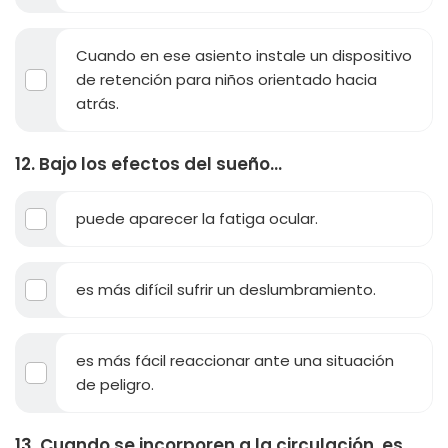
Cuando en ese asiento instale un dispositivo
de retención para niños orientado hacia
atrás.
12. Bajo los efectos del sueño...
puede aparecer la fatiga ocular.
es más difícil sufrir un deslumbramiento.
es más fácil reaccionar ante una situación
de peligro.
13. Cuando se incorporen a la circulación, es