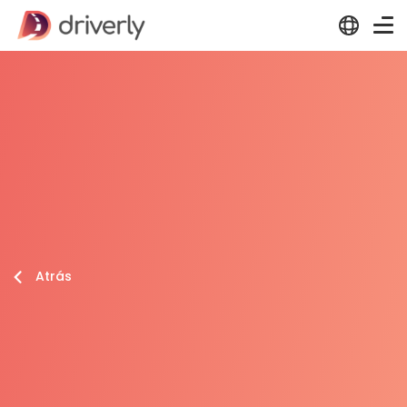
Atrás