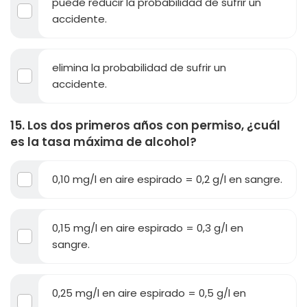
puede reducir la probabilidad de sufrir un
accidente.
elimina la probabilidad de sufrir un
accidente.
15. Los dos primeros años con permiso, ¿cuál
es la tasa máxima de alcohol?
0,10 mg/l en aire espirado = 0,2 g/l en sangre.
0,15 mg/l en aire espirado = 0,3 g/l en
sangre.
0,25 mg/l en aire espirado = 0,5 g/l en