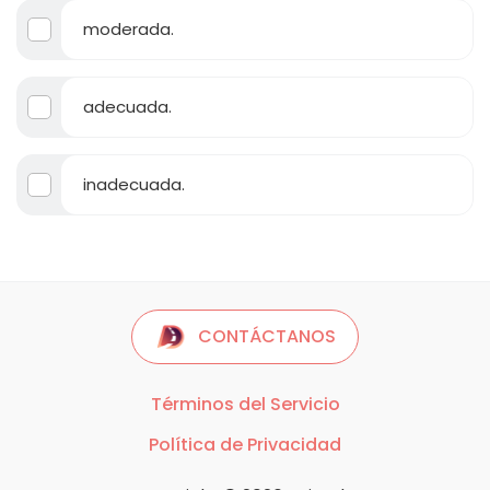
moderada.
adecuada.
inadecuada.
CONTÁCTANOS
Términos del Servicio
Política de Privacidad