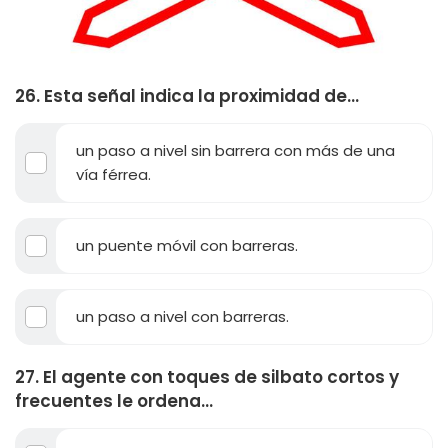
26. Esta señal indica la proximidad de...
un paso a nivel sin barrera con más de una
vía férrea.
un puente móvil con barreras.
un paso a nivel con barreras.
27. El agente con toques de silbato cortos y
frecuentes le ordena...