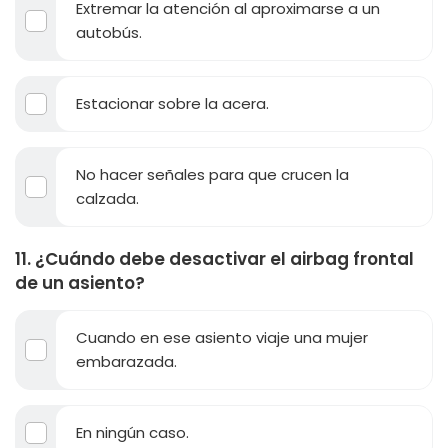
Extremar la atención al aproximarse a un
autobús.
Estacionar sobre la acera.
No hacer señales para que crucen la
calzada.
11. ¿Cuándo debe desactivar el airbag frontal
de un asiento?
Cuando en ese asiento viaje una mujer
embarazada.
En ningún caso.