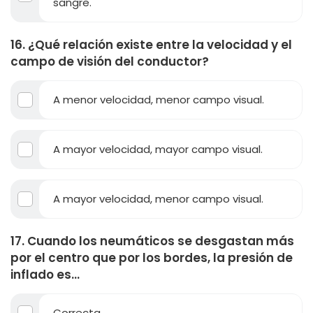
sangre.
16. ¿Qué relación existe entre la velocidad y el
campo de visión del conductor?
A menor velocidad, menor campo visual.
A mayor velocidad, mayor campo visual.
A mayor velocidad, menor campo visual.
17. Cuando los neumáticos se desgastan más
por el centro que por los bordes, la presión de
inflado es...
Correcta.