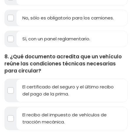
No, sólo es obligatorio para los camiones.
Sí, con un panel reglamentario.
8. ¿Qué documento acredita que un vehículo
reúne las condiciones técnicas necesarias
para circular?
El certificado del seguro y el último recibo
del pago de la prima.
El recibo del impuesto de vehículos de
tracción mecánica.