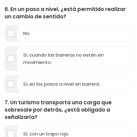
6. En un paso a nivel, ¿está permitido realizar
un cambio de sentido?
No.
Sí, cuando las barreras no estén en
movimiento.
Sí, en los pasos a nivel sin barrera.
7. Un turismo transporta una carga que
sobresale por detrás, ¿está obligado a
señalizarla?
Sí, con un trapo rojo.