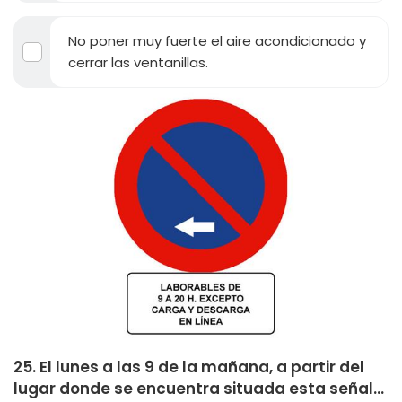
No poner muy fuerte el aire acondicionado y
cerrar las ventanillas.
25. El lunes a las 9 de la mañana, a partir del
lugar donde se encuentra situada esta señal...