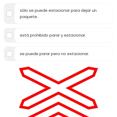
sólo se puede estacionar para dejar un
paquete.
está prohibido parar y estacionar.
se puede parar pero no estacionar.