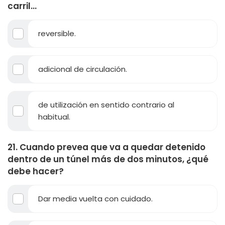
carril...
reversible.
adicional de circulación.
de utilización en sentido contrario al
habitual.
21. Cuando prevea que va a quedar detenido
dentro de un túnel más de dos minutos, ¿qué
debe hacer?
Dar media vuelta con cuidado.