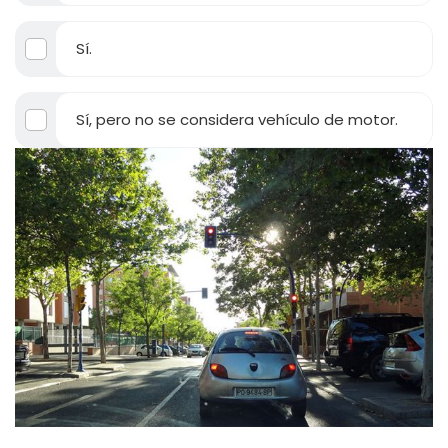
Sí.
Sí, pero no se considera vehículo de motor.