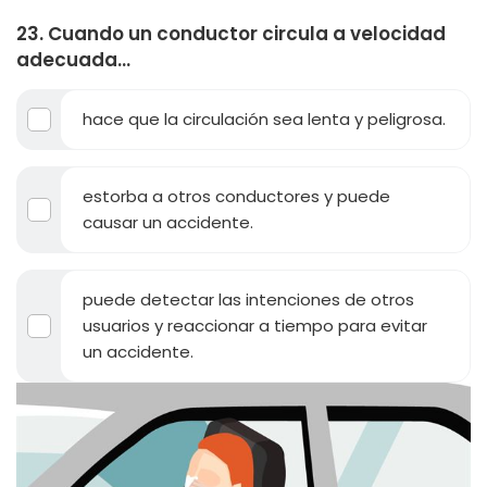
23. Cuando un conductor circula a velocidad
adecuada...
hace que la circulación sea lenta y peligrosa.
estorba a otros conductores y puede
causar un accidente.
puede detectar las intenciones de otros
usuarios y reaccionar a tiempo para evitar
un accidente.