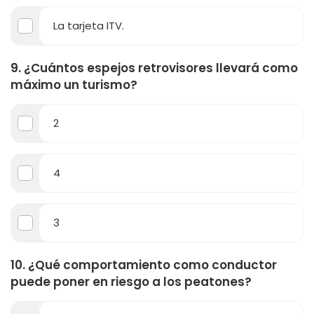
La tarjeta ITV.
9. ¿Cuántos espejos retrovisores llevará como
máximo un turismo?
2
4
3
10. ¿Qué comportamiento como conductor
puede poner en riesgo a los peatones?