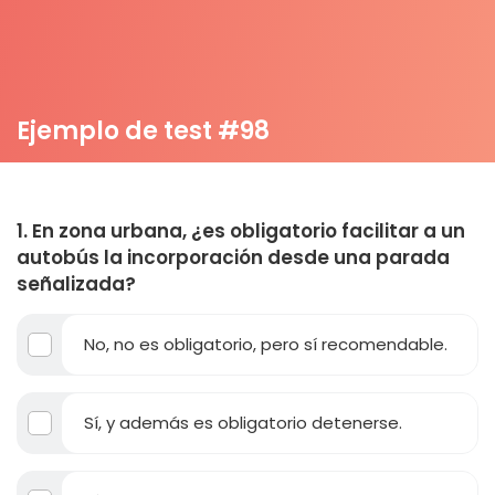
Ejemplo de test #98
1. En zona urbana, ¿es obligatorio facilitar a un
autobús la incorporación desde una parada
señalizada?
No, no es obligatorio, pero sí recomendable.
Sí, y además es obligatorio detenerse.