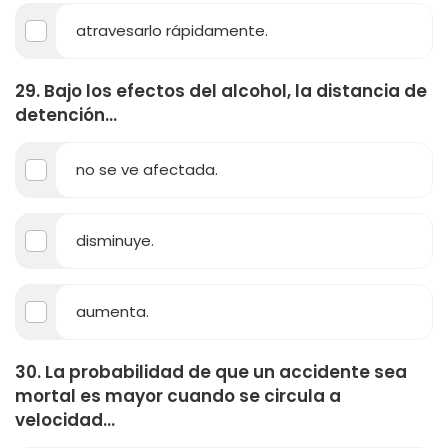
atravesarlo rápidamente.
29. Bajo los efectos del alcohol, la distancia de
detención...
no se ve afectada.
disminuye.
aumenta.
30. La probabilidad de que un accidente sea
mortal es mayor cuando se circula a
velocidad...