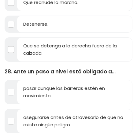
Que reanude la marcha.
Detenerse.
Que se detenga a la derecha fuera de la
calzada.
28. Ante un paso a nivel está obligado a...
pasar aunque las barreras estén en
movimiento.
asegurarse antes de atravesarlo de que no
existe ningún peligro.