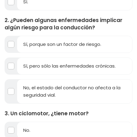
Sí.
2. ¿Pueden algunas enfermedades implicar
algún riesgo para la conducción?
Sí, porque son un factor de riesgo.
Sí, pero sólo las enfermedades crónicas.
No, el estado del conductor no afecta a la
seguridad vial.
3. Un ciclomotor, ¿tiene motor?
No.