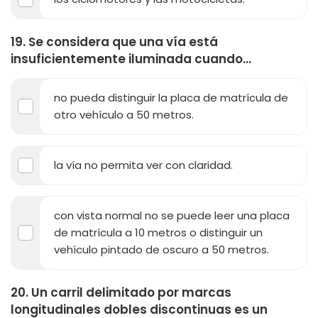
19. Se considera que una vía está
insuficientemente iluminada cuando...
no pueda distinguir la placa de matrícula de
otro vehículo a 50 metros.
la vía no permita ver con claridad.
con vista normal no se puede leer una placa
de matrícula a 10 metros o distinguir un
vehículo pintado de oscuro a 50 metros.
20. Un carril delimitado por marcas
longitudinales dobles discontinuas es un