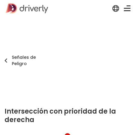
Señales de
Peligro
Intersección con prioridad de la
derecha