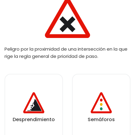
Peligro por la proximidad de una intersección en la que
rige la regla general de prioridad de paso.
Desprendimiento
Semáforos