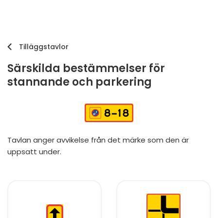
Tilläggstavlor
Särskilda bestämmelser för
stannande och parkering
Tavlan anger avvikelse från det märke som den är
uppsatt under.