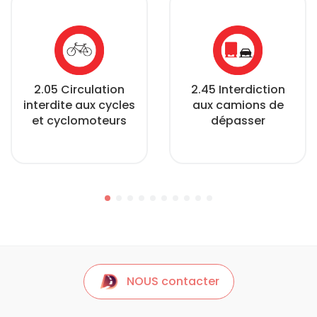
2.05 Circulation
2.45 Interdiction
interdite aux cycles
aux camions de
et cyclomoteurs
dépasser
NOUS contacter