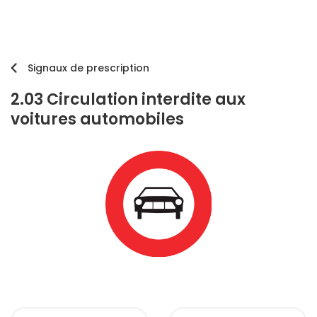
Signaux de prescription
2.03 Circulation interdite aux
voitures automobiles