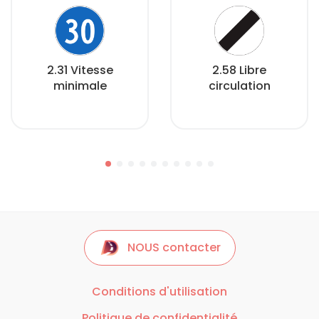
2.31 Vitesse
2.58 Libre
minimale
circulation
NOUS contacter
Conditions d'utilisation
Politique de confidentialité