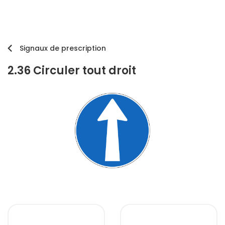
Signaux de prescription
2.36 Circuler tout droit