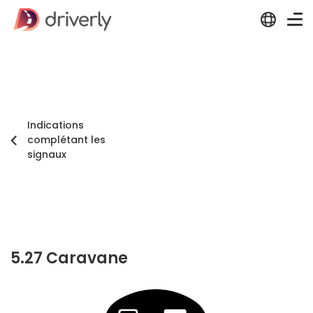
Indications
complétant les
signaux
5.27 Caravane