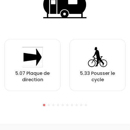
5.07 Plaque de
5.33 Pousser le
direction
cycle