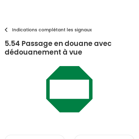
Indications complétant les signaux
5.54 Passage en douane avec
dédouanement à vue