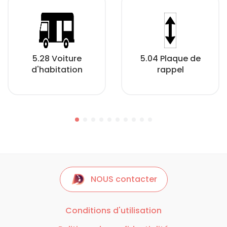
5.28 Voiture
5.04 Plaque de
d'habitation
rappel
NOUS contacter
Conditions d'utilisation