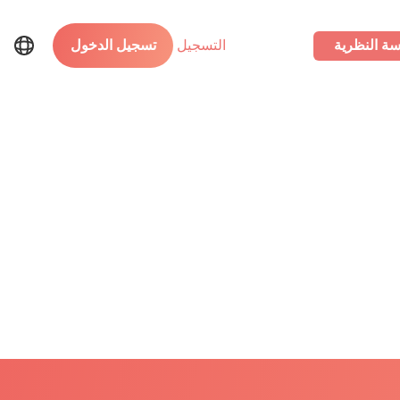
سة النظرية
التسجيل
تسجيل الدخول