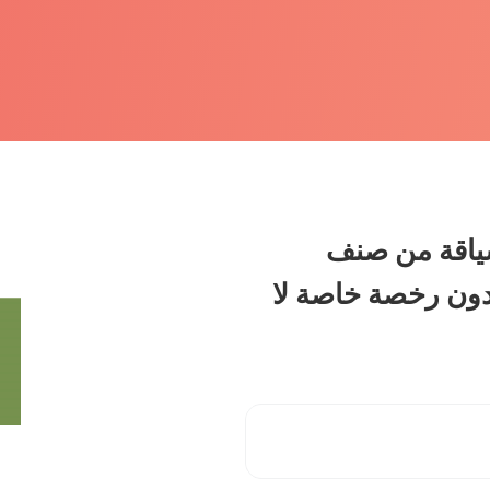
سياقة من صنف
دون رخصة خاصة لا