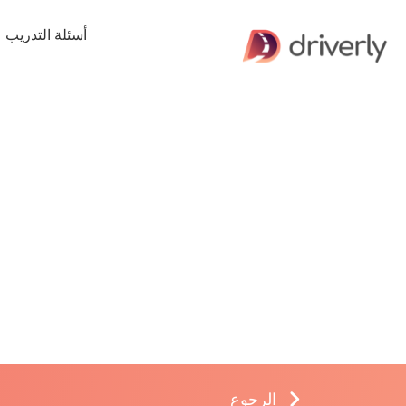
أسئلة التدريب
الرجوع