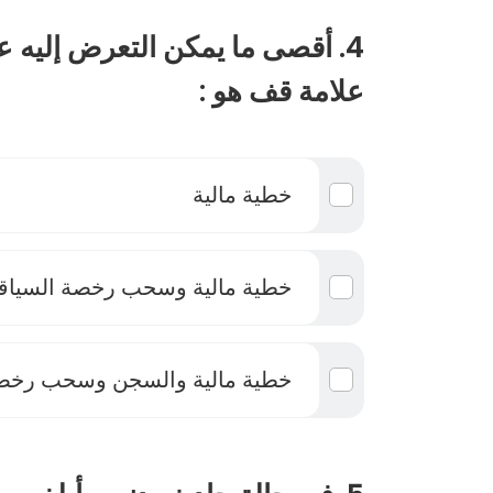
4. أقصى ما يمكن التعرض إليه ع
علامة قف هو :
خطية مالية
خطية مالية وسحب رخصة السياق
خطية مالية والسجن وسحب رخصة