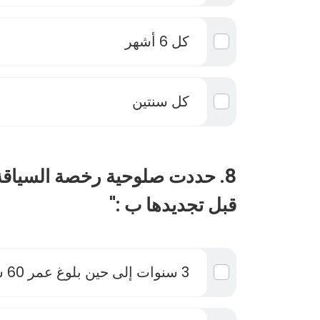
كل 6 أشهر
كل سنتين
8. حددت صلوحية رخصة السيا
قبل تجديدها ب :"
3 سنوات إلى حين بلوغ عمر 60 سنة