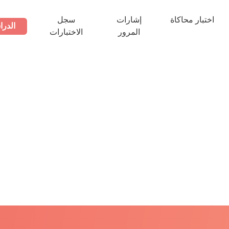
اختبار محاكاة
إشارات
سجل
الدرا
المرور
الاختبارات