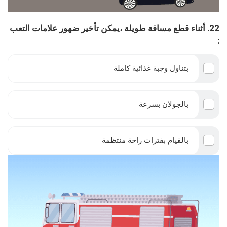
22. أثناء قطع مسافة طويلة ،يمكن تأخير ضهور علامات التعب
:
بتناول وجبة غذائية كاملة
بالجولان بسرعة
بالقيام بفترات راحة منتظمة