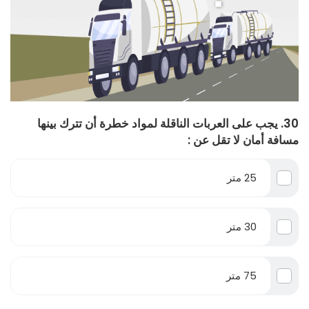
30. يجب على العربات الناقلة لمواد خطرة أن تترك بينها
مسافة أمان لا تقل عن :
25 متر
30 متر
75 متر