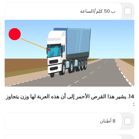
ب 50 كلم/الساعة
14. يشير هذا القرص الأحمر إلى أن هذه العربة لها وزن يتجاوز
:
8 أطنان