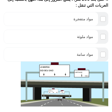
العربات التي تنقل :
مواد متفجرة
مواد ملوثة
مواد سامة