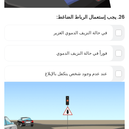
26. يجب إستعمال الرباط الضاغط:
في حالة النزيف الدموي الغزير
فوراً في حالة النزيف الدموي
عند عدم وجود شخص يتكفل بالإبلاغ