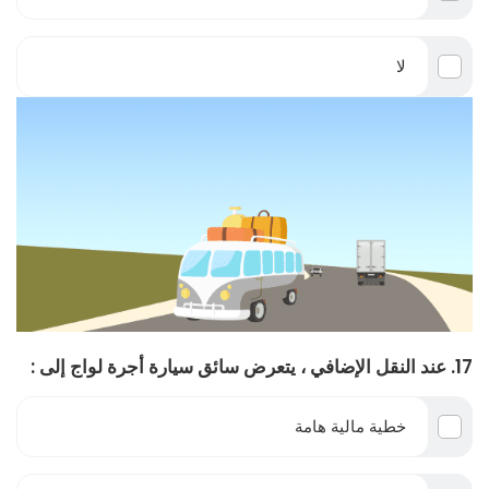
لا
17. عند النقل الإضافي ، يتعرض سائق سيارة أجرة لواج إلى :
خطية مالية هامة