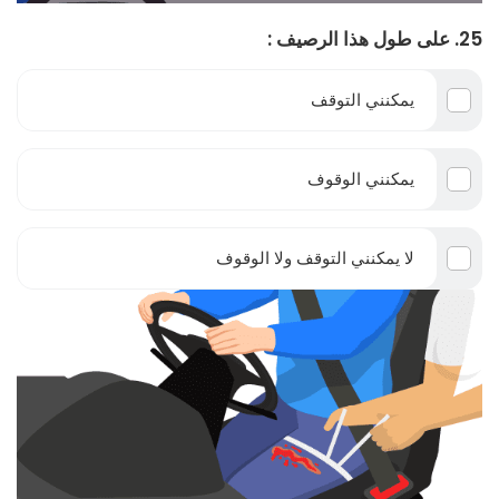
25. على طول هذا الرصيف :
يمكنني التوقف
يمكنني الوقوف
لا يمكنني التوقف ولا الوقوف