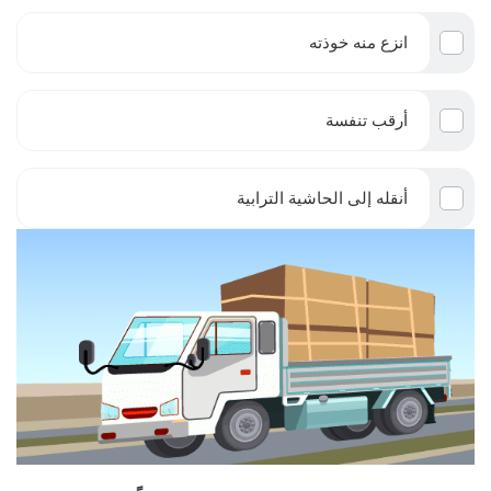
انزع منه خوذته
أرقب تنفسة
أنقله إلى الحاشية الترابية