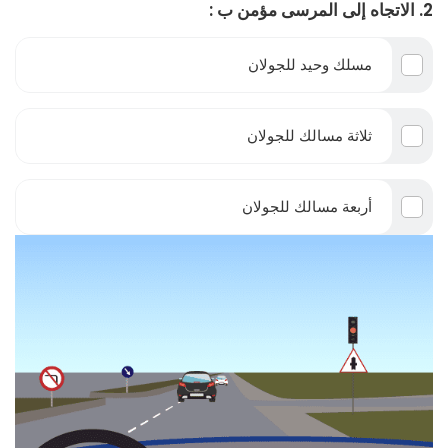
2. الاتجاه إلى المرسى مؤمن ب :
مسلك وحيد للجولان
ثلاثة مسالك للجولان
أربعة مسالك للجولان