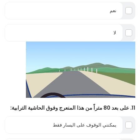
نعم
لا
11. على بعد 80 متراً من هذا المنعرج وفوق الحاشية الترابية:
يمكنني الوقوف على اليسار فقط