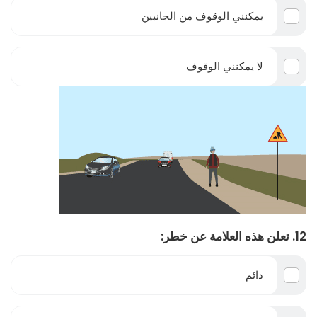
يمكنني الوقوف من الجانبين
لا يمكنني الوقوف
12. تعلن هذه العلامة عن خطر:
دائم