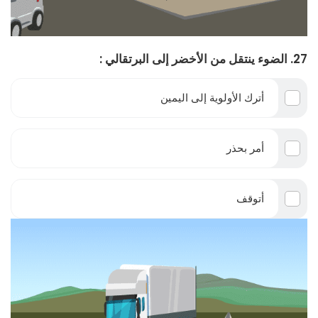
27. الضوء ينتقل من الأخضر إلى البرتقالي :
أترك الأولوية إلى اليمين
أمر بحذر
أتوقف