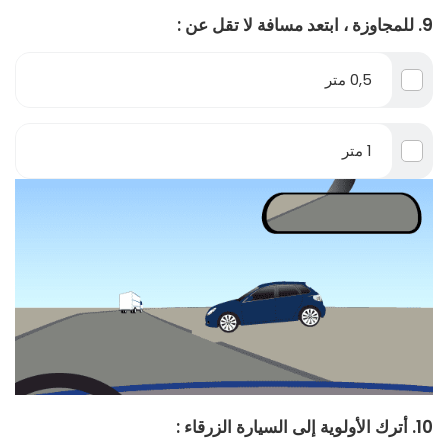
9. للمجاوزة ، ابتعد مسافة لا تقل عن :
0,5 متر
1 متر
10. أترك الأولوية إلى السيارة الزرقاء :