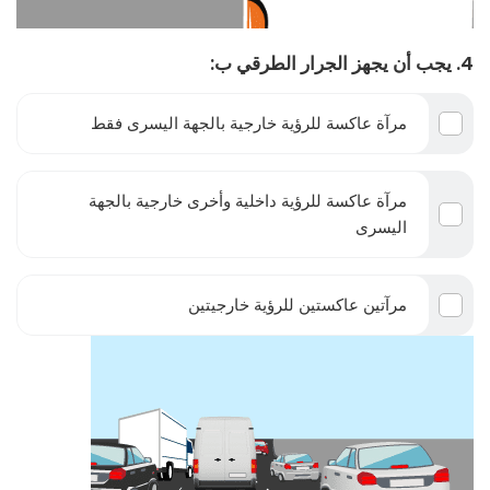
4. يجب أن يجهز الجرار الطرقي ب:
مرآة عاكسة للرؤية خارجية بالجهة اليسرى فقط
مرآة عاكسة للرؤية داخلية وأخرى خارجية بالجهة
اليسرى
مرآتين عاكستين للرؤية خارجيتين