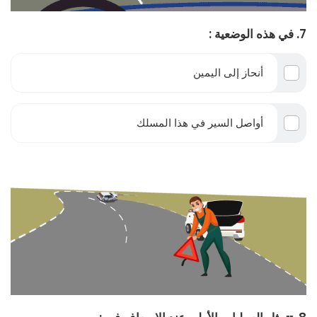
7. في هذه الوضعية :
أنحاز إلى اليمين
أواصل السير في هذا المسلك