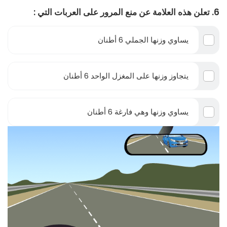
6. تعلن هذه العلامة عن منع المرور على العربات التي :
يساوي وزنها الجملي 6 أطنان
يتجاوز وزنها على المغزل الواحد 6 أطنان
يساوي وزنها وهي فارغة 6 أطنان