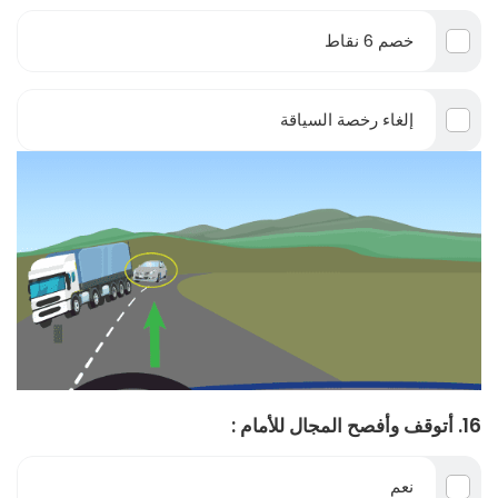
خصم 6 نقاط
إلغاء رخصة السياقة
16. أتوقف وأفصح المجال للأمام :
نعم