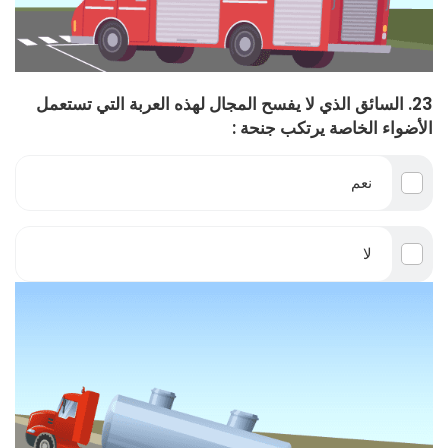
23. السائق الذي لا يفسح المجال لهذه العربة التي تستعمل
الأضواء الخاصة يرتكب جنحة :
نعم
لا