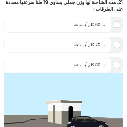
21. هذه الشاحنة لها وزن جملي يساوي 19 طناً سرعتها محددة
على الطرقات :
ب 60 كلم / ساعة
ب 70 كلم / ساعة
ب 80 كلم / ساعة