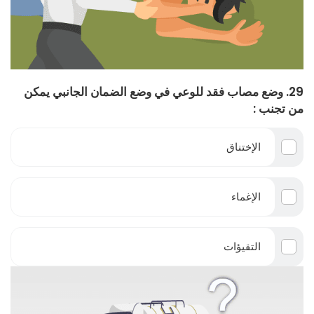
29. وضع مصاب فقد للوعي في وضع الضمان الجانبي يمكن
من تجنب :
الإختناق
الإغماء
التقيؤات