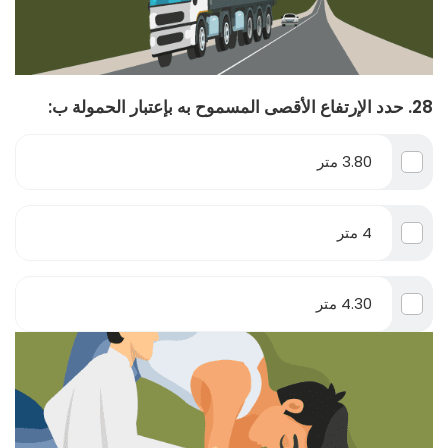
28. حدد الإرتفاع الأقصى المسموح به بإعتبار الحمولة ب:
3.80 متر
4 متر
4.30 متر