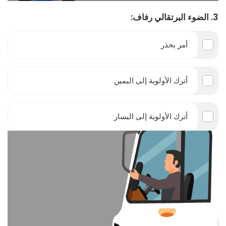
3. الضوء البرتقالي رفاف:
أمر بحذر
أترك الأولوية إلى اليمين
أترك الأولوية إلى اليسار