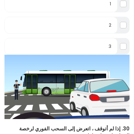
1
2
3
30. إذا لم أتوقف ، اتعرض إلى السحب الفوري لرخصة