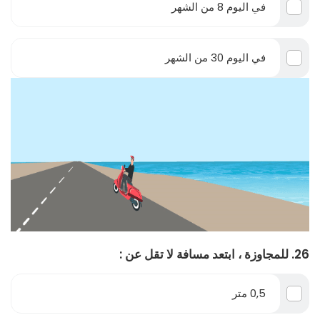
في اليوم 8 من الشهر
في اليوم 30 من الشهر
26. للمجاوزة ، ابتعد مسافة لا تقل عن :
0,5 متر