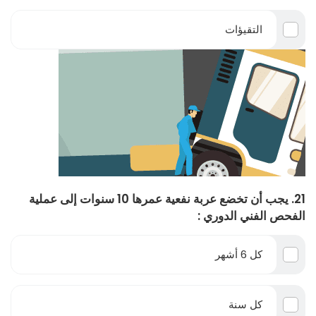
التقيؤات
21. يجب أن تخضع عربة نفعية عمرها 10 سنوات إلى عملية
الفحص الفني الدوري :
كل 6 أشهر
كل سنة