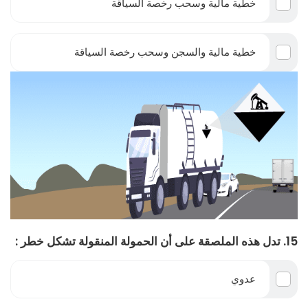
خطية مالية وسحب رخصة السياقة
خطية مالية والسجن وسحب رخصة السياقة
15. تدل هذه الملصقة على أن الحمولة المنقولة تشكل خطر :
عدوي