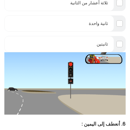
ثلاثة أعشار من الثانية
ثانية واحدة
ثانيتين
6. أنعطف إلى اليمين :