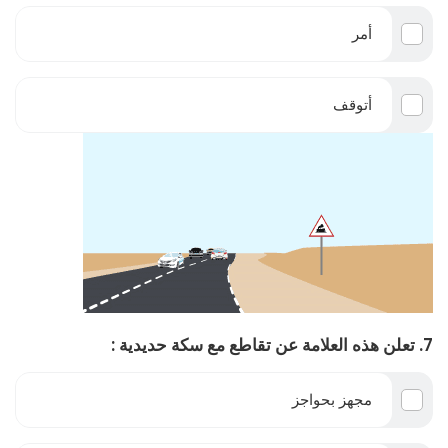
أمر
أتوقف
7. تعلن هذه العلامة عن تقاطع مع سكة حديدية :
مجهز بحواجز