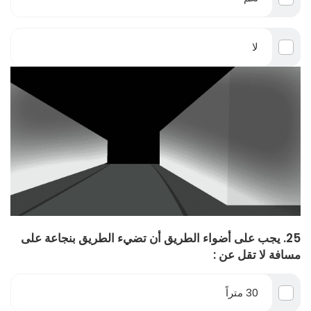
لا
25. يجب على أضواء الطريق أن تضيء الطريق بنجاعة على
مسافة لا تقل عن :
30 متراً