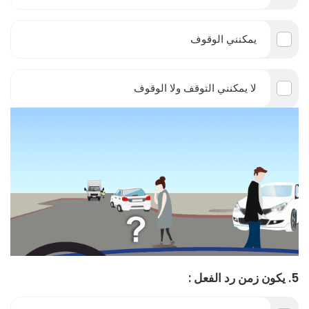
يمكنني الوقوف
لا يمكنني التوقف ولا الوقوف
5. يكون زمن رد الفعل :