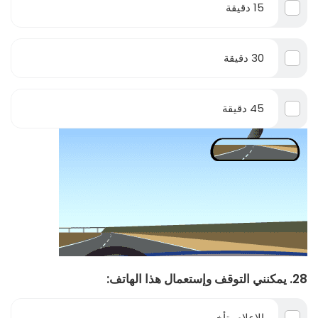
15 دقيقة
30 دقيقة
45 دقيقة
28. يمكنني التوقف وإستعمال هذا الهاتف:
الإعلام بتأخير