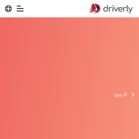
الرجوع