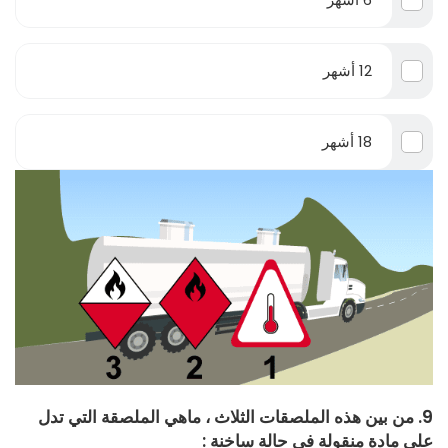
12 أشهر
18 أشهر
9. من بين هذه الملصقات الثلاث ، ماهي الملصقة التي تدل
على مادة منقولة في حالة ساخنة :