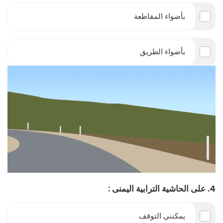
بأضواء المقاطعة
بأضواء الطريق
4. على الحاشية الترابية اليمنى :
يمكنني التوقف