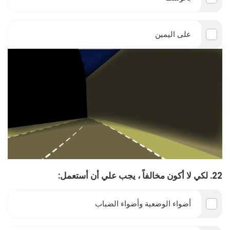
على اليمين
22. لكي لا أكون مخالفاً ، يجب علي أن أستعمل:
أضواء الوضعية وأضواء الضباب