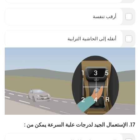
أرقب تنفسة
أنقله إلى الحاشية الترابية
17. الإستعمال الجيد لدرجات علبة السرعة يمكن من :