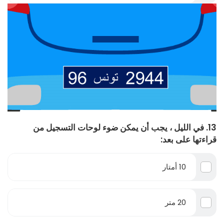
13. في الليل ، يجب أن يمكن ضوء لوحات التسجيل من
قراءتها على بعد:
10 أمتار
20 متر