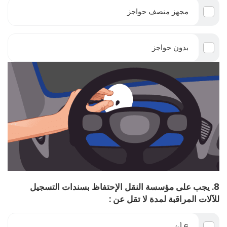
مجهز منصف حواجز
بدون حواجز
8. يجب على مؤسسة النقل الإحتفاظ بسندات التسجيل
للآلات المراقبة لمدة لا تقل عن :
6 أشهر