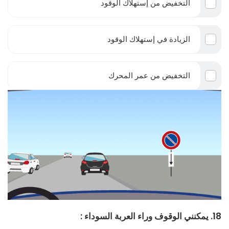
التخفيض من إستهلاك الوقود
الزيادة في إستهلاك الوقود
التخفيض من عمر المحرك
18. يمكنني الوقوف وراء العربة السوداء :