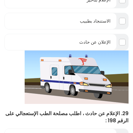
الاستنجاد بطبيب
الإعلان عن حادث
29. الإعلام عن حادث ، اطلب مصلحة الطب الإستعجالي على
الرقم 198 :