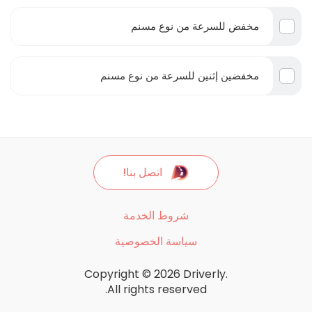
مخفض للسرعة من نوع مسنم
مخفضين إثنين للسرعة من نوع مسنم
اتصل بنا!
شروط الخدمة
سياسة الخصوصية
Copyright © 2026 Driverly.
All rights reserved.