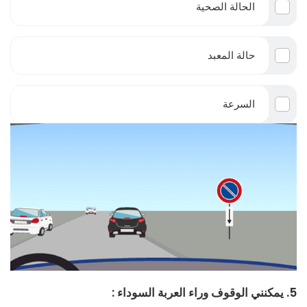
الحالة الصحية
حالة المعبد
السرعة
5. يمكنني الوقوف وراء العربة السوداء :