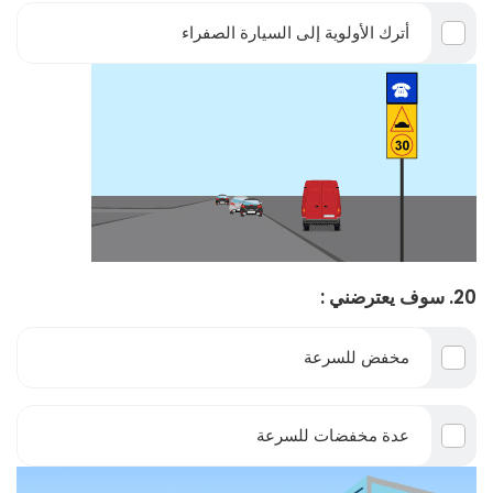
أترك الأولوية إلى السيارة الصفراء
20. سوف يعترضني :
مخفض للسرعة
عدة مخفضات للسرعة