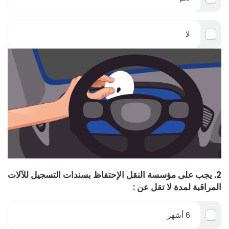
لا
2. يجب على مؤسسة النقل الإحتفاظ بسندات التسجيل للآلات
المراقبة لمدة لا تقل عن :
6 أشهر