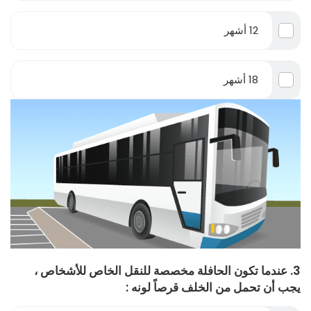
12 أشهر
18 أشهر
3. عندما تكون الحافلة مخصصة للنقل الخاص للأشخاص ،
يجب أن تحمل من الخلف قرصاً لونه :