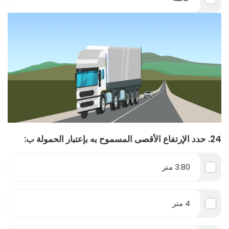
24. حدد الإرتفاع الأقصى المسموح به بإعتبار الحمولة ب:
3.80 متر
4 متر