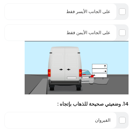
على الجانب الأيسر فقط
على الجانب الأيمن فقط
14. وضعيتي صحيحة للذهاب بإتجاه :
القيروان