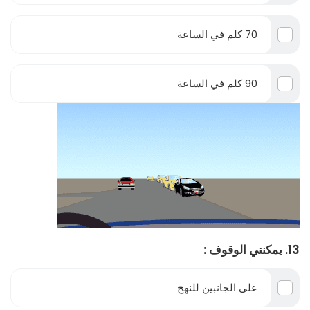
70 كلم في الساعة
90 كلم في الساعة
13. يمكنني الوقوف :
على الجانبين للنهج