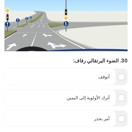
30. الضوء البرتقالي رفاف:
أتوقف
أترك الأولوية إلى اليمين
أمر بحذر