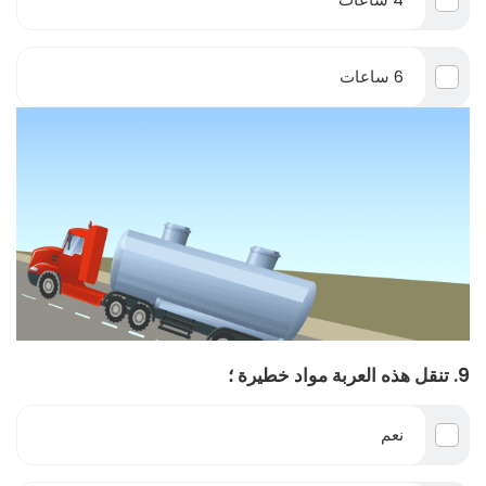
6 ساعات
9. تنقل هذه العربة مواد خطيرة ؛
نعم