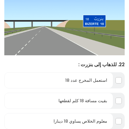
22. للذهاب إلى بنزرت :
استعمل المخرج عدد 18
بقيت مسافة 18 كلم لقطعها
معلوم الخلاص يساوي 18 دينارا