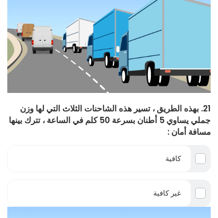
21. بهذه الطريق ، تسير هذه الشاحنات الثلاث التي لها وزن
جملي يساوي 5 أطنان بسرعة 50 كلم في الساعة ، تترك بينها
مسافة أمان :
كافية
غير كافية