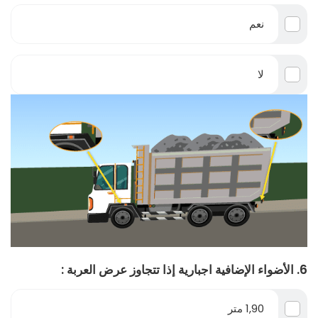
نعم
لا
6. الأضواء الإضافية اجبارية إذا تتجاوز عرض العربة :
1,90 متر