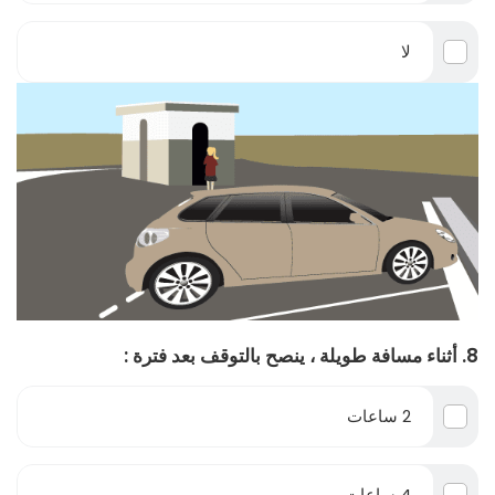
لا
8. أثناء مسافة طويلة ، ينصح بالتوقف بعد فترة :
2 ساعات
4 ساعات