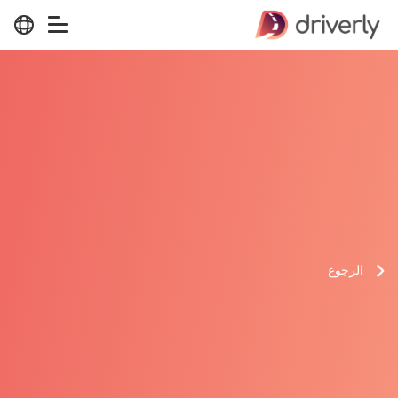
الرجوع