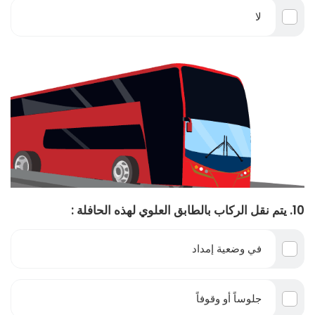
لا
10. يتم نقل الركاب بالطابق العلوي لهذه الحافلة :
في وضعية إمداد
جلوساً أو وقوفاً