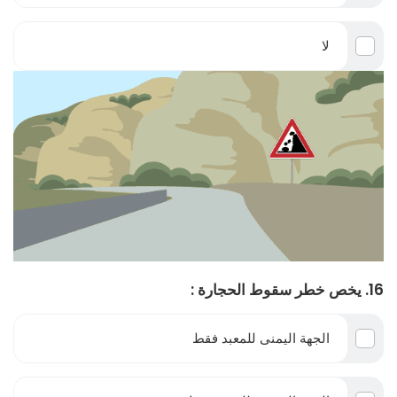
لا
16. يخص خطر سقوط الحجارة :
الجهة اليمنى للمعبد فقط