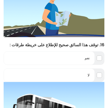
16. توقف هذا السائق صحيح للإطلاع على خريطة طرقات :
نعم
لا