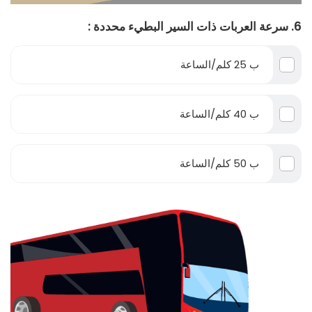
6. سرعة العربات ذات السير البطيء محددة :
ب 25 كلم/الساعة
ب 40 كلم/الساعة
ب 50 كلم/الساعة