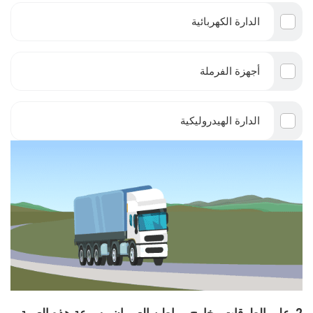
الدارة الكهربائية
أجهزة الفرملة
الدارة الهيدروليكية