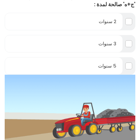
'ج+ه' صالحة لمدة :
2 سنوات
3 سنوات
5 سنوات