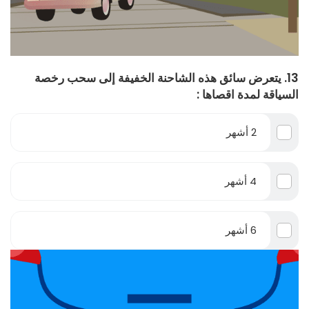
13. يتعرض سائق هذه الشاحنة الخفيفة إلى سحب رخصة
السياقة لمدة اقصاها :
2 أشهر
4 أشهر
6 أشهر