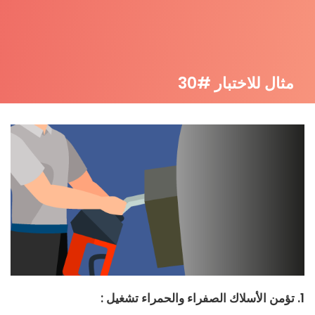
مثال للاختبار #30
1. تؤمن الأسلاك الصفراء والحمراء تشغيل :