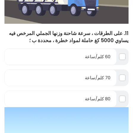
11. على الطرقات ، سرعة شاحنة وزنها الجملي المرخص فيه
يساوي 5000 كغ حاملة لمواد خطرة ، محددة ب ؛
60 كلم/ساعة
70 كلم/ساعة
80 كلم/ساعة