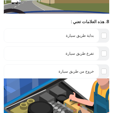
8. هذه العلامات تعني :
بداية طريق سيارة
تفرع طريق سيارة
خروج من طريق سيارة