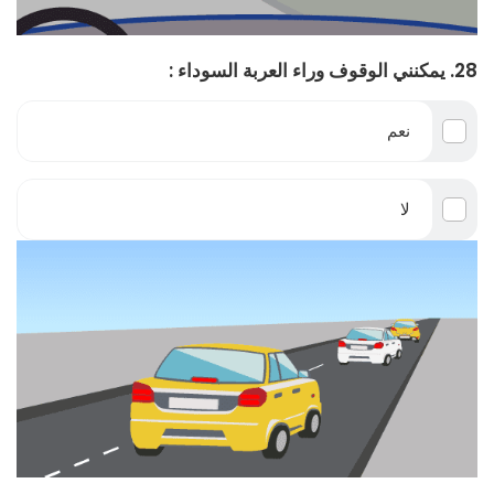
28. يمكنني الوقوف وراء العربة السوداء :
نعم
لا