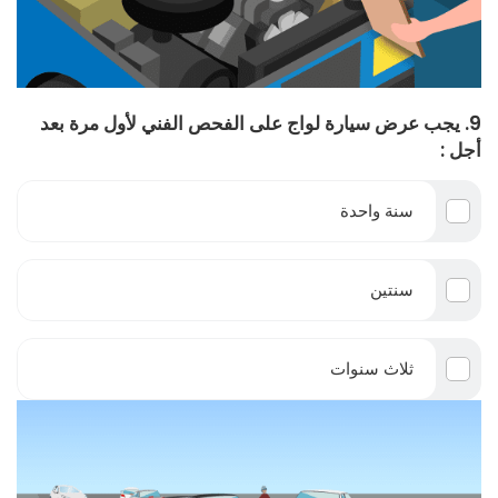
9. يجب عرض سيارة لواج على الفحص الفني لأول مرة بعد
أجل :
سنة واحدة
سنتين
ثلاث سنوات