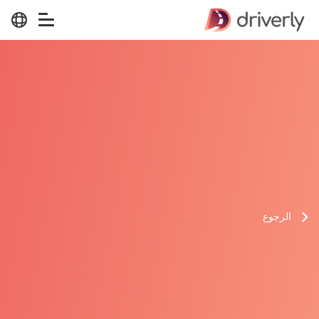
الرجوع