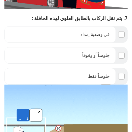
7. يتم نقل الركاب بالطابق العلوي لهذه الحافلة :
في وضعية إمداد
جلوساً أو وقوفاً
جلوساً فقط