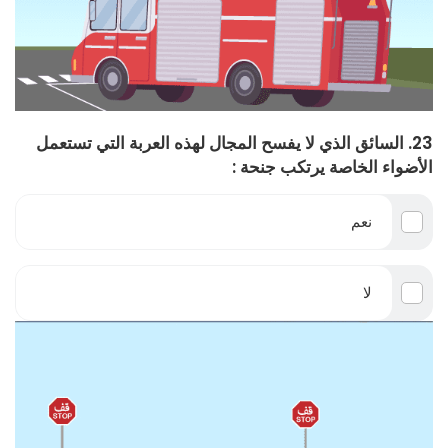
23. السائق الذي لا يفسح المجال لهذه العربة التي تستعمل
الأضواء الخاصة يرتكب جنحة :
نعم
لا