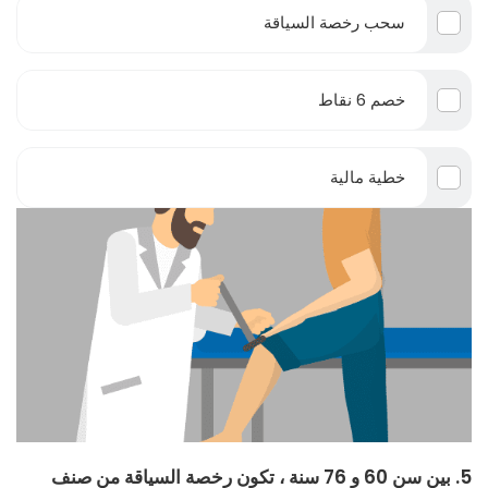
سحب رخصة السياقة
خصم 6 نقاط
خطية مالية
5. بين سن 60 و 76 سنة ، تكون رخصة السياقة من صنف