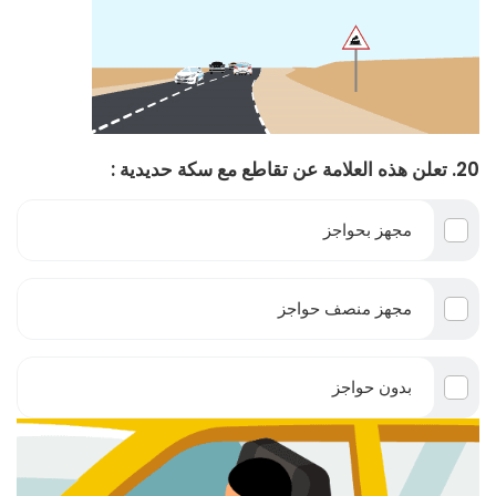
20. تعلن هذه العلامة عن تقاطع مع سكة حديدية :
مجهز بحواجز
مجهز منصف حواجز
بدون حواجز