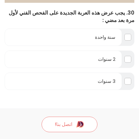
30. يجب عرض هذه العربة الجديدة على الفحص الفني لأول
مرة بعد مضي :
سنة واحدة
2 سنوات
3 سنوات
اتصل بنا!