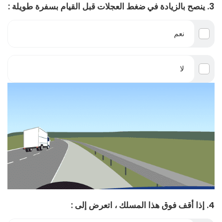
3. ينصح بالزيادة في ضغط العجلات قبل القيام بسفرة طويلة :
نعم
لا
4. إذا أقف فوق هذا المسلك ، اتعرض إلى :