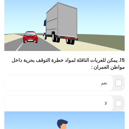
15. يمكن للعربات الناقلة لمواد خطرة التوقف بحرية داخل
مواطن العمران :
نعم
لا