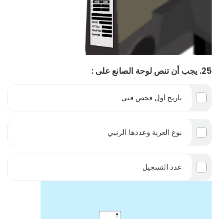
25. يجب أن تنص لوحة الصانع على :
تاريخ أول فحص فني
نوع العربة وعددها الرتبي
عدد التسجيل