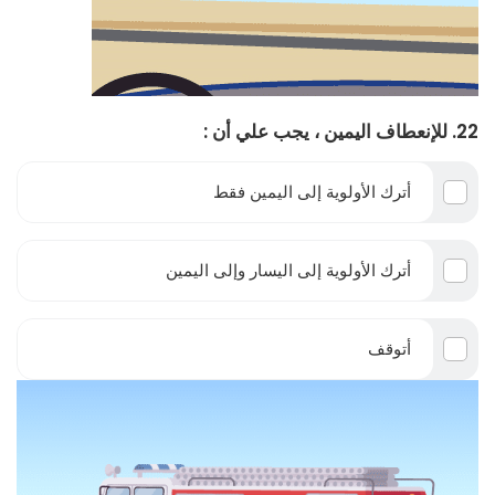
22. للإنعطاف اليمين ، يجب علي أن :
أترك الأولوية إلى اليمين فقط
أترك الأولوية إلى اليسار وإلى اليمين
أتوقف