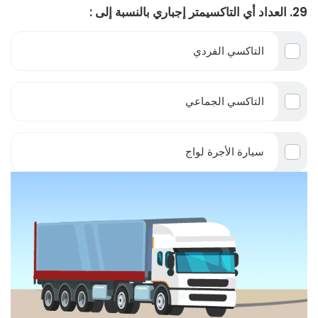
29. العداد أي التاكسيمتر إجباري بالنسبة إلى :
التاكسي الفردي
التاكسي الجماعي
سيارة الأجرة لواج