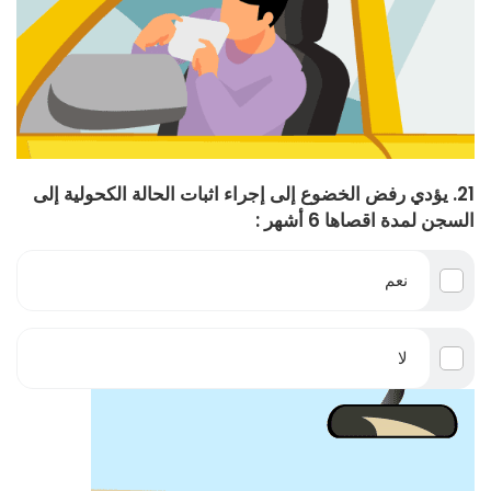
21. يؤدي رفض الخضوع إلى إجراء اثبات الحالة الكحولية إلى
السجن لمدة اقصاها 6 أشهر :
نعم
لا