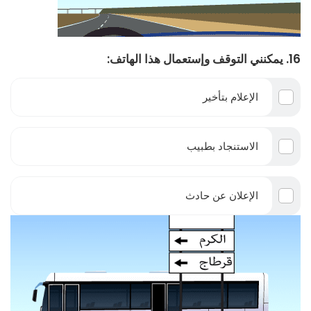
16. يمكنني التوقف وإستعمال هذا الهاتف:
الإعلام بتأخير
الاستنجاد بطبيب
الإعلان عن حادث