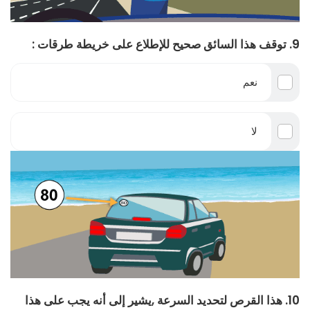
9. توقف هذا السائق صحيح للإطلاع على خريطة طرقات :
نعم
لا
10. هذا القرص لتحديد السرعة ,يشير إلى أنه يجب على هذا