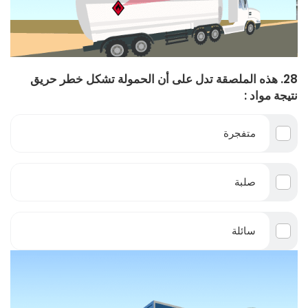
28. هذه الملصقة تدل على أن الحمولة تشكل خطر حريق
نتيجة مواد :
متفجرة
صلبة
سائلة