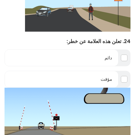
24. تعلن هذه العلامة عن خطر:
دائم
مؤقت