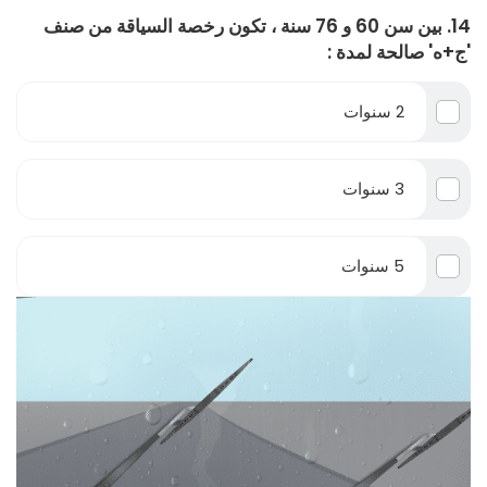
14. بين سن 60 و 76 سنة ، تكون رخصة السياقة من صنف
'ج+ه' صالحة لمدة :
2 سنوات
3 سنوات
5 سنوات