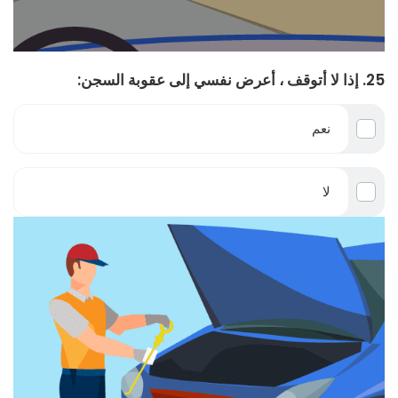
25. إذا لا أتوقف ، أعرض نفسي إلى عقوبة السجن:
نعم
لا