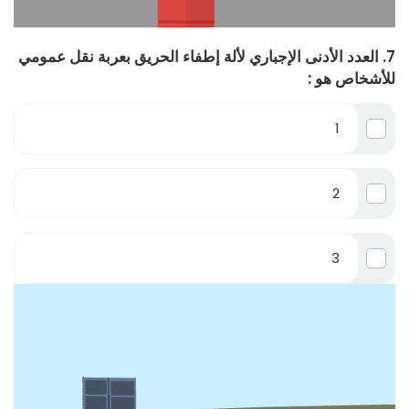
7. العدد الأدنى الإجباري لألة إطفاء الحريق بعربة نقل عمومي
للأشخاص هو :
1
2
3