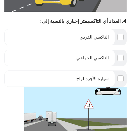
4. العداد أي التاكسيمتر إجباري بالنسبة إلى :
التاكسي الفردي
التاكسي الجماعي
سيارة الأجرة لواج