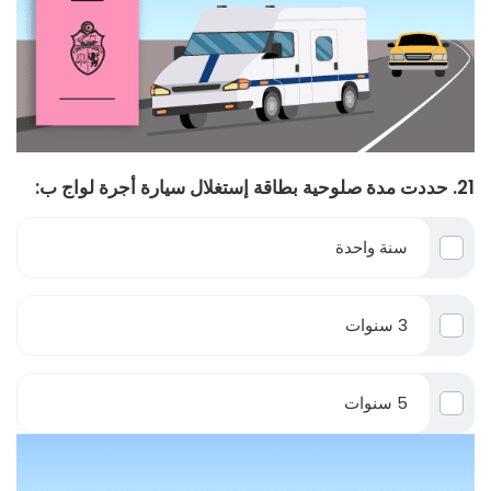
21. حددت مدة صلوحية بطاقة إستغلال سيارة أجرة لواج ب:
سنة واحدة
3 سنوات
5 سنوات