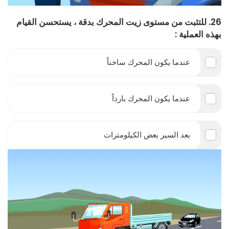
26. للتثبت من مستوى زيت المحرك بدقة ، يستحسن القيام
بهذه العملية :
عندما يكون المحرك ساخناً
عندما يكون المحرك بارداً
بعد السير بعض الكيلومترات