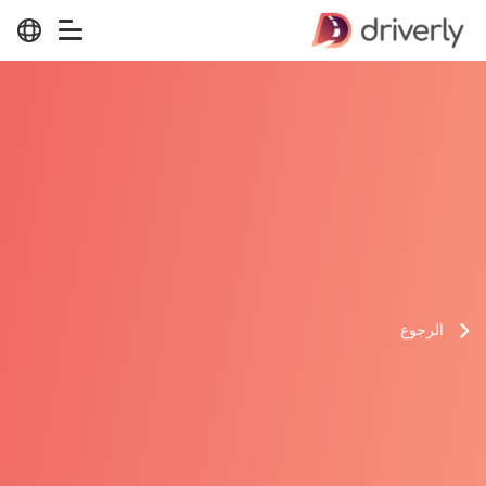
الرجوع