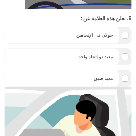
5. تعلن هذه العلامة عن :
جولان في الإتجاهين
معبد ذو إتجاه واحد
معبد ضيق