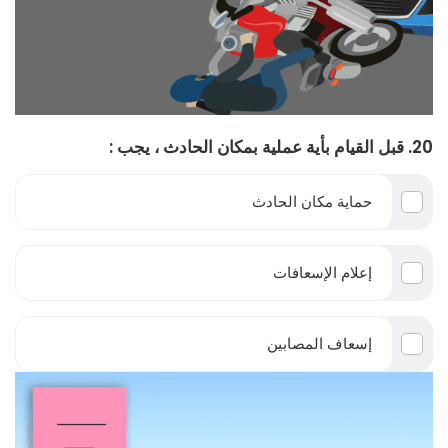
20. قبل القيام بأية عملية بمكان الحادث ، يجب :
حماية مكان الحادث
إعلام الإسعافات
إسعاف المصابين