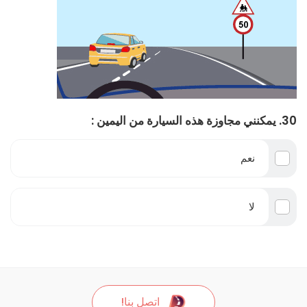
30. يمكنني مجاوزة هذه السيارة من اليمين :
نعم
لا
اتصل بنا!