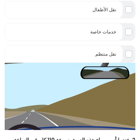
نقل الأطفال
خدمات خاصة
نقل منتظم