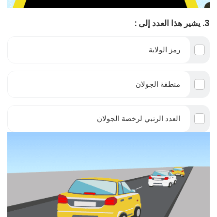
3. يشير هذا العدد إلى :
رمز الولاية
منطقة الجولان
العدد الرتبي لرخصة الجولان