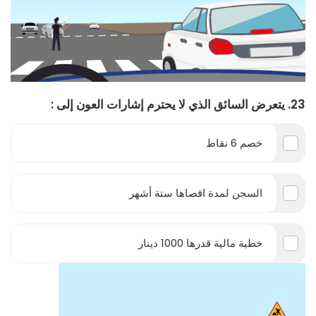
23. يتعرض السائق الذي لا يحترم إشارات العون إلى :
خصم 6 نقاط
السجن لمدة اقصاها ستة أشهر
خطية مالية قدرها 1000 دينار