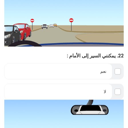
22. يمكنني السير إلى الأمام :
نعم
لا