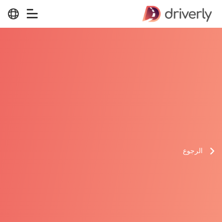
الرجوع