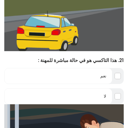
21. هذا التاكسي هو في حالة مباشرة للمهنة :
نعم
لا