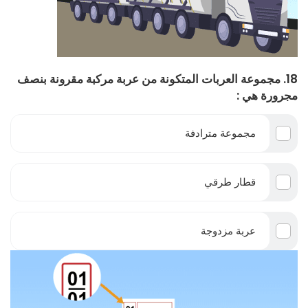
18. مجموعة العربات المتكونة من عربة مركبة مقرونة بنصف
مجرورة هي :
مجموعة مترادفة
قطار طرقي
عربة مزدوجة