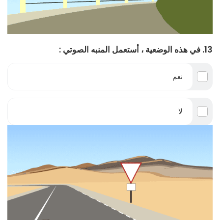
13. في هذه الوضعية ، أستعمل المنبه الصوتي :
نعم
لا