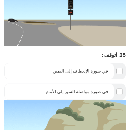
25. أتوقف :
في صورة الإنعطاف إلى اليمين
في صورة مواصلة السير إلى الأمام