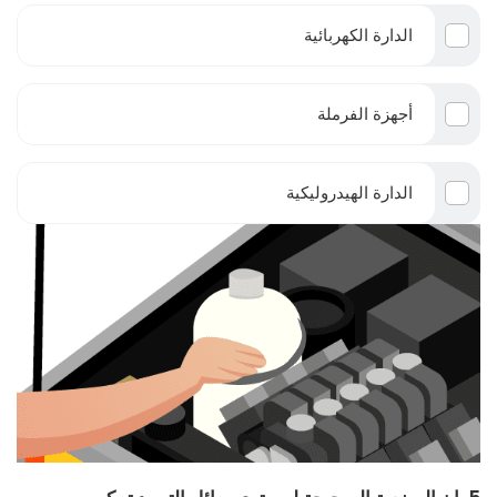
الدارة الكهربائية
أجهزة الفرملة
الدارة الهيدروليكية