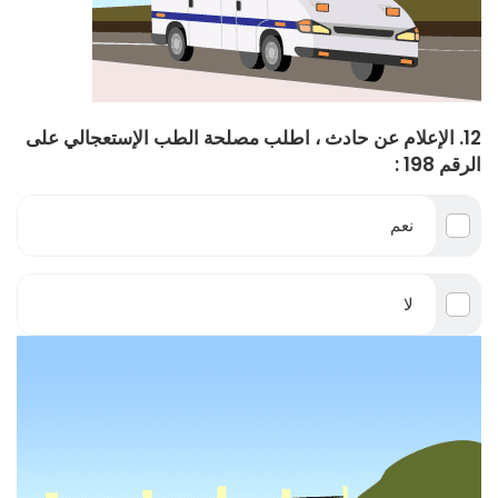
12. الإعلام عن حادث ، اطلب مصلحة الطب الإستعجالي على
الرقم 198 :
نعم
لا