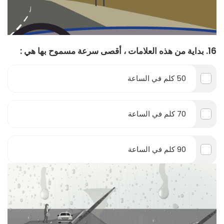
16. بداية من هذه العلامات ، أقصى سرعة مسموح بها هي :
50 كلم في الساعة
70 كلم في الساعة
90 كلم في الساعة