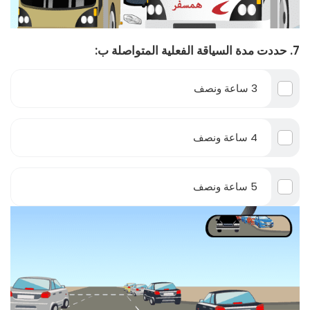
7. حددت مدة السياقة الفعلية المتواصلة ب:
3 ساعة ونصف
4 ساعة ونصف
5 ساعة ونصف