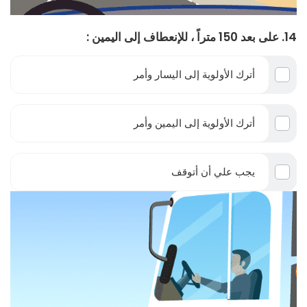
14. على بعد 150 متراً ، للإنعطاف إلى اليمين :
أترك الأولوية إلى اليسار وأمر
أترك الأولوية إلى اليمين وأمر
يجب علي أن أتوقف