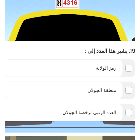
19. يشير هذا العدد إلى :
رمز الولاية
منطقة الجولان
العدد الرتبي لرخصة الجولان