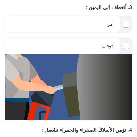
3. أنعطف إلى اليمين :
أمر
أتوقف
4. تؤمن الأسلاك الصفراء والحمراء تشغيل :