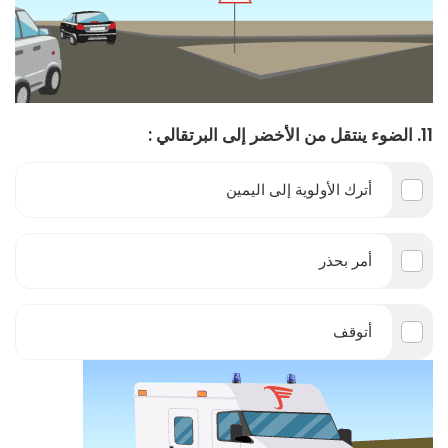
11. الضوء ينتقل من الأخضر إلى البرتقالي :
أترك الأولوية إلى اليمين
أمر بحذر
أتوقف