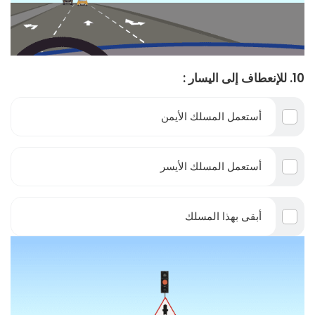
10. للإنعطاف إلى اليسار :
أستعمل المسلك الأيمن
أستعمل المسلك الأيسر
أبقى بهذا المسلك