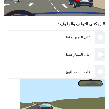
8. يمكنني التوقف والوقوف :
على اليمين فقط
على اليسار فقط
على جانبي النهج