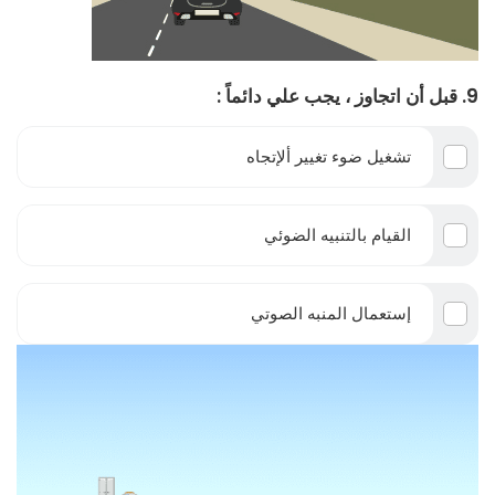
9. قبل أن اتجاوز ، يجب علي دائماً :
تشغيل ضوء تغيير ألإتجاه
القيام بالتنبيه الضوئي
إستعمال المنبه الصوتي