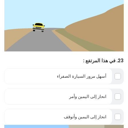
23. في هذا المرتفع :
أسهل مرور السيارة الصفراء
انحاز إلى اليمين وأمر
انحاز إلى اليمين وأتوقف