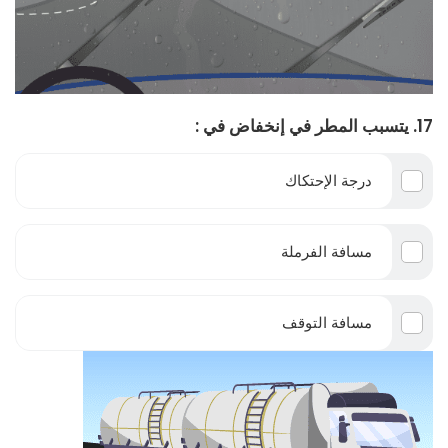
17. يتسبب المطر في إنخفاض في :
درجة الإحتكاك
مسافة الفرملة
مسافة التوقف