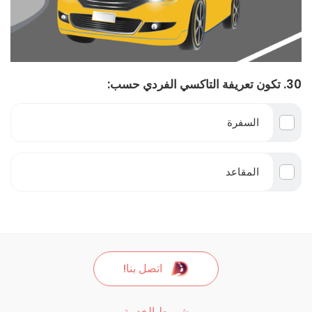
30. تكون تعريفة التاكسي الفردي حسب:
السفرة
المقاعد
اتصل بنا!
شروط الخدمة