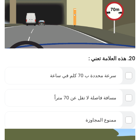
20. هذه العلامة تعني :
سرعة محددة ب 70 كلم في ساعة
مسافة فاصلة لا تقل عن 70 متراً
ممنوع المجاوزة