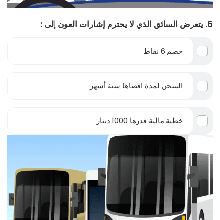
6. يتعرض السائق الذي لا يحترم إشارات العون إلى :
خصم 6 نقاط
السجن لمدة اقصاها ستة أشهر
خطية مالية قدرها 1000 دينار