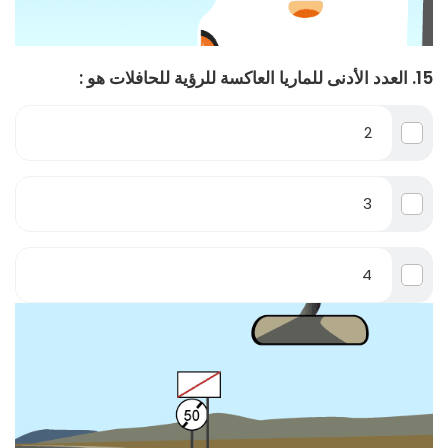
15. العدد الأدنى للماريا العاكسة للرؤية للحافلات هو :
2
3
4