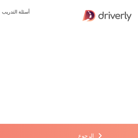
أسئلة التدريب
الرجوع