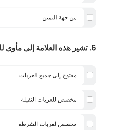
من جهة اليمين
6. تشير هذه العلامة إلى مأوى للوقوف :
مفتوح إلى جميع العربات
مخصص للعربات الثقيلة
مخصص لعربات الشرطة