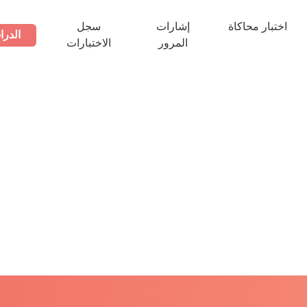
اختبار محاكاة
إشارات
سجل
الدرا
المرور
الاختبارات