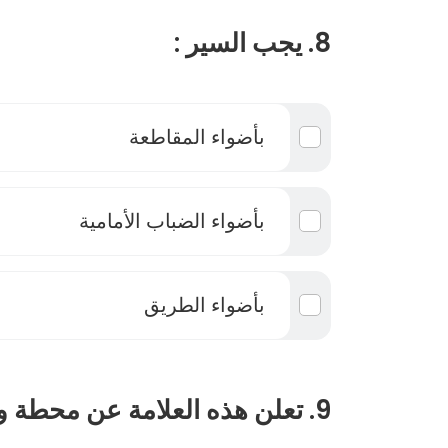
8. يجب السير :
بأضواء المقاطعة
بأضواء الضباب الأمامية
بأضواء الطريق
9. تعلن هذه العلامة عن محطة وقوف مخصصة :