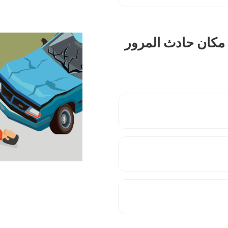
 مكان حادث المرور