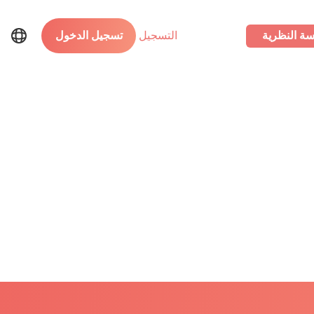
سة النظرية
التسجيل
تسجيل الدخول