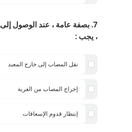
7. بصفة عامة ، عند الوصول إلى
، يجب :
نقل المصاب إلى خارج المعبد
إخراج المصاب من العربة
إنتظار قدوم الإسعافات