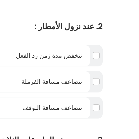
2. عند نزول الأمطار :
تنخفض مدة زمن رد الفعل
تتضاعف مسافة الفرملة
تتضاعف مسافة التوقف