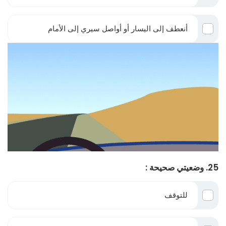
أنعطف إلى اليسار أو أواصل سيري إلى الأمام
25. وضعيتي صحيحة :
للتوقف