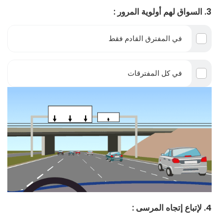
3. السواق لهم أولوية المرور :
في المفترق القادم فقط
في كل المفترقات
4. لإتباع إتجاه المرسى :