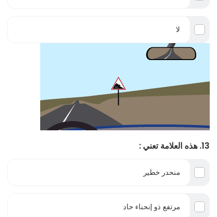
لا
13. هذه العلامة تعني :
منحدر خطير
مرتفع ذو إنحناء حاد