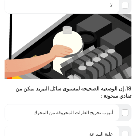
لا
18. إن الوضعية الصحيحة لمستوى سائل التبريد تمكن من
تفادي سخونة :
أنبوب تخريج الغازات المحروقة من المحرك
علبة السرعة