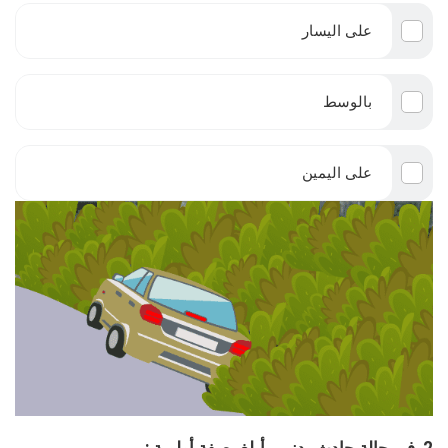
على اليسار
بالوسط
على اليمين