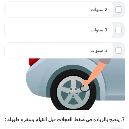
2 سنوات
3 سنوات
5 سنوات
7. ينصح بالزيادة في ضغط العجلات قبل القيام بسفرة طويلة :