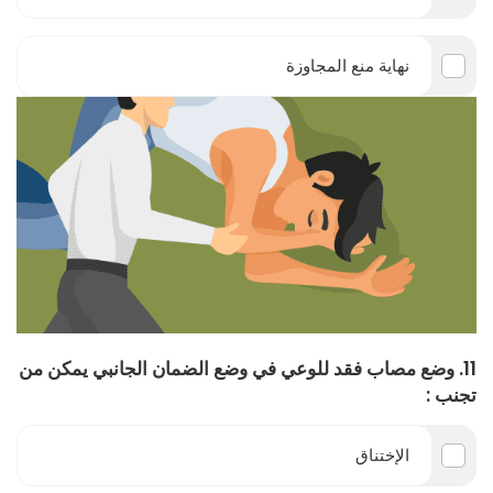
نهاية منع المجاوزة
11. وضع مصاب فقد للوعي في وضع الضمان الجانبي يمكن من
تجنب :
الإختناق