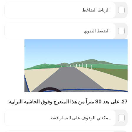
الرباط الضاغط
الضغط اليدوي
27. على بعد 80 متراً من هذا المنعرج وفوق الحاشية الترابية:
يمكنني الوقوف على اليسار فقط