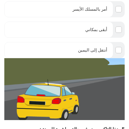
أمر بالمسلك الأيسر
أبقى بمكاني
أنتقل إلى اليمين