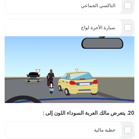
التاكسي الجماعي
سيارة الأجرة لواج
20. يتعرض مالك العربة السوداء اللون إلى :
خطية مالية