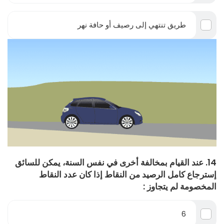
طريق تنتهي إلى رصيف أو حافة نهر
14. عند القيام بمخالفة أخرى في نفس السنة، يمكن للسائق
إسترجاع كامل الرصيد من النقاط إذا كان عدد النقاط
المخصومة لم يتجاوز :
6