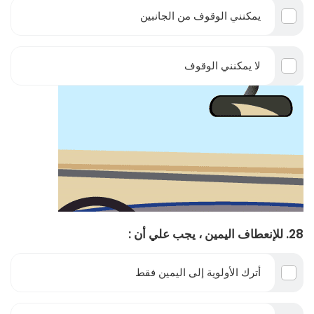
يمكنني الوقوف من الجانبين
لا يمكنني الوقوف
28. للإنعطاف اليمين ، يجب علي أن :
أترك الأولوية إلى اليمين فقط