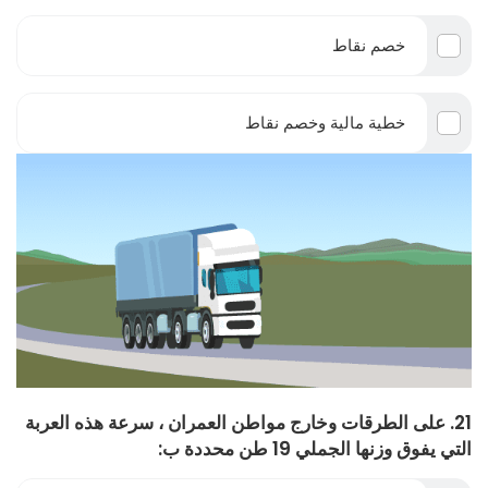
خصم نقاط
خطية مالية وخصم نقاط
21. على الطرقات وخارج مواطن العمران ، سرعة هذه العربة
التي يفوق وزنها الجملي 19 طن محددة ب: