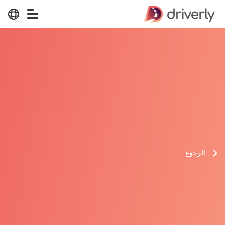
الرجوع