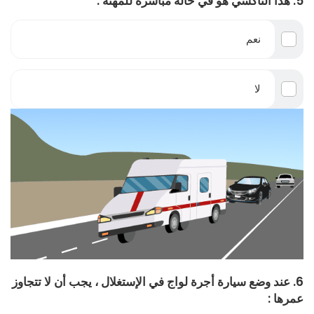
5. هذا التاكسي هو في حالة مباشرة للمهنة :
نعم
لا
6. عند وضع سيارة أجرة لواج في الإستغلال ، يجب أن لا تتجاوز
عمرها :