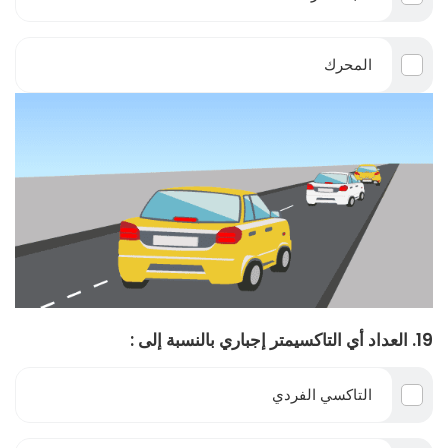
المحرك
19. العداد أي التاكسيمتر إجباري بالنسبة إلى :
التاكسي الفردي