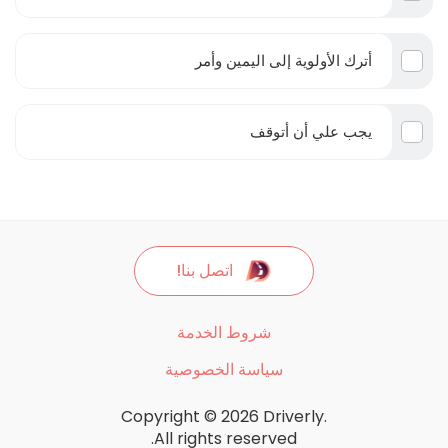
أترك الأولوية إلى اليمين وأمر
يجب علي أن أتوقف
اتصل بنا!
شروط الخدمة
سياسة الخصوصية
Copyright © 2026 Driverly.
All rights reserved.