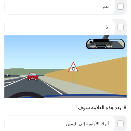
نعم
لا
8. بعد هذه العلامة سوف :
أترك الأولوية إلى اليمين