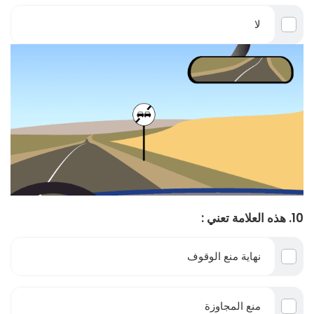
لا
10. هذه العلامة تعني :
نهاية منع الوقوف
منع المجاوزة