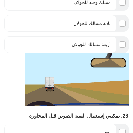
مسلك وحيد للجولان
ثلاثة مسالك للجولان
أربعة مسالك للجولان
23. يمكنني إستعمال المنبه الصوتي قبل المجاوزة
نعم