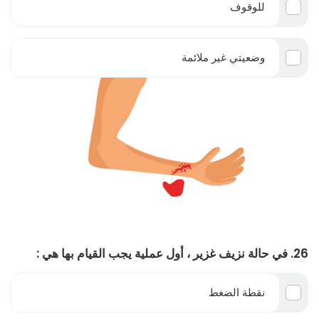
للوقوف
وضعيتي غير ملائمة
26. في حالة نزيف غزير ، أول عملية يجب القيام بها هي :
نقطة الضغط