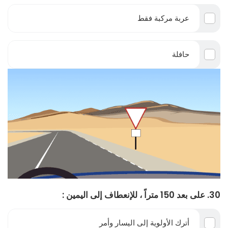
عربة مركبة فقط
حافلة
30. على بعد 150 متراً ، للإنعطاف إلى اليمين :
أترك الأولوية إلى اليسار وأمر