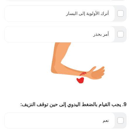
أترك الأولوية إلى اليسار
أمر بحذر
9. يجب القيام بالضغط اليدوي إلى حين توقف النزيف:
نعم