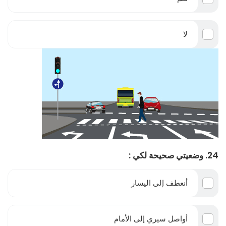
لا
24. وضعيتي صحيحة لكي :
أنعطف إلى اليسار
أواصل سيري إلى الأمام