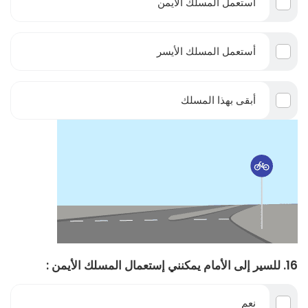
أستعمل المسلك الأيمن
أستعمل المسلك الأيسر
أبقى بهذا المسلك
16. للسير إلى الأمام يمكنني إستعمال المسلك الأيمن :
نعم