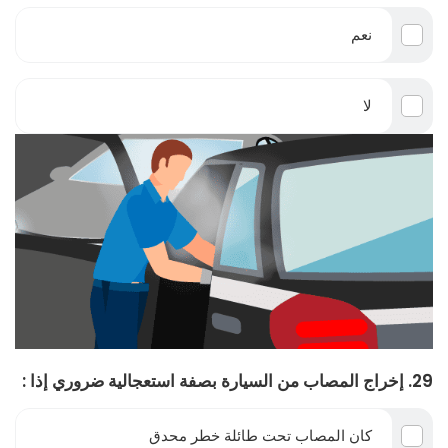
نعم
لا
29. إخراج المصاب من السيارة بصفة استعجالية ضروري إذا :
كان المصاب تحت طائلة خطر محدق