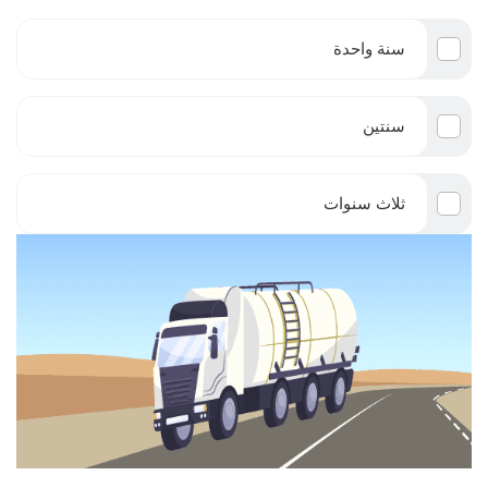
سنة واحدة
سنتين
ثلاث سنوات