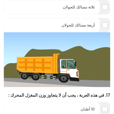
ثلاثة مسالك للجولان
أربعة مسالك للجولان
17. في هذه العربة ، يجب أن لا يتجاوز وزن المغزل المحرك :
10 أطنان