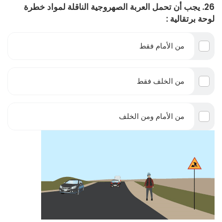
26. يجب أن تحمل العربة الصهروجية الناقلة لمواد خطرة
لوحة برتقالية :
من الأمام فقط
من الخلف فقط
من الأمام ومن الخلف