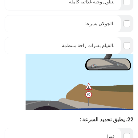
بتناول وجبة غذائية كاملة
بالجولان بسرعة
بالقيام بفترات راحة منتظمة
22. يطبق تحديد السرعة :
فورا