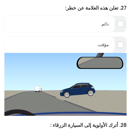
27. تعلن هذه العلامة عن خطر:
دائم
مؤقت
28. أترك الأولوية إلى السيارة الزرقاء :