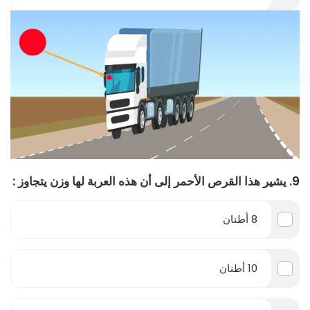
9. يشير هذا القرص الأحمر إلى أن هذه العربة لها وزن يتجاوز :
8 أطنان
10 أطنان