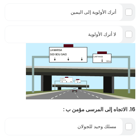
أترك الأولوية إلى اليمين
لا أترك الأولوية
16. الاتجاه إلى المرسى مؤمن ب :
مسلك وحيد للجولان