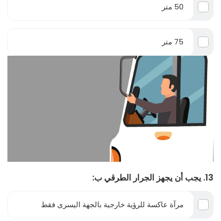
50 متر
75 متر
13. يجب أن يجهز الجرار الطرقي ب:
مرآة عاكسة للرؤية خارجية بالجهة اليسرى فقط