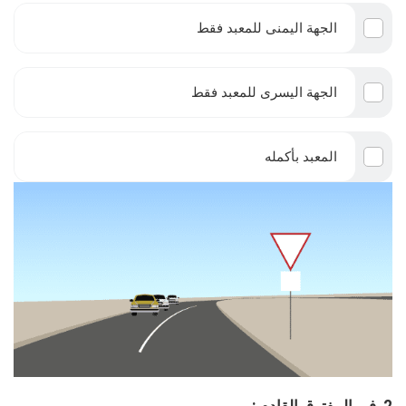
الجهة اليمنى للمعبد فقط
الجهة اليسرى للمعبد فقط
المعبد بأكمله