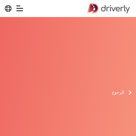
الرجوع