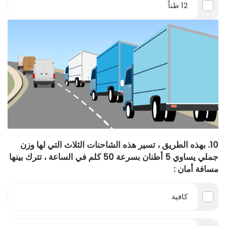
12 طناً
10. بهذه الطريق ، تسير هذه الشاحنات الثلاث التي لها وزن
جملي يساوي 5 أطنان بسرعة 50 كلم في الساعة ، تترك بينها
مسافة أمان :
كافية