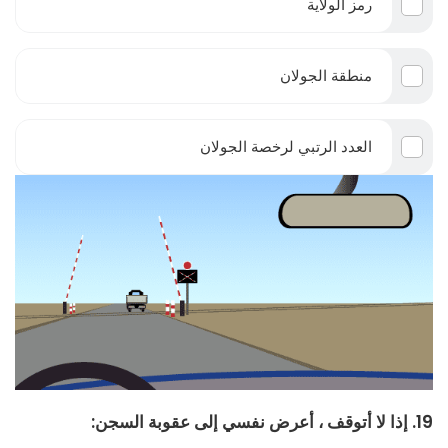
رمز الولاية
منطقة الجولان
العدد الرتبي لرخصة الجولان
19. إذا لا أتوقف ، أعرض نفسي إلى عقوبة السجن: