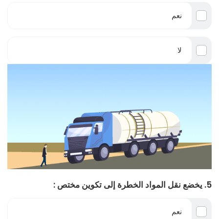
نعم
لا
5. يخضع نقل المواد الخطرة إلى تكوين مختص :
نعم