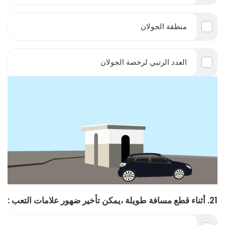
منطقة الجولان
العدد الرتبي لرخصة الجولان
21. أثناء قطع مسافة طويلة ،يمكن تأخير ضهور علامات التعب :