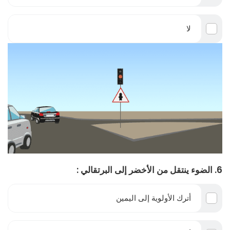
لا
6. الضوء ينتقل من الأخضر إلى البرتقالي :
أترك الأولوية إلى اليمين