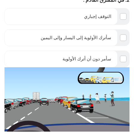
2. في المفترق القادم :
التوقف إجباري
سأترك الأولوية إلى اليسار وإلى اليمين
سأمر دون أن أترك الأولوية