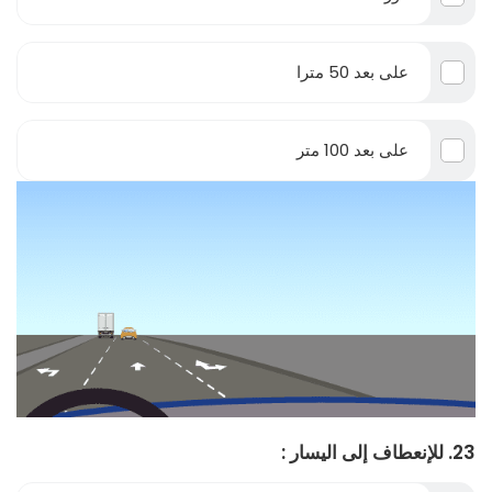
على بعد 50 مترا
على بعد 100 متر
23. للإنعطاف إلى اليسار :