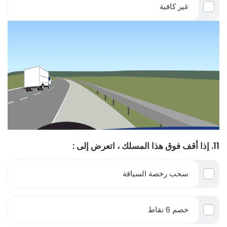
غير كافية
11. إذا أقف فوق هذا المسلك ، اتعرض إلى :
سحب رخصة السياقة
خصم 6 نقاط