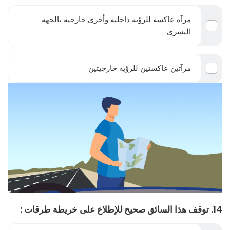
مرآة عاكسة للرؤية داخلية وأخرى خارجية بالجهة
اليسرى
مرآتين عاكستين للرؤية خارجيتين
14. توقف هذا السائق صحيح للإطلاع على خريطة طرقات :