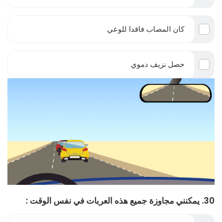
كان المصاب فاقدا للوعي
حصل نزيف دموي
30. يمكنني مجاوزة جميع هذه العربات في نفس الوقت :