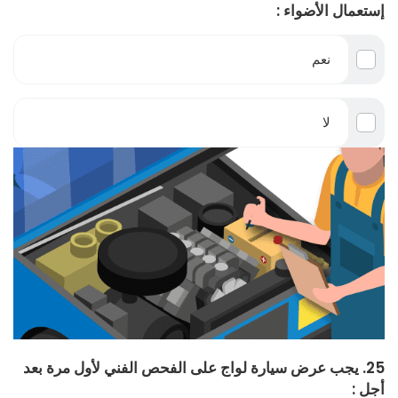
إستعمال الأضواء :
نعم
لا
25. يجب عرض سيارة لواج على الفحص الفني لأول مرة بعد
أجل :