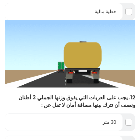
خطية مالية
12. يجب على العربات التي يفوق وزنها الجملي 3 أطنان
ونصف أن تترك بينها مسافة أمان لا تقل عن :
30 متر