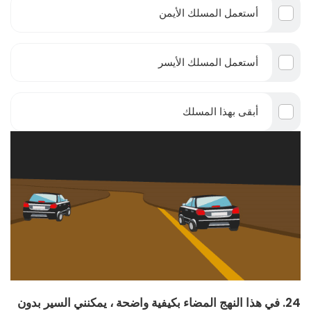
أستعمل المسلك الأيمن
أستعمل المسلك الأيسر
أبقى بهذا المسلك
24. في هذا النهج المضاء بكيفية واضحة ، يمكنني السير بدون