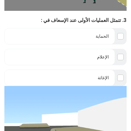
3. تتمثل العمليات الأولى عند الإسعاف في :
الحماية
الإعلام
الإغاثة