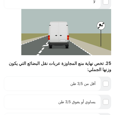
لا
25. تخص نهاية منع المجاوزة عربات نقل البضائع التي يكون
وزنها الجملي:
أقل من 3,5 طن
يساوي أو يفوق 3,5 طن