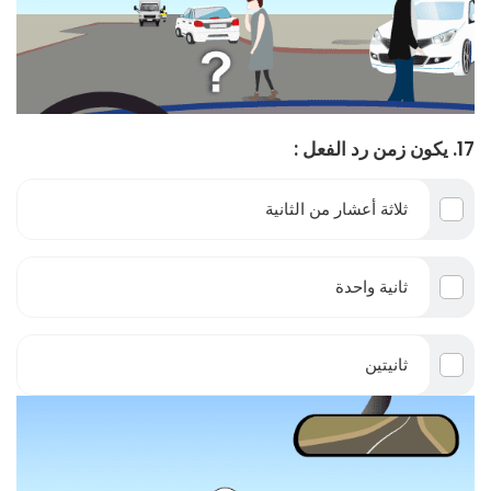
17. يكون زمن رد الفعل :
ثلاثة أعشار من الثانية
ثانية واحدة
ثانيتين