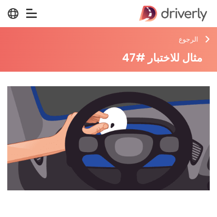
الرجوع
مثال للاختبار #47