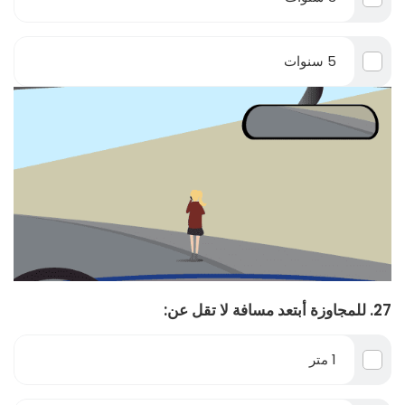
5 سنوات
27. للمجاوزة أبتعد مسافة لا تقل عن:
1 متر