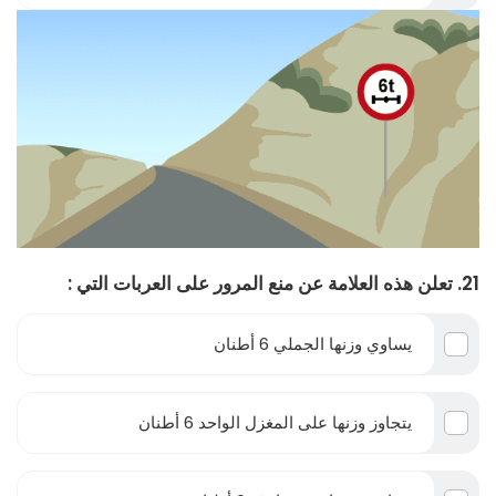
21. تعلن هذه العلامة عن منع المرور على العربات التي :
يساوي وزنها الجملي 6 أطنان
يتجاوز وزنها على المغزل الواحد 6 أطنان