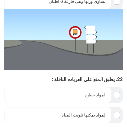
يساوي وزنها وهي فارغة 6 أطنان
22. يطبق المنع على العربات الناقلة :
لمواد خطرة
لمواد يمكنها تلويث المياه