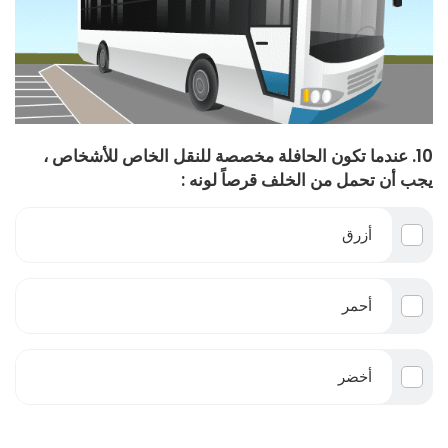
10. عندما تكون الحافلة مخصصة للنقل الخاص للأشخاص ،
يجب أن تحمل من الخلف قرصاً لونه :
أزرق
أحمر
أخضر