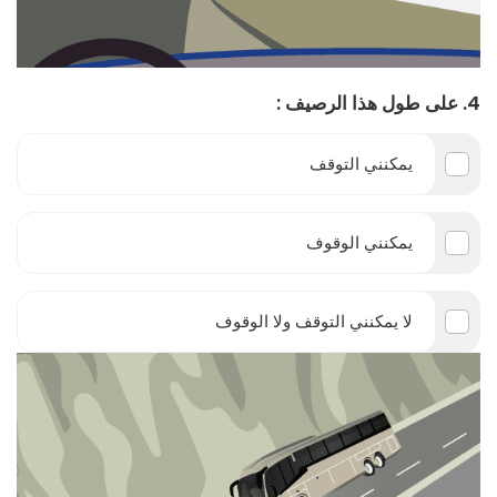
4. على طول هذا الرصيف :
يمكنني التوقف
يمكنني الوقوف
لا يمكنني التوقف ولا الوقوف