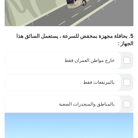
5. بحافلة مجهزة بمخفض للسرعة ، يستعمل السائق هذا
الجهاز :
خارج مواطن العمران فقط
بالمرتفعات فقط
بالمناطق والمنحدرات الصعبة