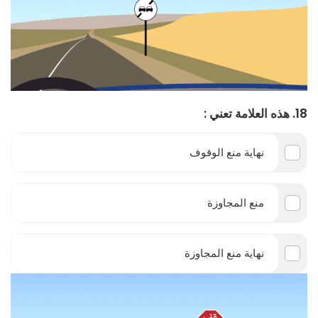
18. هذه العلامة تعني :
نهاية منع الوقوف
منع المجاوزة
نهاية منع المجاوزة