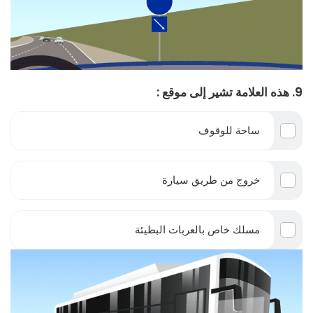
9. هذه العلامة تشير إلى موقع :
ساحة للوقوف
خروج من طريق سيارة
مسلك خاص بالعربات البطيئة