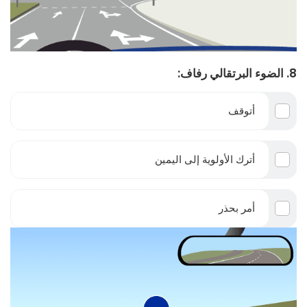
8. الضوء البرتقالي رفاف:
أتوقف
أترك الأولوية إلى اليمين
أمر بحذر