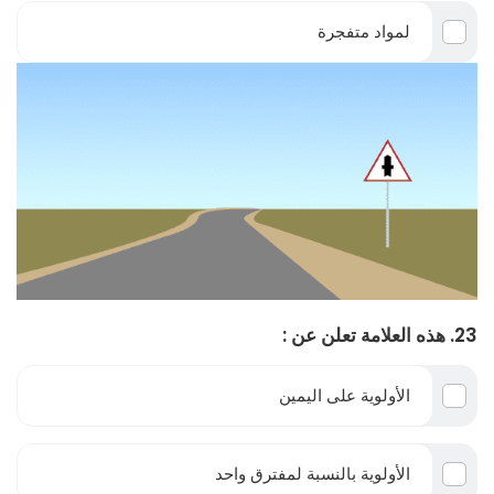
لمواد متفجرة
23. هذه العلامة تعلن عن :
الأولوية على اليمين
الأولوية بالنسبة لمفترق واحد