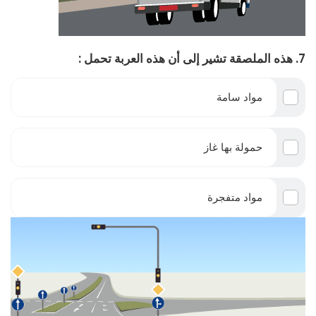
7. هذه الملصقة تشير إلى أن هذه العربة تحمل :
مواد سامة
حمولة بها غاز
مواد متفجرة