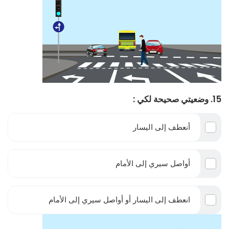
15. وضعيتي صحيحة لكي :
أنعطف إلى اليسار
أواصل سيري إلى الأمام
انعطف إلى اليسار أو أواصل سيري إلى الأمام