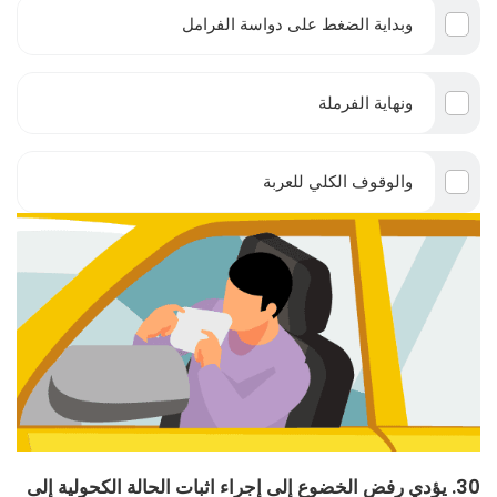
وبداية الضغط على دواسة الفرامل
ونهاية الفرملة
والوقوف الكلي للعربة
30. يؤدي رفض الخضوع إلى إجراء اثبات الحالة الكحولية إلى