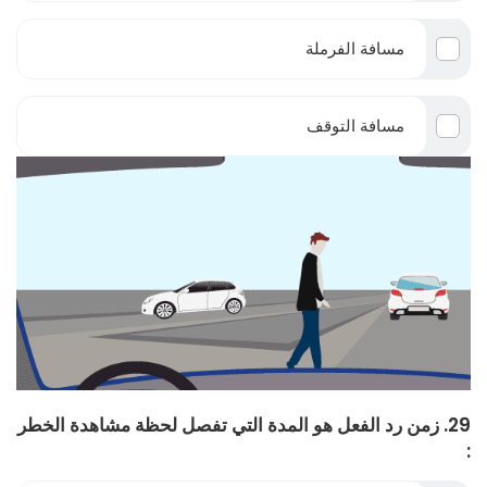
مسافة الفرملة
مسافة التوقف
29. زمن رد الفعل هو المدة التي تفصل لحظة مشاهدة الخطر
: