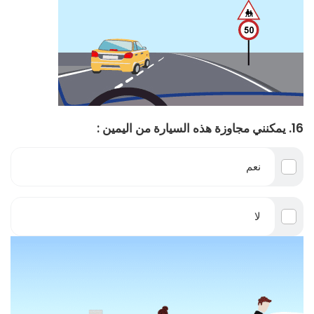
16. يمكنني مجاوزة هذه السيارة من اليمين :
نعم
لا