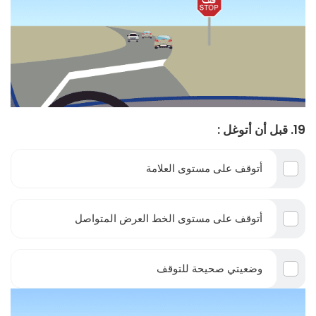
19. قبل أن أتوغل :
أتوقف على مستوى العلامة
أتوقف على مستوى الخط العرض المتواصل
وضعيتي صحيحة للتوقف