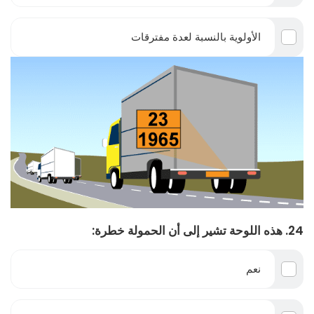
الأولوية بالنسبة لعدة مفترقات
24. هذه اللوحة تشير إلى أن الحمولة خطرة:
نعم