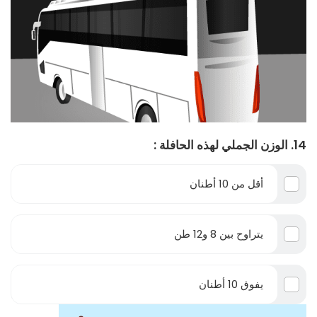
14. الوزن الجملي لهذه الحافلة :
أقل من 10 أطنان
يتراوح بين 8 و12 طن
يفوق 10 أطنان