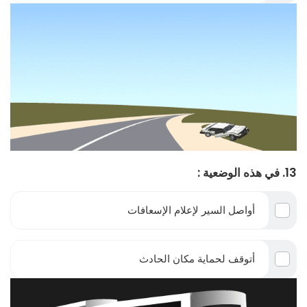
13. في هذه الوضعية :
أواصل السير لإعلام الإسعافات
أتوقف لحماية مكان الحادث