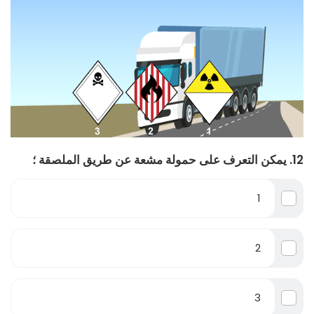
12. يمكن التعرف على حمولة مشعة عن طريق الملصقة ؛
1
2
3