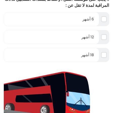
المراقبة لمدة لا تقل عن :
6 أشهر
12 أشهر
18 أشهر