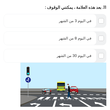
11. بعد هذه العلامة ، يمكنني الوقوف :
في اليوم 3 من الشهر
في اليوم 8 من الشهر
في اليوم 30 من الشهر