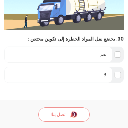
30. يخضع نقل المواد الخطرة إلى تكوين مختص :
نعم
لا
اتصل بنا!