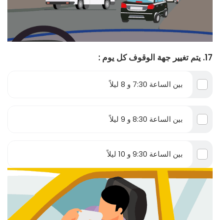
17. يتم تغيير جهة الوقوف كل يوم :
بين الساعة 7:30 و 8 ليلاً
بين الساعة 8:30 و 9 ليلاً
بين الساعة 9:30 و 10 ليلاً