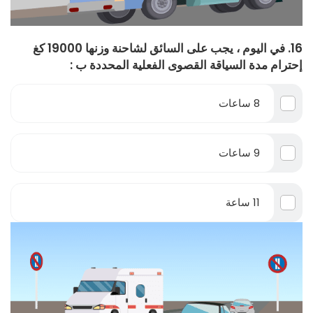
16. في اليوم ، يجب على السائق لشاحنة وزنها 19000 كغ
إحترام مدة السياقة القصوى الفعلية المحددة ب :
8 ساعات
9 ساعات
11 ساعة