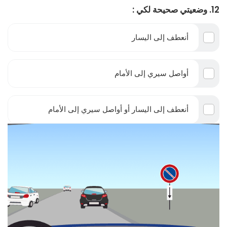
12. وضعيتي صحيحة لكي :
أنعطف إلى اليسار
أواصل سيري إلى الأمام
أنعطف إلى اليسار أو أواصل سيري إلى الأمام