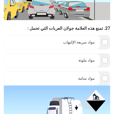
27. تمنع هذه العلامة جولان العربات التي تحمل :
مواد سريعة الإلتهاب
مواد ملوثة
مواد سامة