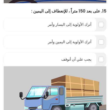
15. على بعد 150 متراً ، للإنعطاف إلى اليمين :
أترك الأولوية إلى اليسار وأمر
أترك الأولوية إلى اليمين وأمر
يجب علي أن أتوقف