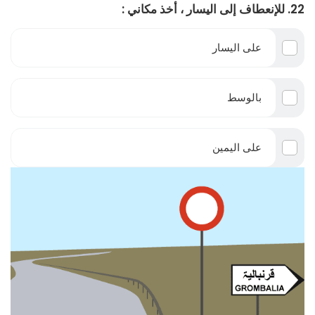
22. للإنعطاف إلى اليسار ، أخذ مكاني :
على اليسار
بالوسط
على اليمين