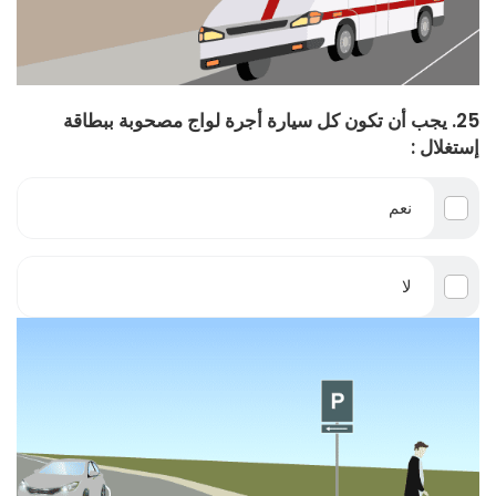
25. يجب أن تكون كل سيارة أجرة لواج مصحوبة ببطاقة
إستغلال :
نعم
لا