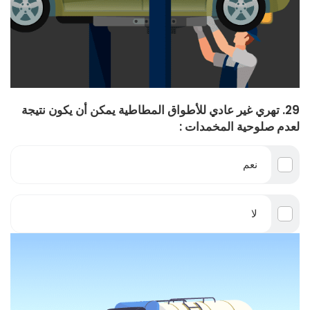
29. تهري غير عادي للأطواق المطاطية يمكن أن يكون نتيجة
لعدم صلوحية المخمدات :
نعم
لا