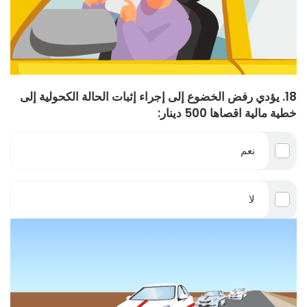
18. يؤدي رفض الخضوع إلى إجراء إثبات الحالة الكحولية إلى
خطية مالية اقصاها 500 دينار:
نعم
لا