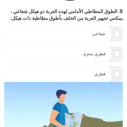
8. الطوق المطاطي الأمامي لهذه العربة ذو هيكل شعاعي ،
يمكنني تجهيز العربة من الخلف بأطوق مطاطية ذات هيكل:
شعاعي
قطري محزم
قطري