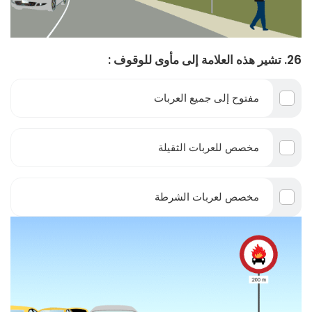
26. تشير هذه العلامة إلى مأوى للوقوف :
مفتوح إلى جميع العربات
مخصص للعربات الثقيلة
مخصص لعربات الشرطة