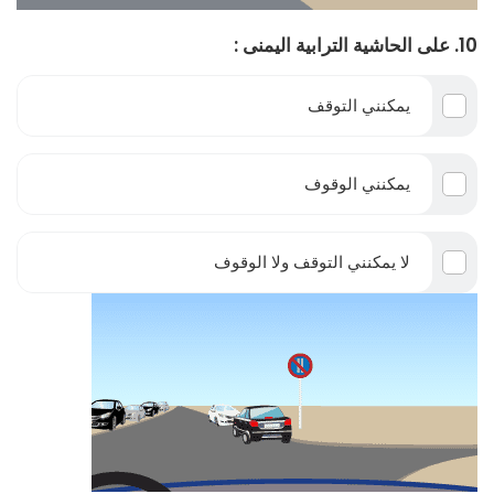
10. على الحاشية الترابية اليمنى :
يمكنني التوقف
يمكنني الوقوف
لا يمكنني التوقف ولا الوقوف