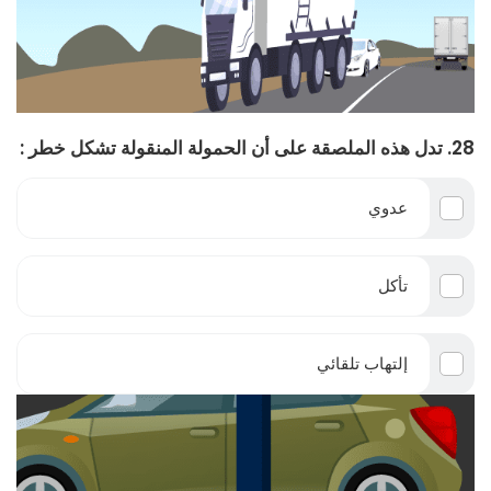
28. تدل هذه الملصقة على أن الحمولة المنقولة تشكل خطر :
عدوي
تأكل
إلتهاب تلقائي