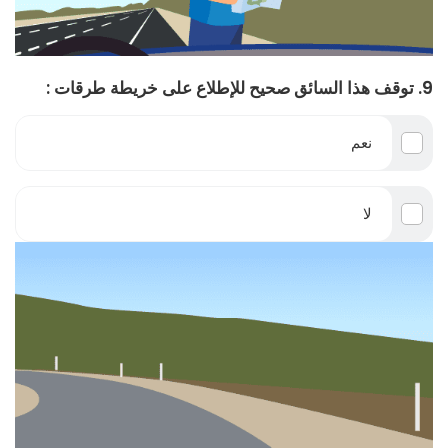
9. توقف هذا السائق صحيح للإطلاع على خريطة طرقات :
نعم
لا