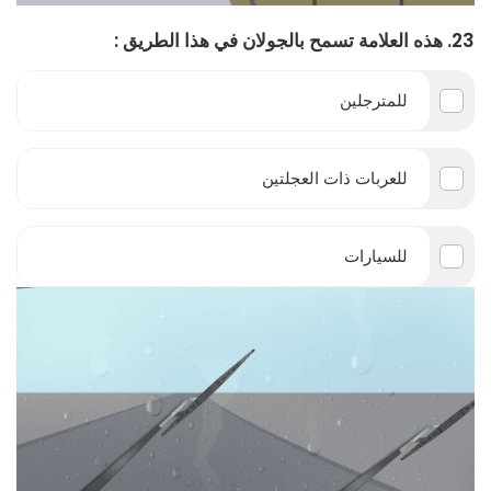
23. هذه العلامة تسمح بالجولان في هذا الطريق :
للمترجلين
للعربات ذات العجلتين
للسيارات