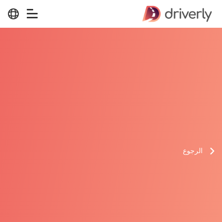
الرجوع