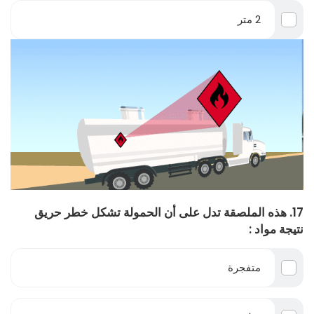
2 متر
17. هذه الملصقة تدل على أن الحمولة تشكل خطر حريق
نتيجة مواد :
متفجرة