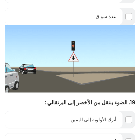
عدة سواق
19. الضوء ينتقل من الأخضر إلى البرتقالي :
أترك الأولوية إلى اليمين