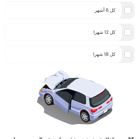
كل 6 أشهر
كل 12 شهرا
كل 18 شهرا