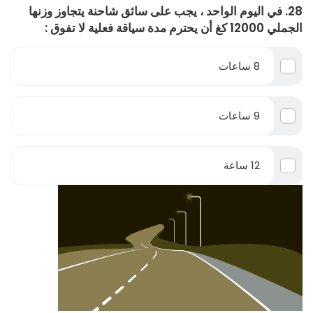
28. في اليوم الواحد ، يجب على سائق شاحنة يتجاوز وزنها
الجملي 12000 كغ أن يحترم مدة سياقة فعلية لا تفوق :
8 ساعات
9 ساعات
12 ساعة