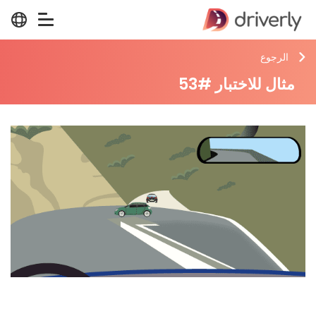
الرجوع
مثال للاختبار #53