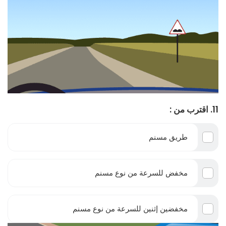
11. اقترب من :
طريق مسنم
مخفض للسرعة من نوع مسنم
مخفضين إثنين للسرعة من نوع مسنم