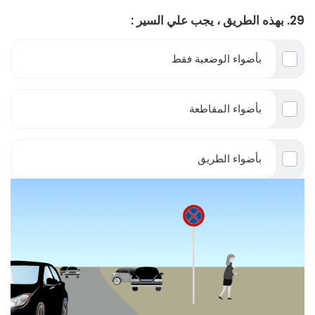
29. بهذه الطريق ، يجب علي السير :
بأضواء الوضعية فقط
بأضواء المقاطعة
بأضواء الطريق