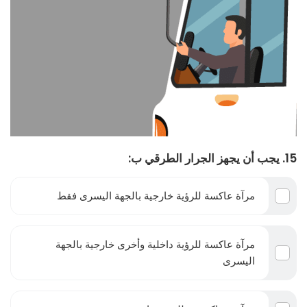
15. يجب أن يجهز الجرار الطرقي ب:
مرآة عاكسة للرؤية خارجية بالجهة اليسرى فقط
مرآة عاكسة للرؤية داخلية وأخرى خارجية بالجهة
اليسرى