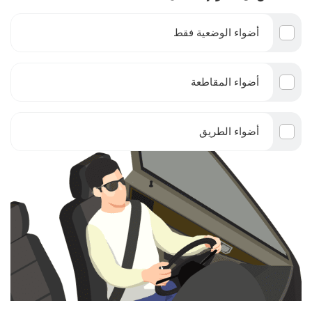
أضواء الوضعية فقط
أضواء المقاطعة
أضواء الطريق