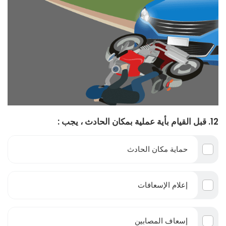
12. قبل القيام بأية عملية بمكان الحادث ، يجب :
حماية مكان الحادث
إعلام الإسعافات
إسعاف المصابين