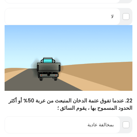
لا
22. عندما تفوق عتمة الدخان المنبعث من عربة 50% أو أكثر
الحدود المسموح بها ، يقوم السائق ؛
بمخالفة عادية