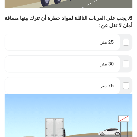
6. يجب على العربات الناقلة لمواد خطرة أن تترك بينها مسافة
أمان لا تقل عن :
25 متر
30 متر
75 متر