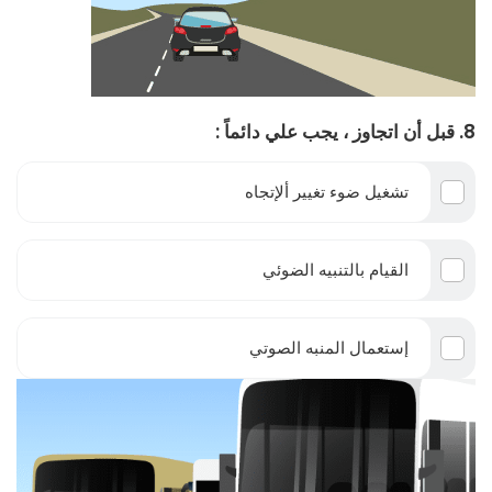
8. قبل أن اتجاوز ، يجب علي دائماً :
تشغيل ضوء تغيير ألإتجاه
القيام بالتنبيه الضوئي
إستعمال المنبه الصوتي