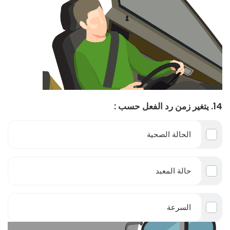
14. يتغير زمن رد الفعل حسب :
الحالة الصحية
حالة المعبد
السرعة