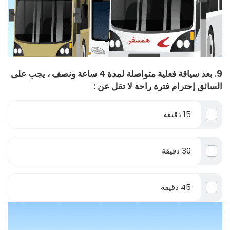
9. بعد سياقة فعلية متواصلة لمدة 4 ساعة ونصف ، يجب على
السائق إحترام فترة راحة لا تقل عن :
15 دقيقة
30 دقيقة
45 دقيقة