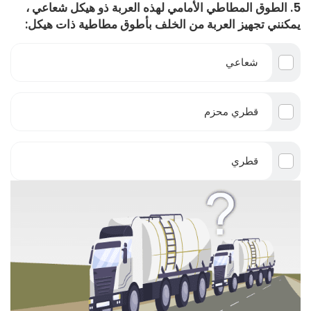
5. الطوق المطاطي الأمامي لهذه العربة ذو هيكل شعاعي ،
يمكنني تجهيز العربة من الخلف بأطوق مطاطية ذات هيكل:
شعاعي
قطري محزم
قطري