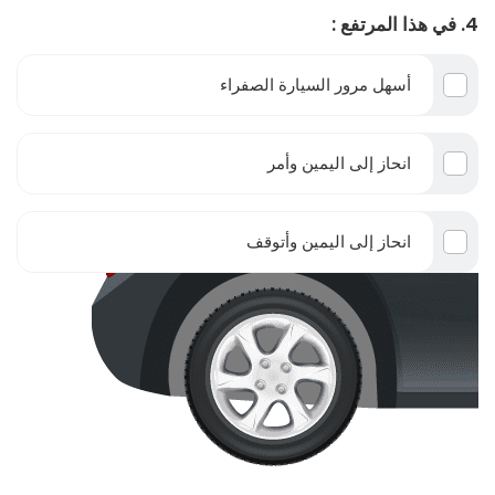
4. في هذا المرتفع :
أسهل مرور السيارة الصفراء
انحاز إلى اليمين وأمر
انحاز إلى اليمين وأتوقف