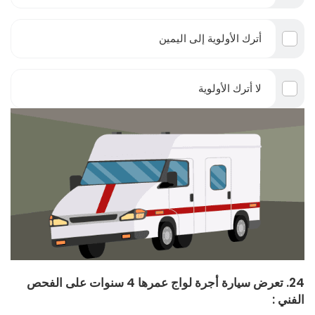
أترك الأولوية إلى اليمين
لا أترك الأولوية
24. تعرض سيارة أجرة لواج عمرها 4 سنوات على الفحص
الفني :