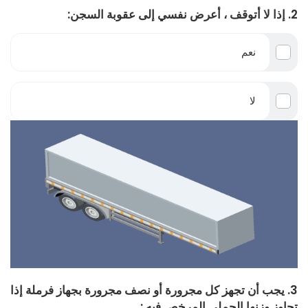
2. إذا لا أتوقف ، أعرض نفسي إلى عقوبة السجن:
نعم
لا
3. يجب أن تجهز كل مجرورة أو نصف مجرورة بجهاز فرملة إذا
تجاوز وزنها الجملي المرخص فيه :