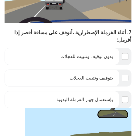
7. أثناء الفرملة الإضطرارية ،أتوقف على مسافة أقصر إذا
أفرمل:
بدون توقيف وتثبيت للعجلات
بتوقيف وتثبيت العجلات
بإستعمال جهاز الفرملة اليدوية