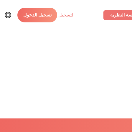
سة النظرية
التسجيل
تسجيل الدخول