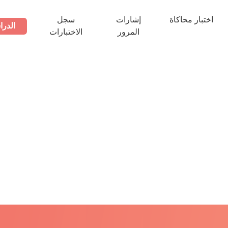
اختبار محاكاة
إشارات
سجل
الدرا
المرور
الاختبارات