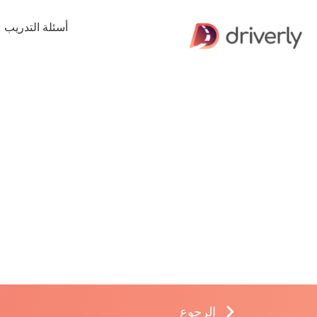
أسئلة التدريب
الرجوع