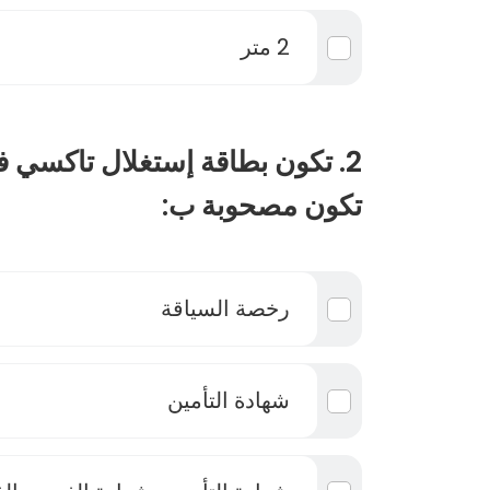
2 متر
2. تكون بطاقة إستغلال تاكسي 
تكون مصحوبة ب:
رخصة السياقة
شهادة التأمين