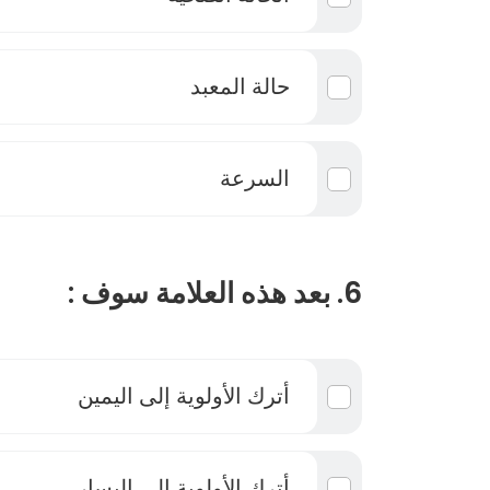
حالة المعبد
السرعة
6. بعد هذه العلامة سوف :
أترك الأولوية إلى اليمين
أترك الأولوية إلى اليسار