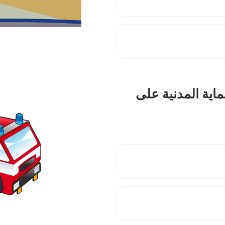
ماية المدنية على