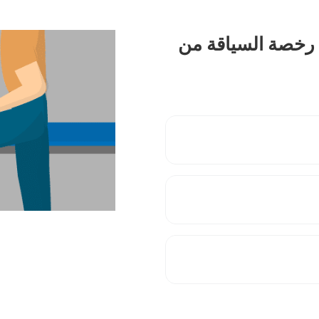
 سنة ، تكون رخصة السياقة من