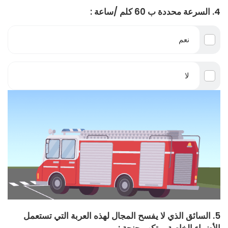
4. السرعة محددة ب 60 كلم /ساعة :
نعم
لا
5. السائق الذي لا يفسح المجال لهذه العربة التي تستعمل