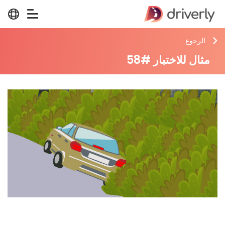
الرجوع
مثال للاختبار #58