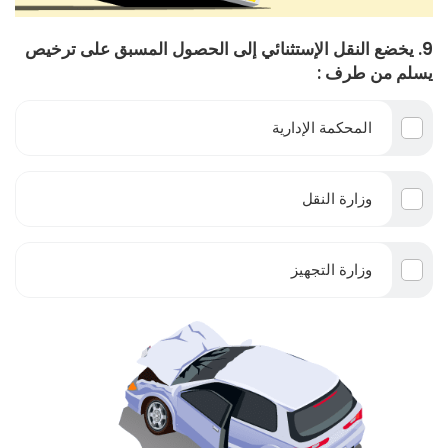
9. يخضع النقل الإستثنائي إلى الحصول المسبق على ترخيص
يسلم من طرف :
المحكمة الإدارية
وزارة النقل
وزارة التجهيز