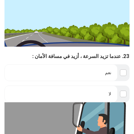
23. عندما تزيد السرعة ، أزيد في مسافة الأمان :
نعم
لا