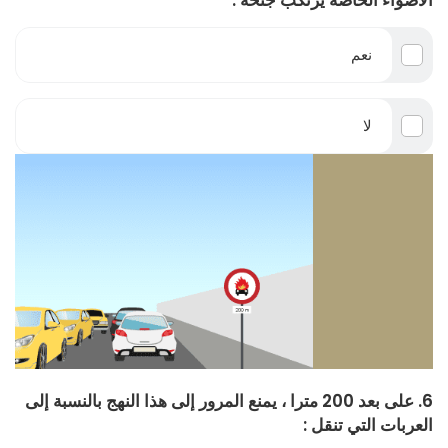
الأضواء الخاصة يرتكب جنحة :
نعم
لا
6. على بعد 200 مترا ، يمنع المرور إلى هذا النهج بالنسبة إلى
العربات التي تنقل :