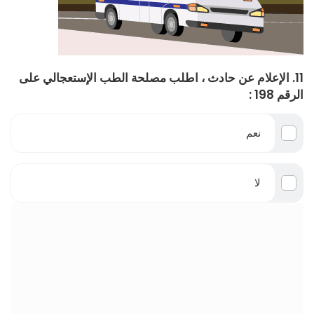
11. الإعلام عن حادث ، اطلب مصلحة الطب الإستعجالي على
الرقم 198 :
نعم
لا