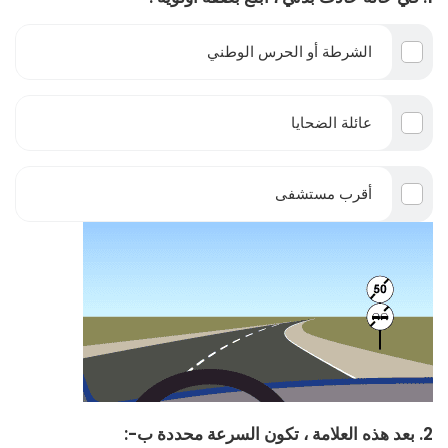
الشرطة أو الحرس الوطني
عائلة الضحايا
أقرب مستشفى
2. بعد هذه العلامة ، تكون السرعة محددة ب-: