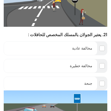
21. يعتبر الجولان بالمسلك المخصص للحافلات :
مخالفة عادية
مخالفة خطيرة
جنحة