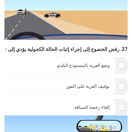
27. رفض الخضوع إلى إجراء إثبات الحالة الكحولية يؤدي إلى :
وضع العربة بالمستودع البلدي
توقيف العربة على الفور
إلغاء رخصة السياقة