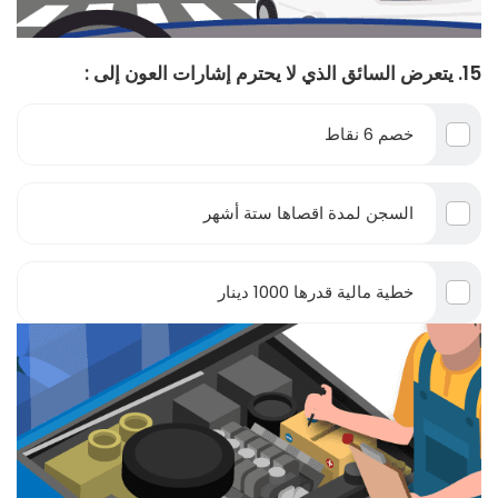
15. يتعرض السائق الذي لا يحترم إشارات العون إلى :
خصم 6 نقاط
السجن لمدة اقصاها ستة أشهر
خطية مالية قدرها 1000 دينار