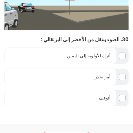
30. الضوء ينتقل من الأخضر إلى البرتقالي :
أترك الأولوية إلى اليمين
أمر بحذر
أتوقف