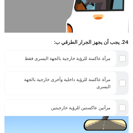
24. يجب أن يجهز الجرار الطرقي ب:
مرآة عاكسة للرؤية خارجية بالجهة اليسرى فقط
مرآة عاكسة للرؤية داخلية وأخرى خارجية بالجهة
اليسرى
مرآتين عاكستين للرؤية خارجيتين