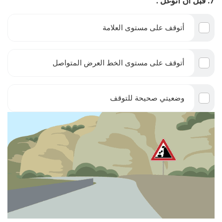
7. قبل أن أتوغل :
أتوقف على مستوى العلامة
أتوقف على مستوى الخط العرض المتواصل
وضعيتي صحيحة للتوقف