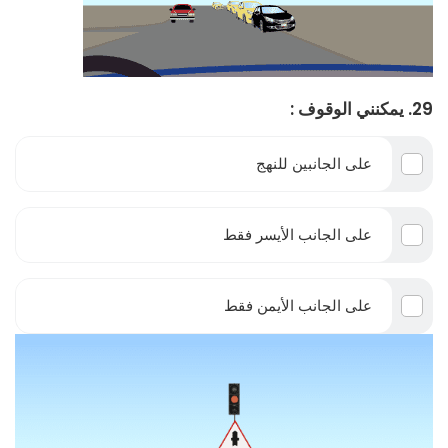
29. يمكنني الوقوف :
على الجانبين للنهج
على الجانب الأيسر فقط
على الجانب الأيمن فقط