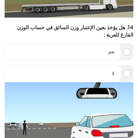
14. هل يؤخذ بعين الإعتبار وزن السائق في حساب الوزن
الفارغ للعربة :
نعم
لا