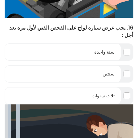
16. يجب عرض سيارة لواج على الفحص الفني لأول مرة بعد
أجل :
سنة واحدة
سنتين
ثلاث سنوات