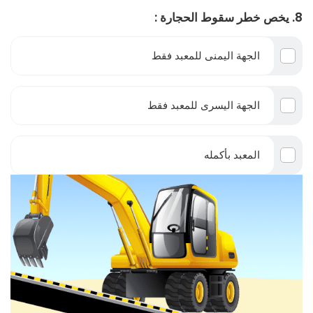
8. يخص خطر سقوط الحجارة :
الجهة اليمنى للمعبد فقط
الجهة اليسرى للمعبد فقط
المعبد بأكمله