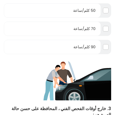
50 كلم/ساعة
70 كلم/ساعة
90 كلم/ساعة
3. خارج أوقات الفحص الفني ، المحافظة على حسن حالة
العربة هو :