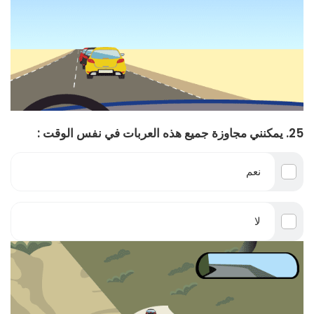
25. يمكنني مجاوزة جميع هذه العربات في نفس الوقت :
نعم
لا