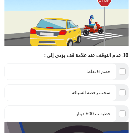
18. عدم التوقف عند علامة قف يؤدي إلى :
خصم 6 نقاط
سحب رخصة السياقة
خطية ب 500 دينار