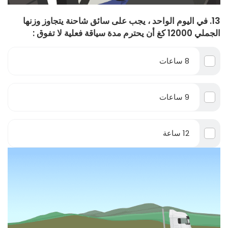
13. في اليوم الواحد ، يجب على سائق شاحنة يتجاوز وزنها
الجملي 12000 كغ أن يحترم مدة سياقة فعلية لا تفوق :
8 ساعات
9 ساعات
12 ساعة