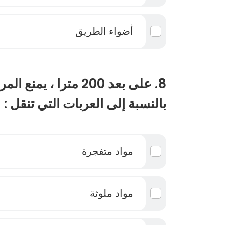
أضواء الطريق
8. على بعد 200 مترا ، يم
بالنسبة إلى العربات التي تنقل :
مواد متفجرة
مواد ملوثة