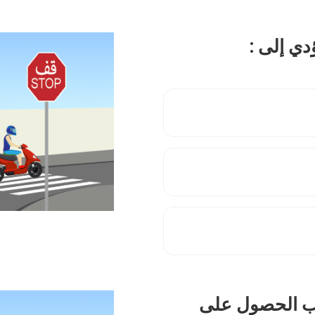
يجب الحصول على