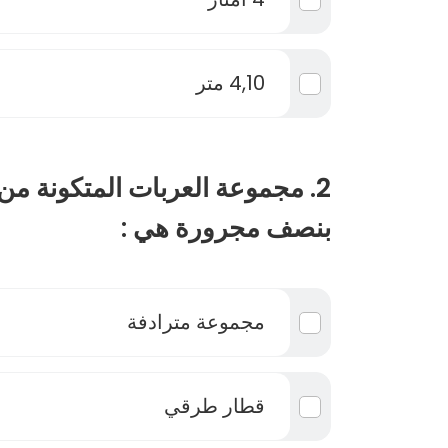
4,10 متر
2. مجموعة العربات المتكونة من
بنصف مجرورة هي :
مجموعة مترادفة
قطار طرقي