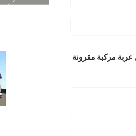
 عربة مركبة مقرونة