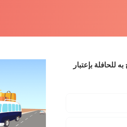
به للحافلة بإعتبار