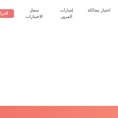
اختبار محاكاة
إشارات
سجل
الدرا
المرور
الاختبارات