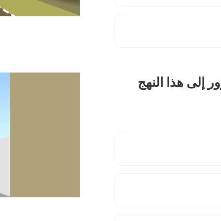
نع المرور إلى هذا النهج