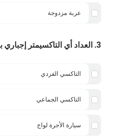
عربة مزدوجة
3. العداد أي التاكسيمتر إجباري بالنسبة إلى :
التاكسي الفردي
التاكسي الجماعي
سيارة الأجرة لواج