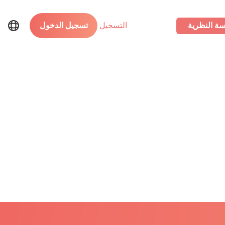
سة النظرية
التسجيل
تسجيل الدخول