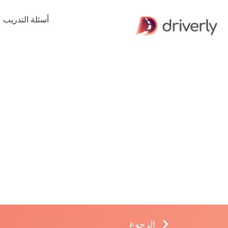
أسئلة التدريب
الرجوع