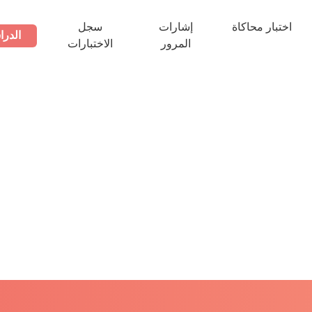
اختبار محاكاة
إشارات
سجل
الدرا
المرور
الاختبارات