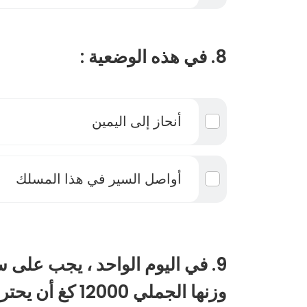
8. في هذه الوضعية :
أنحاز إلى اليمين
أواصل السير في هذا المسلك
9. في اليوم الواحد ، يجب على 
وزنها الجملي 12000