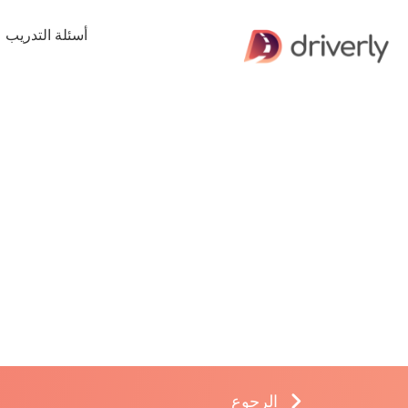
أسئلة التدريب
الرجوع