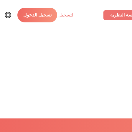
سة النظرية
التسجيل
تسجيل الدخول