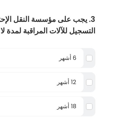
3. يجب على مؤسسة النقل الإح
التسجيل للآلات المراقبة لمدة لا
6 أشهر
12 أشهر
18 أشهر