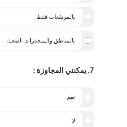
بالمرتفعات فقط
بالمناطق والمنحدرات الصعبة
7. يمكنني المجاوزة :
نعم
لا