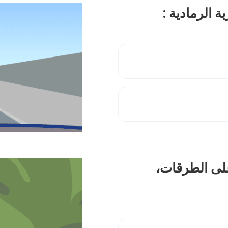
على الطرقات،