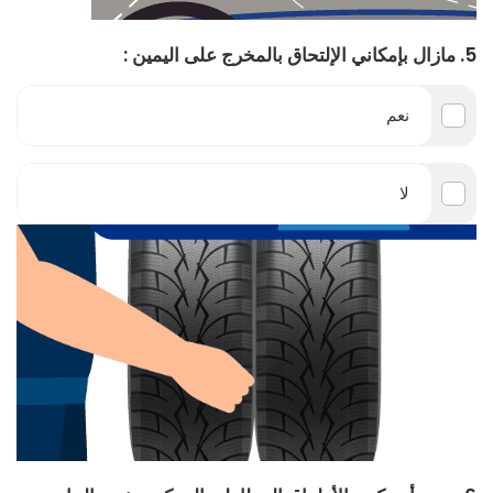
5. مازال بإمكاني الإلتحاق بالمخرج على اليمين :
نعم
لا