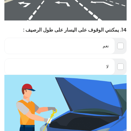
14. يمكنني الوقوف على اليسار على طول الرصيف :
نعم
لا