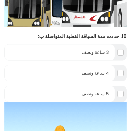
10. حددت مدة السياقة الفعلية المتواصلة ب:
3 ساعة ونصف
4 ساعة ونصف
5 ساعة ونصف