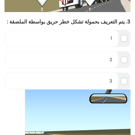
3. يتم التعريف بحمولة تشكل خطر حريق بواسطة الملصقة :
1
2
3