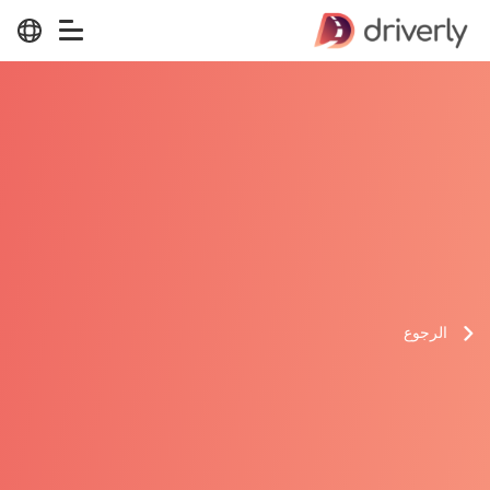
الرجوع