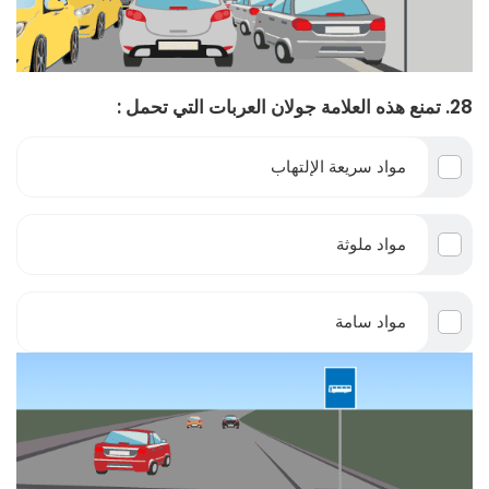
28. تمنع هذه العلامة جولان العربات التي تحمل :
مواد سريعة الإلتهاب
مواد ملوثة
مواد سامة