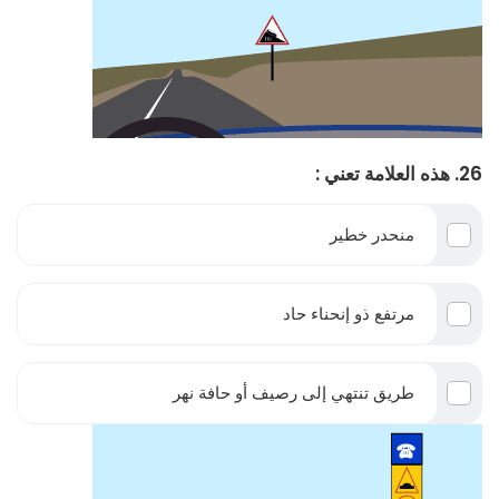
26. هذه العلامة تعني :
منحدر خطير
مرتفع ذو إنحناء حاد
طريق تنتهي إلى رصيف أو حافة نهر