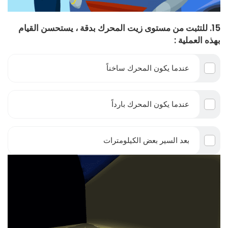
15. للتثبت من مستوى زيت المحرك بدقة ، يستحسن القيام
بهذه العملية :
عندما يكون المحرك ساخناً
عندما يكون المحرك بارداً
بعد السير بعض الكيلومترات