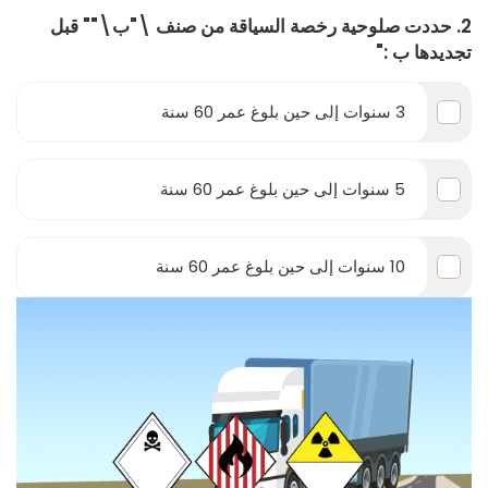
2. حددت صلوحية رخصة السياقة من صنف \"ب\"" قبل
تجديدها ب :"
3 سنوات إلى حين بلوغ عمر 60 سنة
5 سنوات إلى حين بلوغ عمر 60 سنة
10 سنوات إلى حين بلوغ عمر 60 سنة