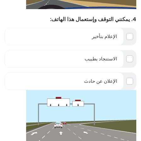
4. يمكنني التوقف وإستعمال هذا الهاتف:
الإعلام بتأخير
الاستنجاد بطبيب
الإعلان عن حادث