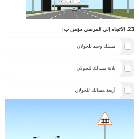
23. الاتجاه إلى المرسى مؤمن ب :
مسلك وحيد للجولان
ثلاثة مسالك للجولان
أربعة مسالك للجولان