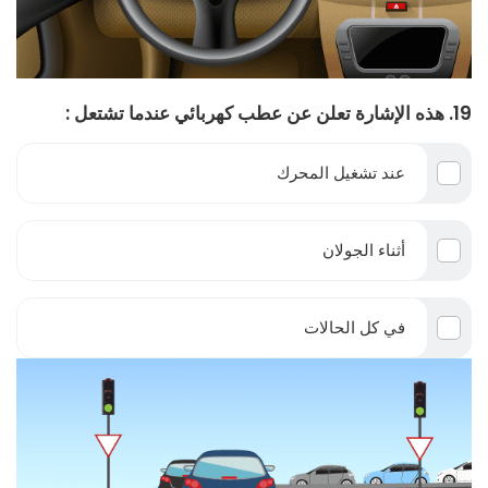
19. هذه الإشارة تعلن عن عطب كهربائي عندما تشتعل :
عند تشغيل المحرك
أثناء الجولان
في كل الحالات