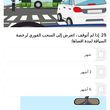
25. إذا لم أتوقف ، اتعرض إلى السحب الفوري لرخصة
السياقة لمدة اقصاها:
شهر
2 أشهر
6 أشهر