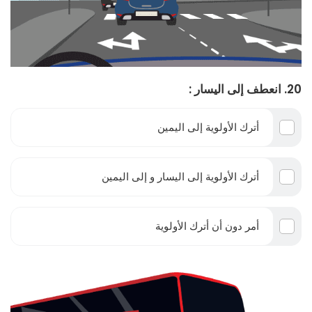
20. انعطف إلى اليسار :
أترك الأولوية إلى اليمين
أترك الأولوية إلى اليسار و إلى اليمين
أمر دون أن أترك الأولوية