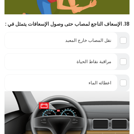
18. الإسعاف الناجع لمصاب حتى وصول الإسعافات يتمثل في :
نقل المصاب خارج المعبد
مراقبة نقاط الحياة
اعطائه الماء