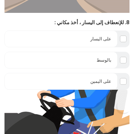
8. للإنعطاف إلى اليسار ، أخذ مكاني :
على اليسار
بالوسط
على اليمين