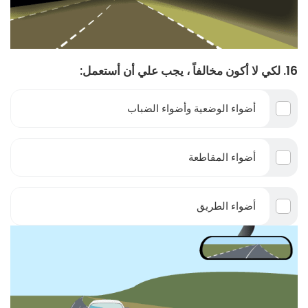
16. لكي لا أكون مخالفاً ، يجب علي أن أستعمل:
أضواء الوضعية وأضواء الضباب
أضواء المقاطعة
أضواء الطريق