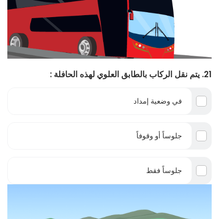
21. يتم نقل الركاب بالطابق العلوي لهذه الحافلة :
في وضعية إمداد
جلوساً أو وقوفاً
جلوساً فقط