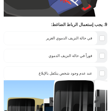
9. يجب إستعمال الرباط الضاغط:
في حالة النزيف الدموي الغزير
فوراً في حالة النزيف الدموي
عند عدم وجود شخص يتكفل بالإبلاغ