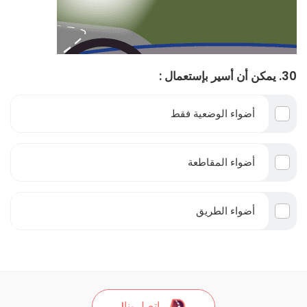
30. يمكن أن أسير بإستعمال :
أضواء الوضعية فقط
أضواء المقاطعة
أضواء الطريق
اتصل بنا!