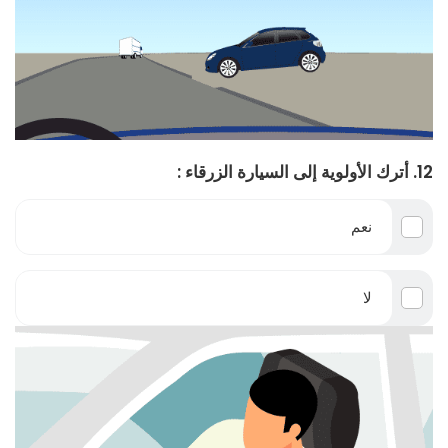
12. أترك الأولوية إلى السيارة الزرقاء :
نعم
لا