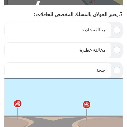
7. يعتبر الجولان بالمسلك المخصص للحافلات :
مخالفة عادية
مخالفة خطيرة
جنحة