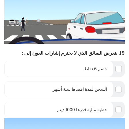
19. يتعرض السائق الذي لا يحترم إشارات العون إلى :
خصم 6 نقاط
السجن لمدة اقصاها ستة أشهر
خطية مالية قدرها 1000 دينار