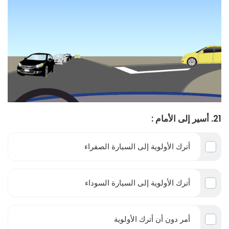
21. أسير إلى الأمام :
أترك الأولوية إلى السيارة الصفراء
أترك الأولوية إلى السيارة السوداء
أمر دون أن أترك الأولوية