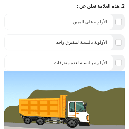
2. هذه العلامة تعلن عن :
الأولوية على اليمين
الأولوية بالنسبة لمفترق واحد
الأولوية بالنسبة لعدة مفترقات