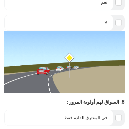
نعم
لا
8. السواق لهم أولوية المرور :
في المفترق القادم فقط