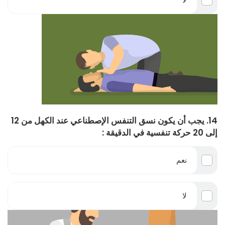
14. يجب أن يكون نسق التنفس الإصطناعي عند الكهل من 12
إلى 20 حركة تنفسية في الدقيقة :
نعم
لا