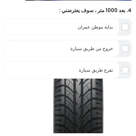
4. بعد 1000 متر ، سوف يعترضني :
بداية موطن عمران
خروج من طريق سيارة
تفرع طريق سيارة