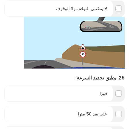
لا يمكنني التوقف ولا الوقوف
26. يطبق تحديد السرعة :
فورا
على بعد 50 مترا