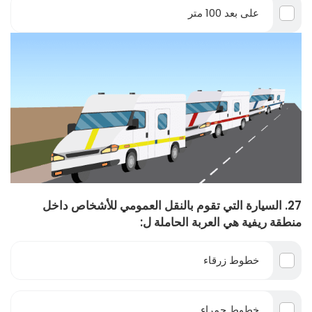
على بعد 100 متر
27. السيارة التي تقوم بالنقل العمومي للأشخاص داخل
منطقة ريفية هي العربة الحاملة ل:
خطوط زرقاء
خطوط حمراء