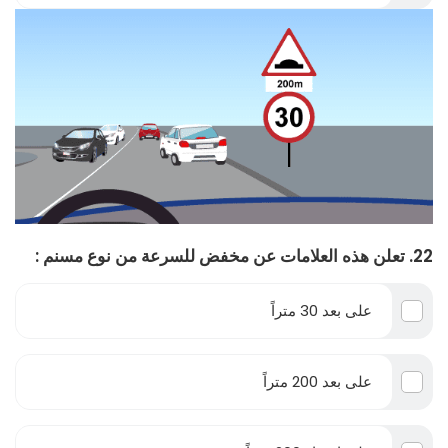
22. تعلن هذه العلامات عن مخفض للسرعة من نوع مسنم :
على بعد 30 متراً
على بعد 200 متراً