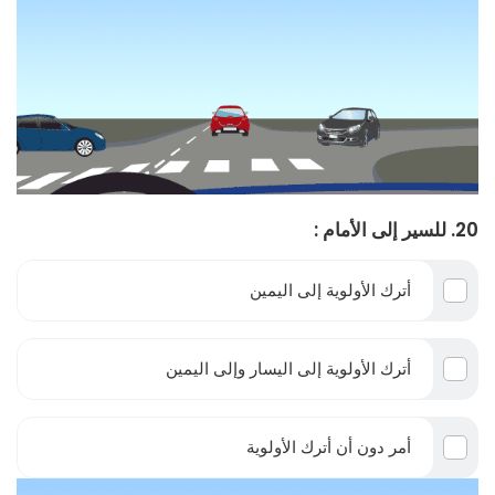
20. للسير إلى الأمام :
أترك الأولوية إلى اليمين
أترك الأولوية إلى اليسار وإلى اليمين
أمر دون أن أترك الأولوية