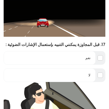
17. قبل المجاوزة يمكنني التنبيه بإستعمال الإشارات الضوئية :
نعم
لا