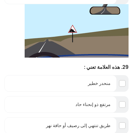
29. هذه العلامة تعني :
منحدر خطير
مرتفع ذو إنحناء حاد
طريق تنتهي إلى رصيف أو حافة نهر