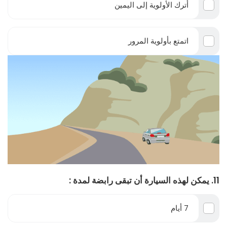
أترك الأولوية إلى اليمين
اتمتع بأولوية المرور
11. يمكن لهذه السيارة أن تبقى رابضة لمدة :
7 أيام