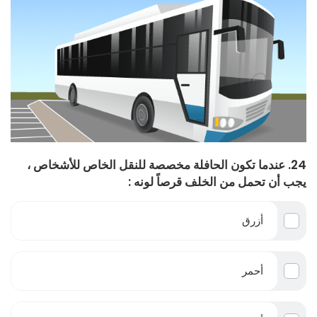
24. عندما تكون الحافلة مخصصة للنقل الخاص للأشخاص ،
يجب أن تحمل من الخلف قرصاً لونه :
أزرق
أحمر