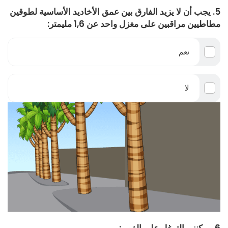
5. يجب أن لا يزيد الفارق بين عمق الأخاديد الأساسية لطوقين
مطاطيين مراقبين على مغزل واحد عن 1,6 مليمتر:
نعم
لا