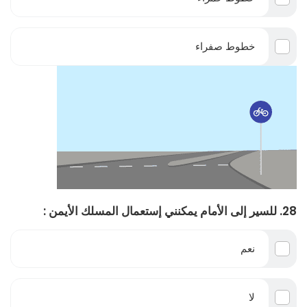
خطوط صفراء
28. للسير إلى الأمام يمكنني إستعمال المسلك الأيمن :
نعم
لا