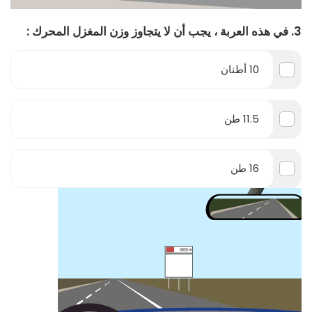
3. في هذه العربة ، يجب أن لا يتجاوز وزن المغزل المحرك :
10 أطنان
11.5 طن
16 طن