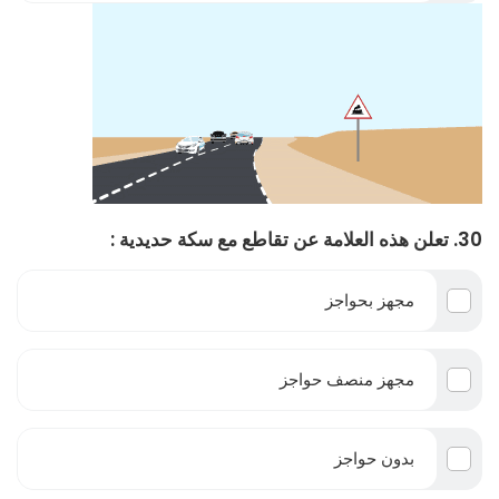
30. تعلن هذه العلامة عن تقاطع مع سكة حديدية :
مجهز بحواجز
مجهز منصف حواجز
بدون حواجز