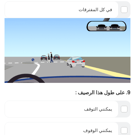
في كل المفترقات
9. على طول هذا الرصيف :
يمكنني التوقف
يمكنني الوقوف