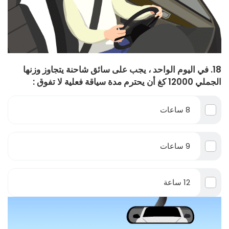
18. في اليوم الواحد ، يجب على سائق شاحنة يتجاوز وزنها
الجملي 12000 كغ أن يحترم مدة سياقة فعلية لا تفوق :
8 ساعات
9 ساعات
12 ساعة