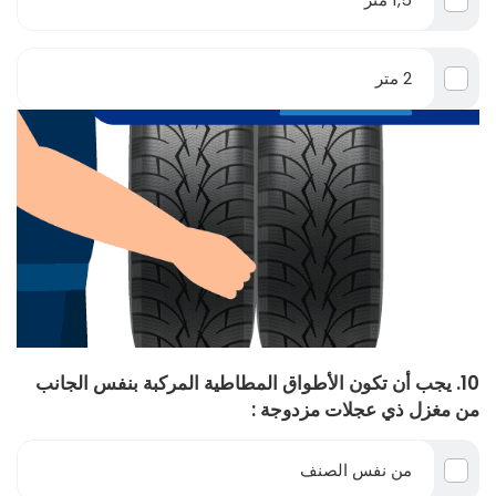
2 متر
10. يجب أن تكون الأطواق المطاطية المركبة بنفس الجانب
من مغزل ذي عجلات مزدوجة :
من نفس الصنف