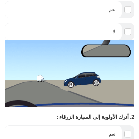
نعم
لا
2. أترك الأولوية إلى السيارة الزرقاء :
نعم