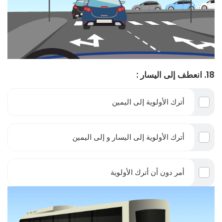
18. انعطف إلى اليسار :
أترك الأولوية إلى اليمين
أترك الأولوية إلى اليسار و إلى اليمين
أمر دون أن أترك الأولوية