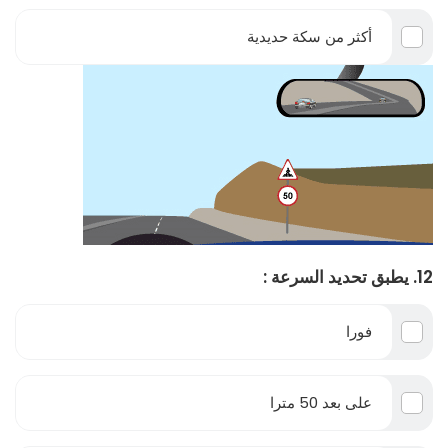
أكثر من سكة حديدية
12. يطبق تحديد السرعة :
فورا
على بعد 50 مترا