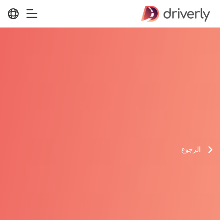
الرجوع