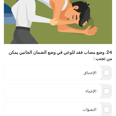
24. وضع مصاب فقد للوعي في وضع الضمان الجانبي يمكن
من تجنب :
الإختناق
الإغماء
التقيؤات