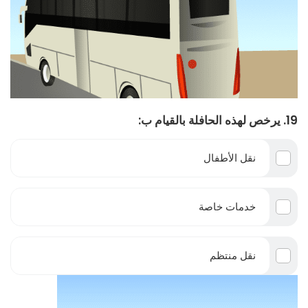
19. يرخص لهذه الحافلة بالقيام ب:
نقل الأطفال
خدمات خاصة
نقل منتظم