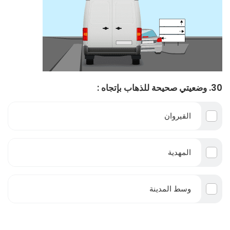
30. وضعيتي صحيحة للذهاب بإتجاه :
القيروان
المهدية
وسط المدينة