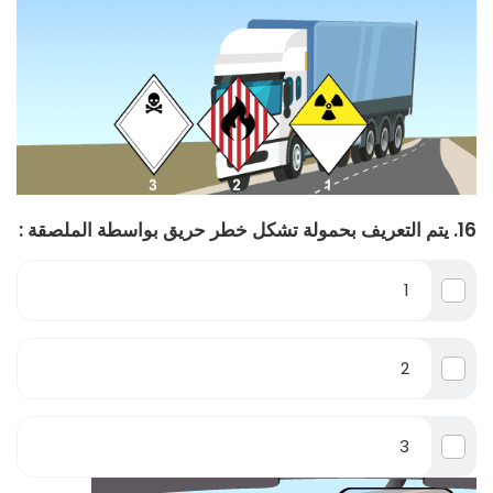
16. يتم التعريف بحمولة تشكل خطر حريق بواسطة الملصقة :
1
2
3