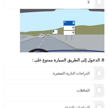
لا
6. الدخول إلى الطريق السيارة ممنوع على :
الدراجات النارية الصغيرة
الحافلات
الشاحنات الثقيلة