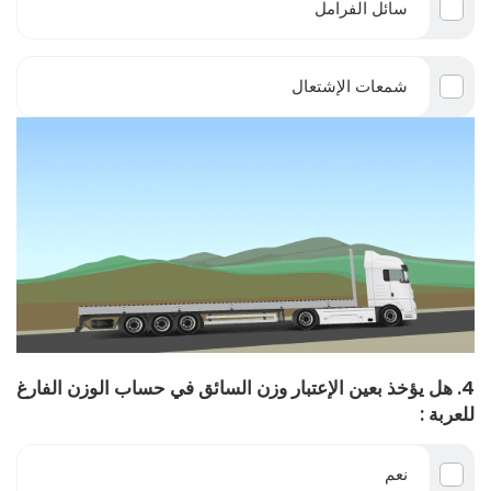
سائل الفرامل
شمعات الإشتعال
4. هل يؤخذ بعين الإعتبار وزن السائق في حساب الوزن الفارغ
للعربة :
نعم