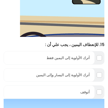
15. للإنعطاف اليمين ، يجب علي أن :
أترك الأولوية إلى اليمين فقط
أترك الأولوية إلى اليسار وإلى اليمين
أتوقف