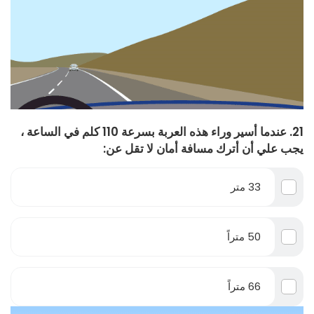
21. عندما أسير وراء هذه العربة بسرعة 110 كلم في الساعة ،
يجب علي أن أترك مسافة أمان لا تقل عن:
33 متر
50 متراً
66 متراً