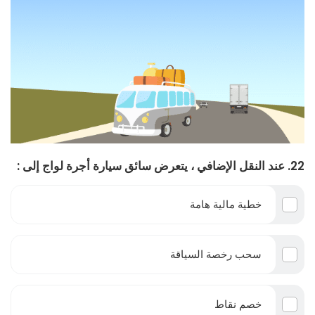
22. عند النقل الإضافي ، يتعرض سائق سيارة أجرة لواج إلى :
خطية مالية هامة
سحب رخصة السياقة
خصم نقاط