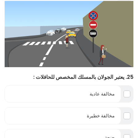
25. يعتبر الجولان بالمسلك المخصص للحافلات :
مخالفة عادية
مخالفة خطيرة
جنحة