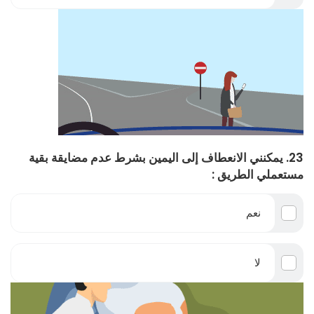
23. يمكنني الانعطاف إلى اليمين بشرط عدم مضايقة بقية
مستعملي الطريق :
نعم
لا