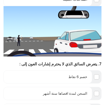
7. يتعرض السائق الذي لا يحترم إشارات العون إلى :
خصم 6 نقاط
السجن لمدة اقصاها ستة أشهر