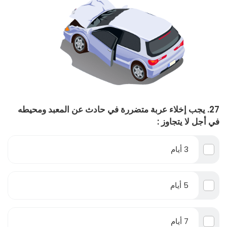
27. يجب إخلاء عربة متضررة في حادث عن المعبد ومحيطه
في أجل لا يتجاوز :
3 أيام
5 أيام
7 أيام