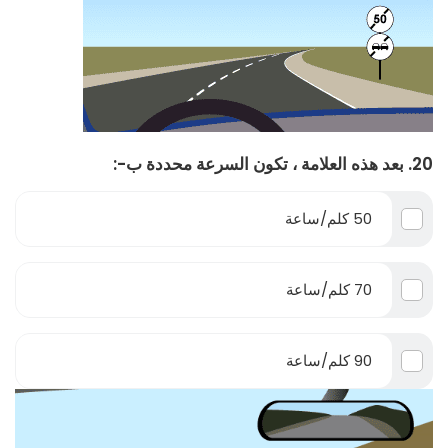
20. بعد هذه العلامة ، تكون السرعة محددة ب-:
50 كلم/ساعة
70 كلم/ساعة
90 كلم/ساعة