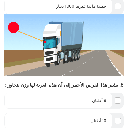
خطية مالية قدرها 1000 دينار
8. يشير هذا القرص الأحمر إلى أن هذه العربة لها وزن يتجاوز :
8 أطنان
10 أطنان