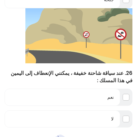
26. عند سياقة شاحنة خفيفة ، يمكنني الإنعطاف إلى اليمين
في هذا المسلك :
نعم
لا