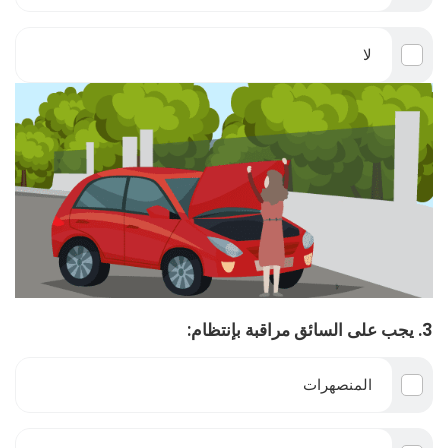
لا
3. يجب على السائق مراقبة بإنتظام:
المنصهرات