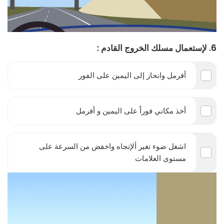
6. لإستعمال مسلك الخروج القادم :
أفرمل وانحاز إلى اليمين على الفور
أخذ مكاني فوراً على اليمين و أفرمل
اشغل ضوء تغير ألإتجاه واخفض من السرعة على
مستوى العلامات