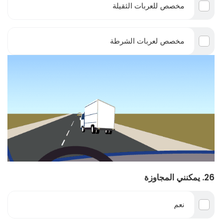
مخصص للعربات الثقيلة
مخصص لعربات الشرطة
26. يمكنني المجاوزة
نعم