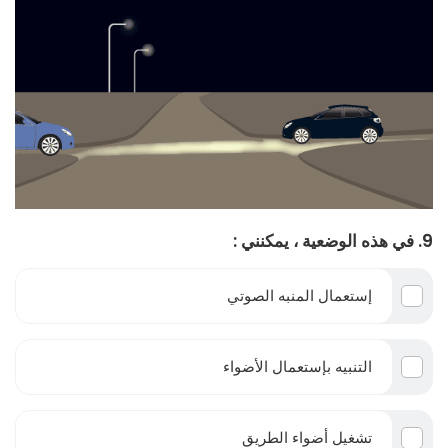
9. في هذه الوضعية ، يمكنني :
إستعمال المنبه الصوتي
التنبيه بإستعمال الأضواء
تشغيل أضواء الطريق