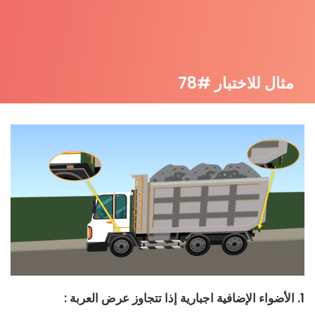
مثال للاختبار #78
1. الأضواء الإضافية اجبارية إذا تتجاوز عرض العربة :