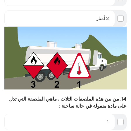
3 أمتار
14. من بين هذه الملصقات الثلاث ، ماهي الملصقة التي تدل
على مادة منقولة في حالة ساخنة :
1