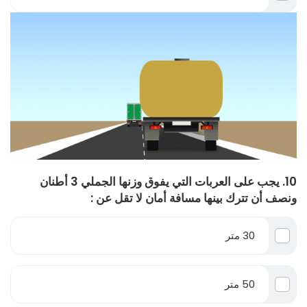
10. يجب على العربات التي يفوق وزنها الجملي 3 أطنان
ونصف أن تترك بينها مسافة أمان لا تقل عن :
30 متر
50 متر