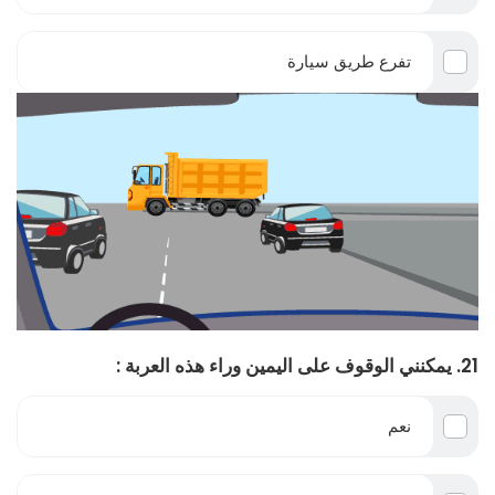
تفرع طريق سيارة
21. يمكنني الوقوف على اليمين وراء هذه العربة :
نعم