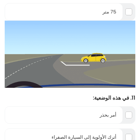
75 متر
11. في هذه الوضعية:
أمر بحذر
أترك الأولوية إلى السيارة الصفراء