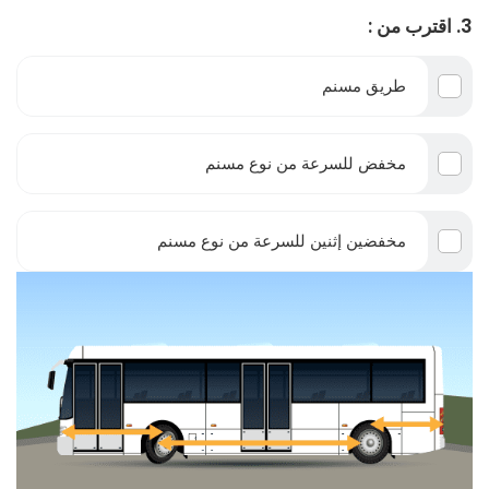
3. اقترب من :
طريق مسنم
مخفض للسرعة من نوع مسنم
مخفضين إثنين للسرعة من نوع مسنم