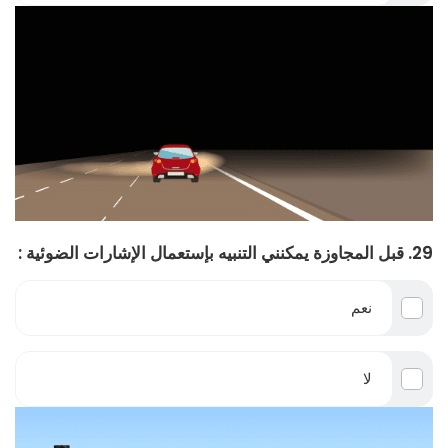
29. قبل المجاوزة يمكنني التنبيه بإستعمال الإشارات الضوئية :
نعم
لا