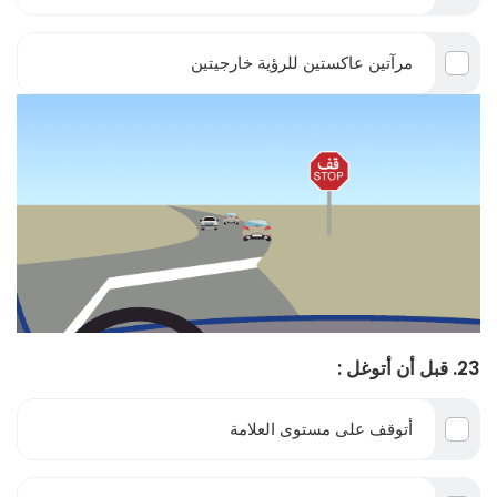
مرآتين عاكستين للرؤية خارجيتين
23. قبل أن أتوغل :
أتوقف على مستوى العلامة