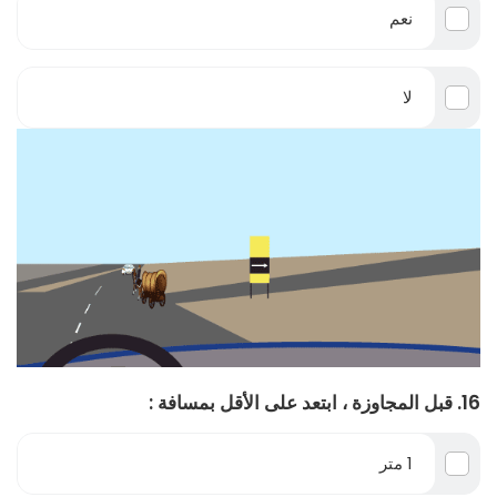
نعم
لا
16. قبل المجاوزة ، ابتعد على الأقل بمسافة :
1 متر