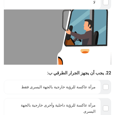
لا
22. يجب أن يجهز الجرار الطرقي ب:
مرآة عاكسة للرؤية خارجية بالجهة اليسرى فقط
مرآة عاكسة للرؤية داخلية وأخرى خارجية بالجهة
اليسرى