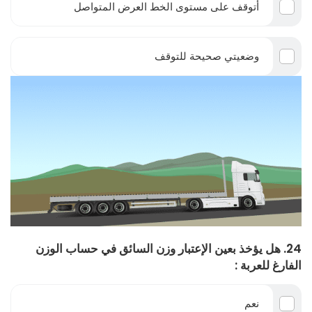
أتوقف على مستوى الخط العرض المتواصل
وضعيتي صحيحة للتوقف
24. هل يؤخذ بعين الإعتبار وزن السائق في حساب الوزن
الفارغ للعربة :
نعم