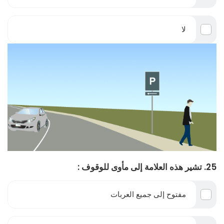
لا
25. تشير هذه العلامة إلى مأوى للوقوف :
مفتوح إلى جميع العربات