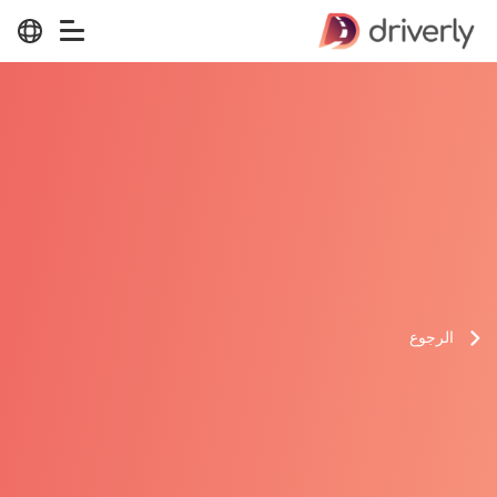
الرجوع