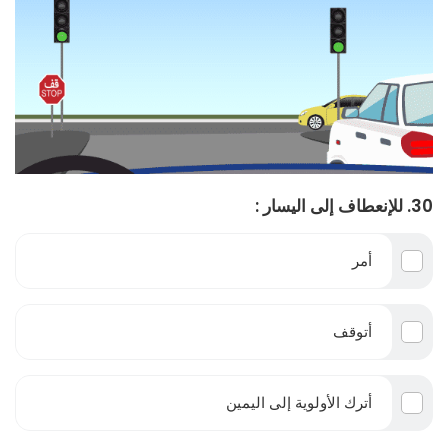
30. للإنعطاف إلى اليسار :
أمر
أتوقف
أترك الأولوية إلى اليمين