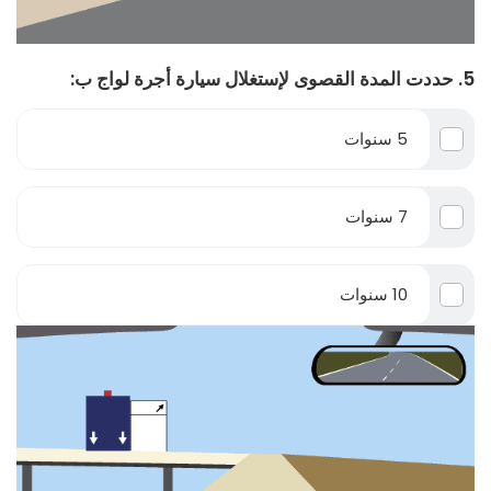
5. حددت المدة القصوى لإستغلال سيارة أجرة لواج ب:
5 سنوات
7 سنوات
10 سنوات