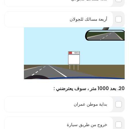
أربعة مسالك للجولان
20. بعد 1000 متر ، سوف يعترضني :
بداية موطن عمران
خروج من طريق سيارة