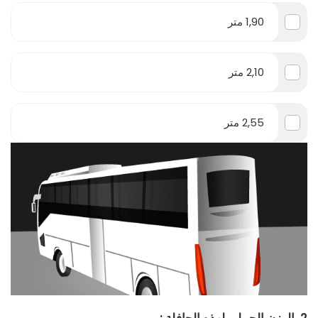
1,90 متر
2,10 متر
2,55 متر