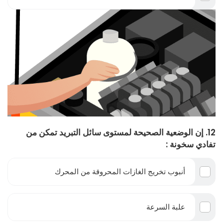
12. إن الوضعية الصحيحة لمستوى سائل التبريد تمكن من
تفادي سخونة :
أنبوب تخريج الغازات المحروقة من المحرك
علبة السرعة