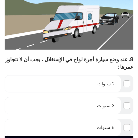
8. عند وضع سيارة أجرة لواج في الإستغلال ، يجب أن لا تتجاوز
عمرها :
2 سنوات
3 سنوات
5 سنوات