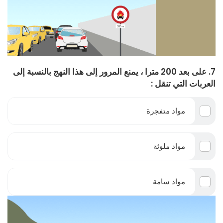
7. على بعد 200 مترا ، يمنع المرور إلى هذا النهج بالنسبة إلى
العربات التي تنقل :
مواد متفجرة
مواد ملوثة
مواد سامة