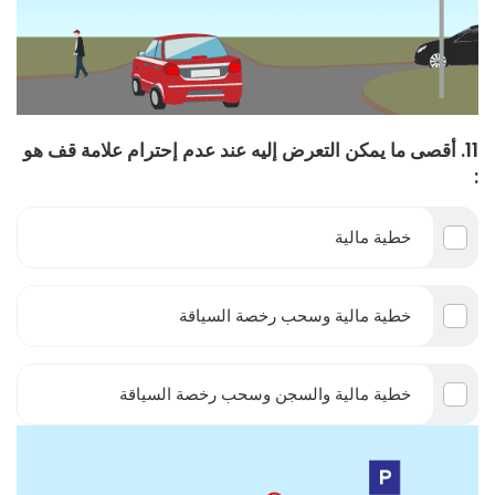
11. أقصى ما يمكن التعرض إليه عند عدم إحترام علامة قف هو
:
خطية مالية
خطية مالية وسحب رخصة السياقة
خطية مالية والسجن وسحب رخصة السياقة