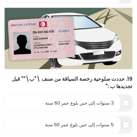
19. حددت صلوحية رخصة السياقة من صنف \"ب\"" قبل
تجديدها ب :"
3 سنوات إلى حين بلوغ عمر 60 سنة
5 سنوات إلى حين بلوغ عمر 60 سنة