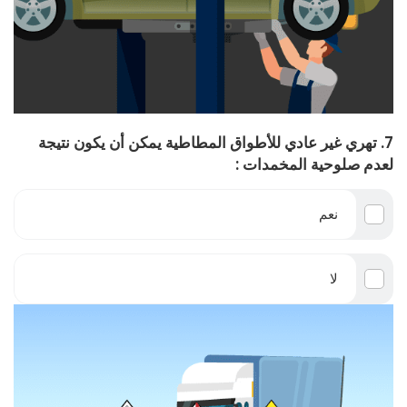
7. تهري غير عادي للأطواق المطاطية يمكن أن يكون نتيجة
لعدم صلوحية المخمدات :
نعم
لا