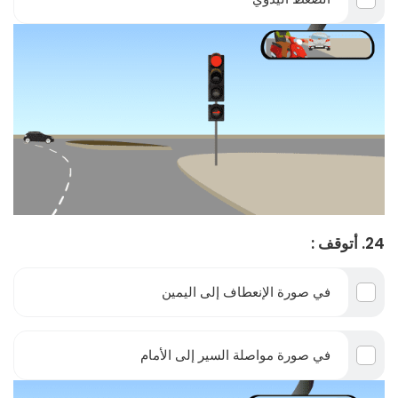
24. أتوقف :
في صورة الإنعطاف إلى اليمين
في صورة مواصلة السير إلى الأمام