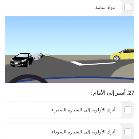
مواد سامة
27. أسير إلى الأمام :
أترك الأولوية إلى السيارة الصفراء
أترك الأولوية إلى السيارة السوداء