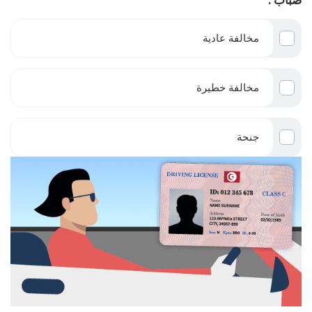
مخالفة عادية
مخالفة خطيرة
جنحة