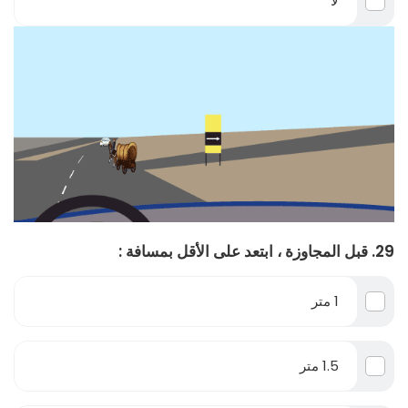
لا
29. قبل المجاوزة ، ابتعد على الأقل بمسافة :
1 متر
1.5 متر