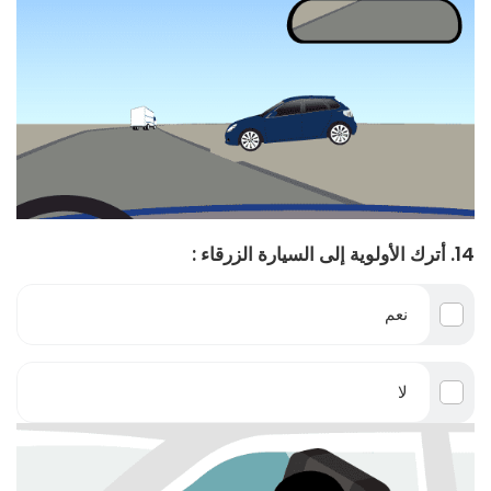
14. أترك الأولوية إلى السيارة الزرقاء :
نعم
لا