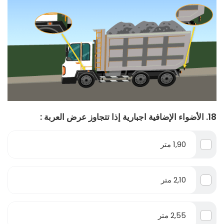
18. الأضواء الإضافية اجبارية إذا تتجاوز عرض العربة :
1,90 متر
2,10 متر
2,55 متر