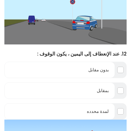
12. عند الإنعطاف إلى اليمين ، يكون الوقوف :
بدون مقابل
بمقابل
لمدة محدده