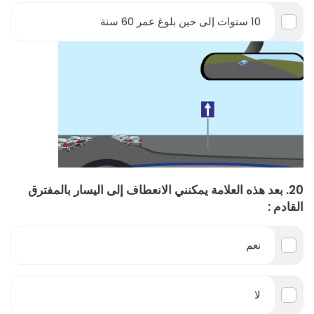
10 سنوات إلى حين بلوغ عمر 60 سنة
20. بعد هذه العلامة يمكنني الانعطاف إلى اليسار بالمفترق
القادم :
نعم
لا