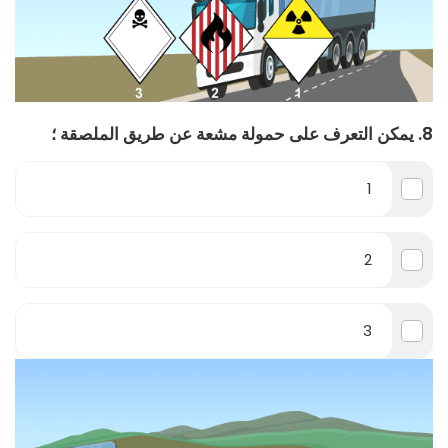
8. يمكن التعرف على حمولة مشعة عن طريق الملصقة ؛
1
2
3