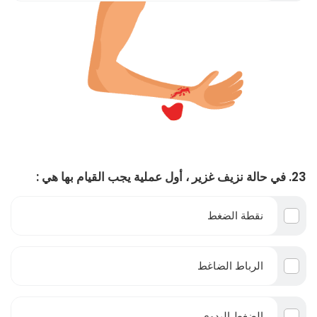
23. في حالة نزيف غزير ، أول عملية يجب القيام بها هي :
نقطة الضغط
الرباط الضاغط
الضغط اليدوي