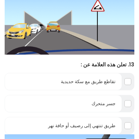
13. تعلن هذه العلامة عن :
تقاطع طريق مع سكة حديدية
جسر متحرك
طريق تنتهي إلى رصيف أو حافة نهر