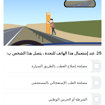
25. عند إستعمال هذا الهاتف للنجدة ، يتصل هذا الشخص ب:
مصلحة إصلاح العطب بالطريق السيارة
مصلحة الطب الإستعجالي بالمستشفى
الشرطة أو الحرس الوطني