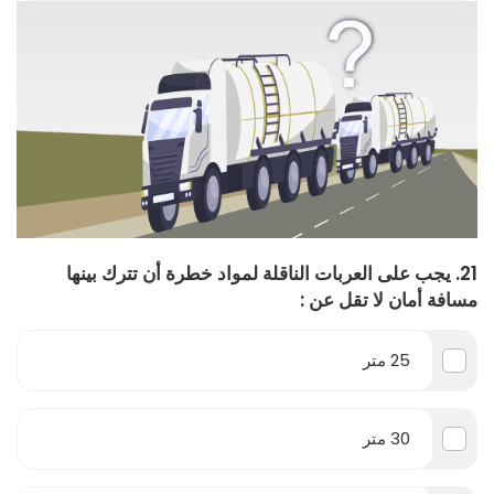
21. يجب على العربات الناقلة لمواد خطرة أن تترك بينها
مسافة أمان لا تقل عن :
25 متر
30 متر