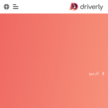
الرجوع