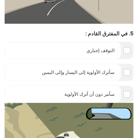
5. في المفترق القادم :
التوقف إجباري
سأترك الأولوية إلى اليسار وإلى اليمين
سأمر دون أن أترك الأولوية