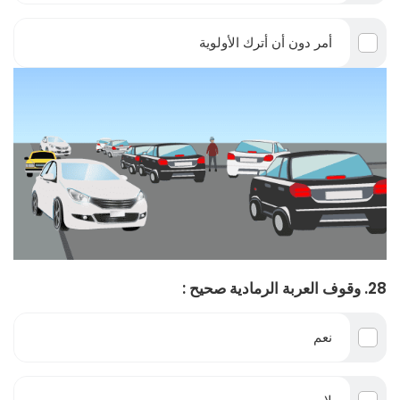
أمر دون أن أترك الأولوية
28. وقوف العربة الرمادية صحيح :
نعم