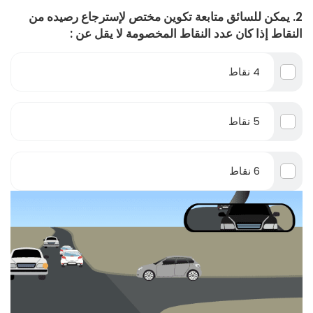
2. يمكن للسائق متابعة تكوين مختص لإسترجاع رصيده من
النقاط إذا كان عدد النقاط المخصومة لا يقل عن :
4 نقاط
5 نقاط
6 نقاط