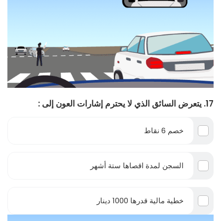
17. يتعرض السائق الذي لا يحترم إشارات العون إلى :
خصم 6 نقاط
السجن لمدة اقصاها ستة أشهر
خطية مالية قدرها 1000 دينار