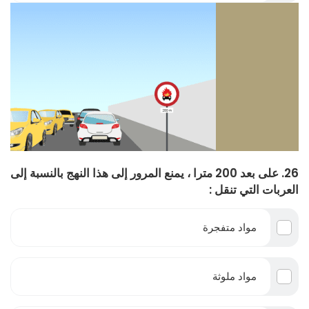
26. على بعد 200 مترا ، يمنع المرور إلى هذا النهج بالنسبة إلى
العربات التي تنقل :
مواد متفجرة
مواد ملوثة