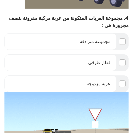
4. مجموعة العربات المتكونة من عربة مركبة مقرونة بنصف
مجرورة هي :
مجموعة مترادفة
قطار طرقي
عربة مزدوجة