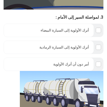
3. لمواصلة السير إلى الأمام :
أترك الأولوية إلى السيارة البيضاء
أترك الأولوية إلى السيارة الرمادية
أمر دون أن أترك الأولوية