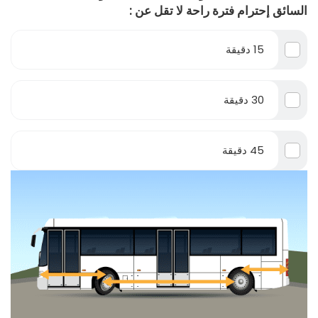
السائق إحترام فترة راحة لا تقل عن :
15 دقيقة
30 دقيقة
45 دقيقة