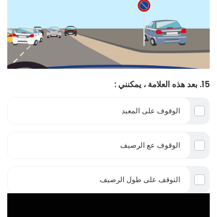
15. بعد هذه العلامة ، يمكنني :
الوقوف على المعبد
الوقوف عع الرصيف
التوقف على طول الرصيف