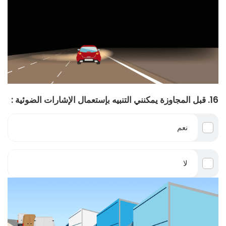
16. قبل المجاوزة يمكنني التنبيه بإستعمال الإشارات الضوئية :
نعم
لا