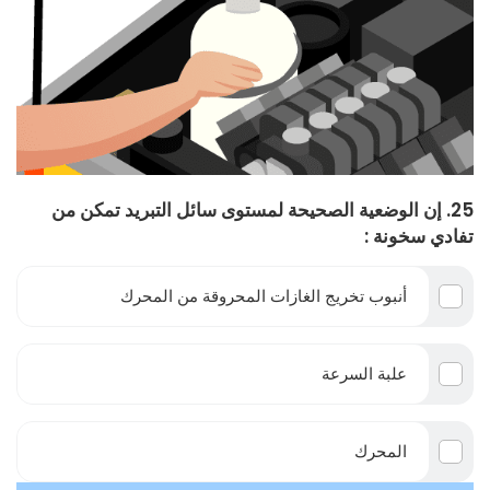
25. إن الوضعية الصحيحة لمستوى سائل التبريد تمكن من
تفادي سخونة :
أنبوب تخريج الغازات المحروقة من المحرك
علبة السرعة
المحرك