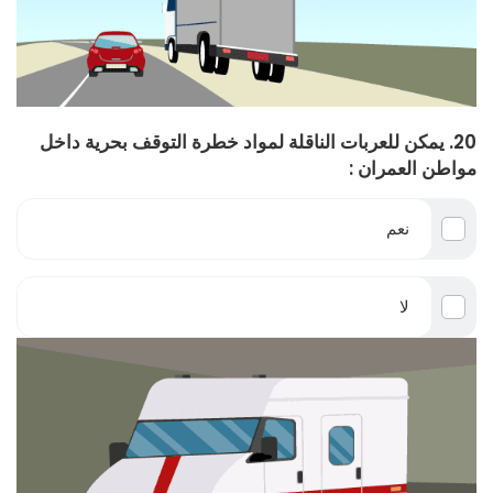
20. يمكن للعربات الناقلة لمواد خطرة التوقف بحرية داخل
مواطن العمران :
نعم
لا