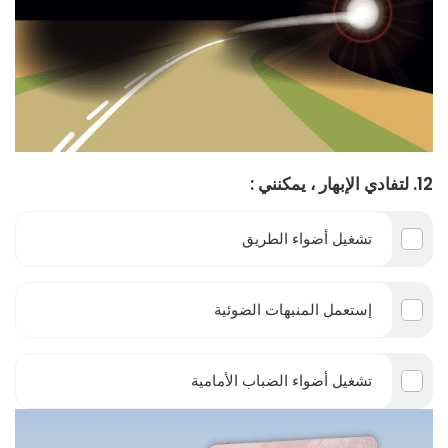
12. لتفادي الإبهار ، يمكنني :
تشغيل أضواء الطريق
إستعمل المنبهات الضوئية
تشغيل أضواء الضباب الأمامية