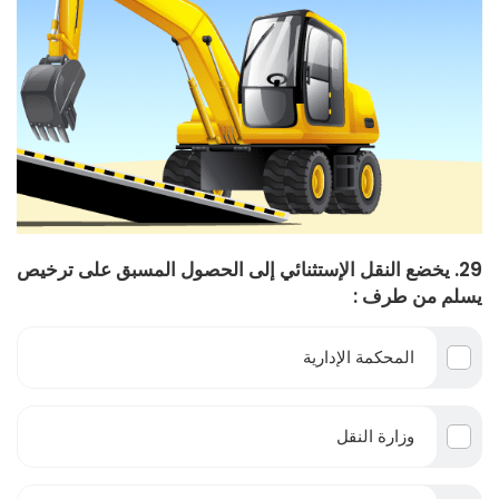
29. يخضع النقل الإستثنائي إلى الحصول المسبق على ترخيص
يسلم من طرف :
المحكمة الإدارية
وزارة النقل