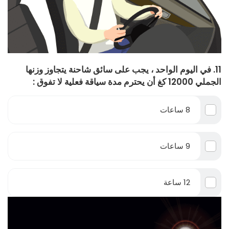
11. في اليوم الواحد ، يجب على سائق شاحنة يتجاوز وزنها
الجملي 12000 كغ أن يحترم مدة سياقة فعلية لا تفوق :
8 ساعات
9 ساعات
12 ساعة