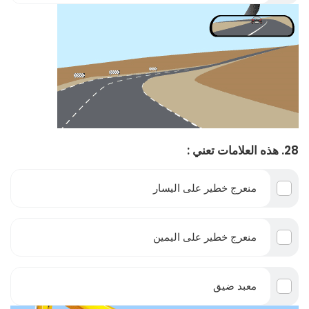
28. هذه العلامات تعني :
منعرج خطير على اليسار
منعرج خطير على اليمين
معبد ضيق