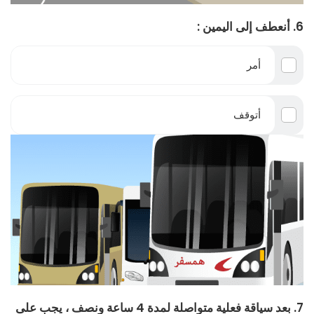
6. أنعطف إلى اليمين :
أمر
أتوقف
7. بعد سياقة فعلية متواصلة لمدة 4 ساعة ونصف ، يجب على