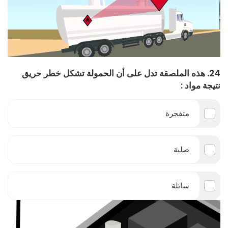
24. هذه الملصقة تدل على أن الحمولة تشكل خطر حريق
نتيجة مواد :
متفجرة
صلبة
سائلة