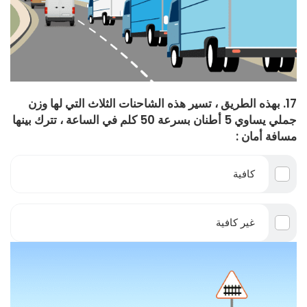
17. بهذه الطريق ، تسير هذه الشاحنات الثلاث التي لها وزن
جملي يساوي 5 أطنان بسرعة 50 كلم في الساعة ، تترك بينها
مسافة أمان :
كافية
غير كافية