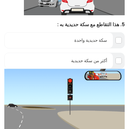
5. هذا التقاطع مع سكة حديدية به :
سكة حديدية واحدة
أكثر من سكة حديدية