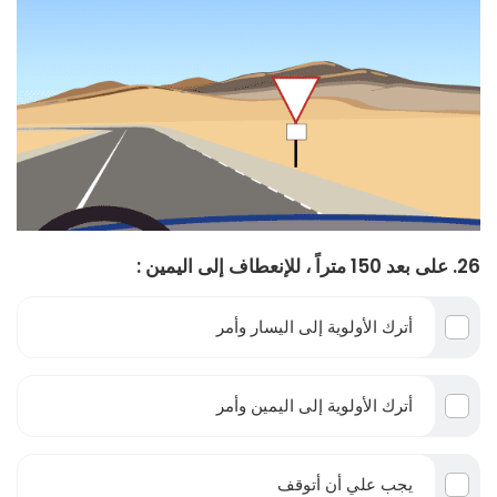
26. على بعد 150 متراً ، للإنعطاف إلى اليمين :
أترك الأولوية إلى اليسار وأمر
أترك الأولوية إلى اليمين وأمر
يجب علي أن أتوقف