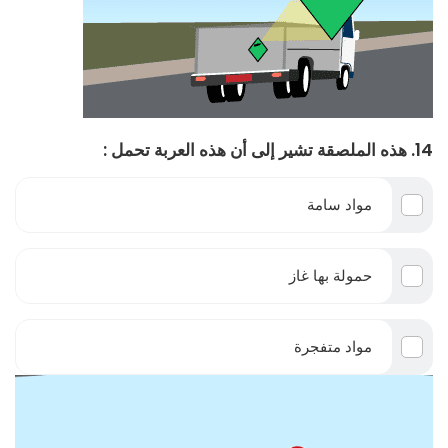
14. هذه الملصقة تشير إلى أن هذه العربة تحمل :
مواد سامة
حمولة بها غاز
مواد متفجرة