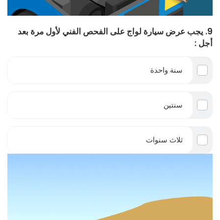
9. يجب عرض سيارة لواج على الفحص الفني لأول مرة بعد
أجل :
سنة واحدة
سنتين
ثلاث سنوات