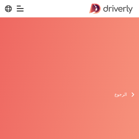
الرجوع