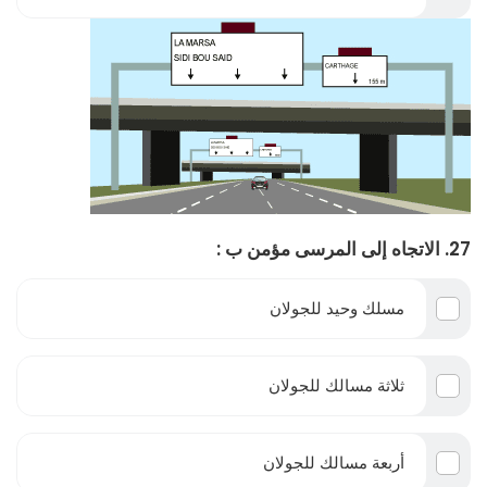
27. الاتجاه إلى المرسى مؤمن ب :
مسلك وحيد للجولان
ثلاثة مسالك للجولان
أربعة مسالك للجولان