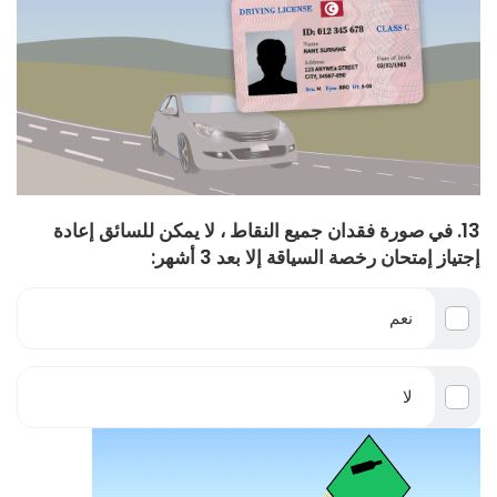
13. في صورة فقدان جميع النقاط ، لا يمكن للسائق إعادة
إجتياز إمتحان رخصة السياقة إلا بعد 3 أشهر:
نعم
لا