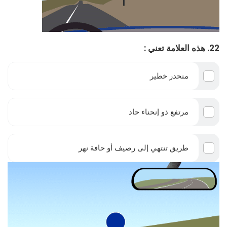
22. هذه العلامة تعني :
منحدر خطير
مرتفع ذو إنحناء حاد
طريق تنتهي إلى رصيف أو حافة نهر