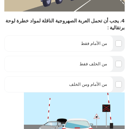
4. يجب أن تحمل العربة الصهروجية الناقلة لمواد خطرة لوحة
برتقالية :
من الأمام فقط
من الخلف فقط
من الأمام ومن الخلف