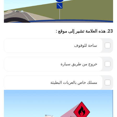
23. هذه العلامة تشير إلى موقع :
ساحة للوقوف
خروج من طريق سيارة
مسلك خاص بالعربات البطيئة