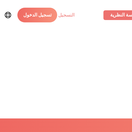
سة النظرية
التسجيل
تسجيل الدخول