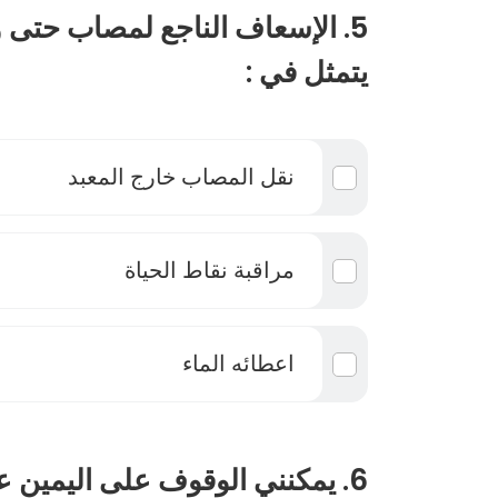
5. الإسعاف الناجع لمصاب حتى
يتمثل في :
نقل المصاب خارج المعبد
مراقبة نقاط الحياة
اعطائه الماء
6. يمكنني الوقوف على اليمين على طول الرصيف :