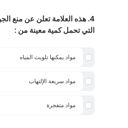
4. هذه العلامة تعلن عن منع الج
التي تحمل كمية معينة من :
مواد يمكنها تلويث المياه
مواد سريعة الإلتهاب
مواد متفجرة