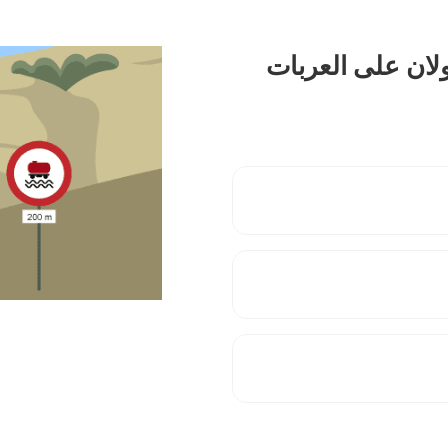
ولان على العربات