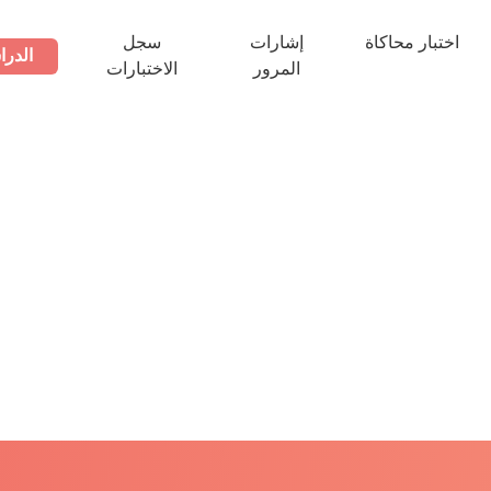
اختبار محاكاة
إشارات
سجل
الدرا
المرور
الاختبارات