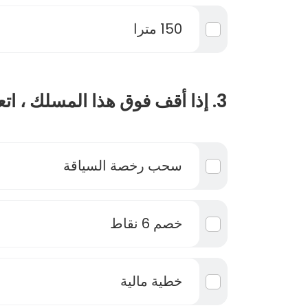
150 مترا
3. إذا أقف فوق هذا المسلك ، اتعرض إلى :
سحب رخصة السياقة
خصم 6 نقاط
خطية مالية