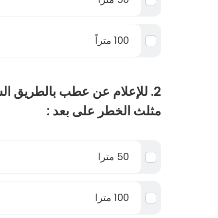
100 متراً
2. للإعلام عن عطب بالطريق ال
مثلث الخطر على بعد :
50 مترا
100 مترا