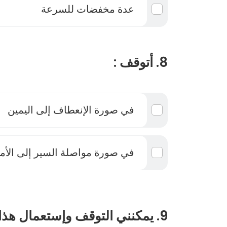
عدة مخفضات للسرعة
8. أتوقف :
في صورة الإنعطاف إلى اليمين
في صورة مواصلة السير إلى الأما
9. يمكنني التوقف وإستعمال هذا الهاتف: