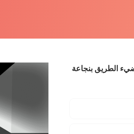
ضيء الطريق بنجاعة