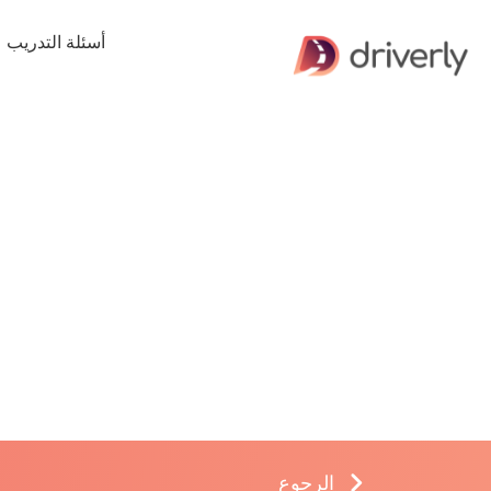
أسئلة التدريب
الرجوع