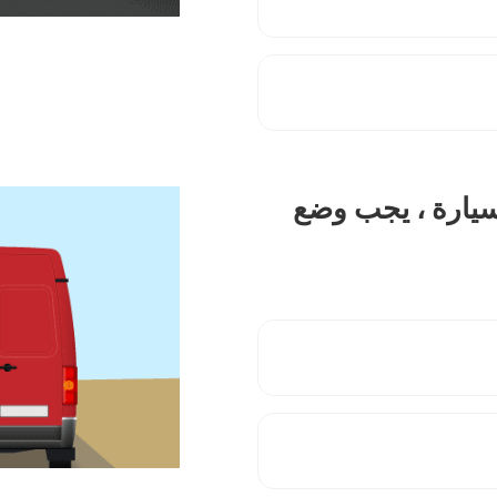
سيارة ، يجب وضع