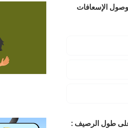
 وصول الإسعافات