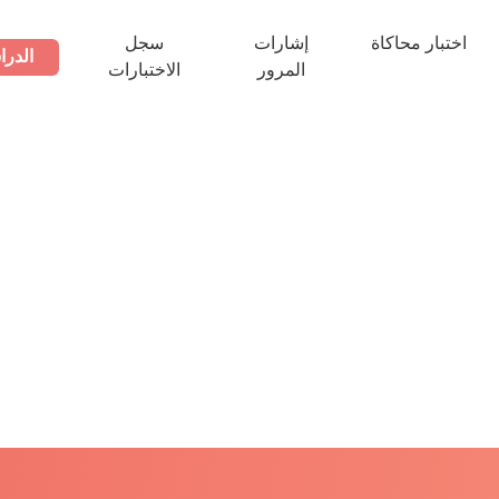
اختبار محاكاة
إشارات
سجل
الدرا
المرور
الاختبارات