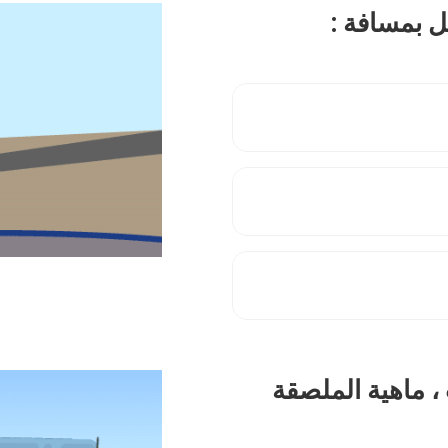
 ، ماهية الملصقة