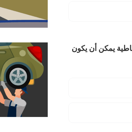
طاطية يمكن أن يكون