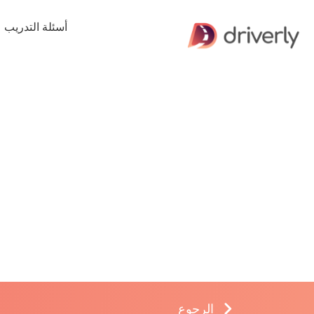
أسئلة التدريب
الرجوع