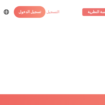
سة النظرية
التسجيل
تسجيل الدخول