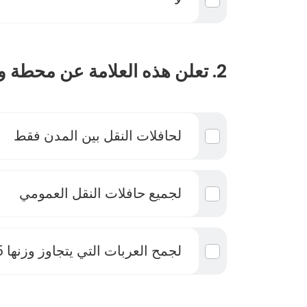
2. تعلن هذه العلامة عن محطة وقوف مخصصة :
لحافلات النقل بين المدن فقط
لجميع حافلات النقل العمومي
لجمح العربات التي يتجاوز وزنها 3.5 طن