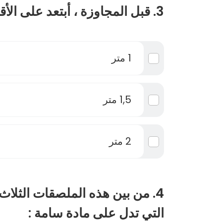
3. قبل المجاوزة ، أبتعد على الأقل بمسافة :
1 متر
1,5 متر
2 متر
4. من بين هذه الملصقات الثلاث
التي تدل على مادة سامة :