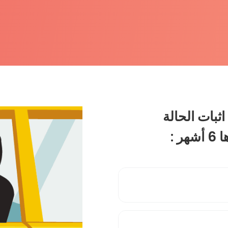
ثبات الحالة
 :