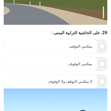
29. على الحاشية الترابية اليمنى :
يمكنني التوقف
يمكنني الوقوف
لا يمكنني التوقف ولا الوقوف