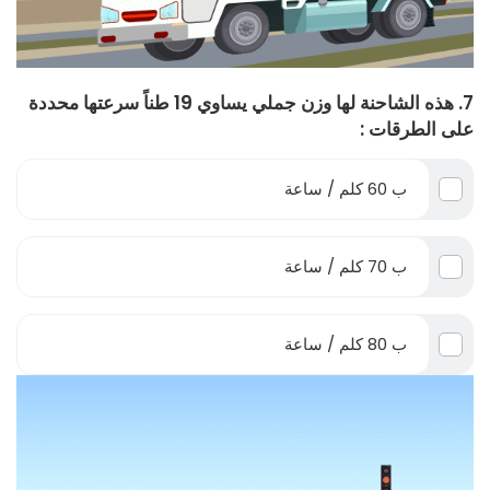
7. هذه الشاحنة لها وزن جملي يساوي 19 طناً سرعتها محددة
على الطرقات :
ب 60 كلم / ساعة
ب 70 كلم / ساعة
ب 80 كلم / ساعة