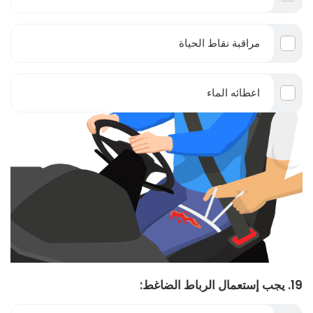
مراقبة نقاط الحياة
اعطائه الماء
19. يجب إستعمال الرباط الضاغط: