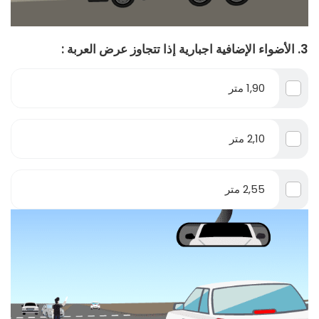
3. الأضواء الإضافية اجبارية إذا تتجاوز عرض العربة :
1,90 متر
2,10 متر
2,55 متر