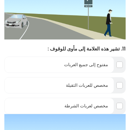
11. تشير هذه العلامة إلى مأوى للوقوف :
مفتوح إلى جميع العربات
مخصص للعربات الثقيلة
مخصص لعربات الشرطة