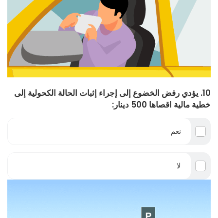
10. يؤدي رفض الخضوع إلى إجراء إثبات الحالة الكحولية إلى
خطية مالية اقصاها 500 دينار:
نعم
لا