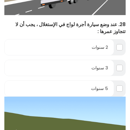
28. عند وضع سيارة أجرة لواج في الإستغلال ، يجب أن لا
تتجاوز عمرها :
2 سنوات
3 سنوات
5 سنوات