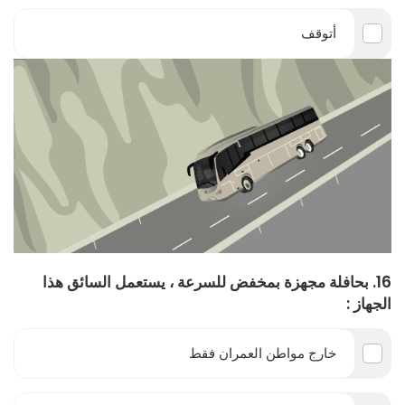
أتوقف
16. بحافلة مجهزة بمخفض للسرعة ، يستعمل السائق هذا
الجهاز :
خارج مواطن العمران فقط