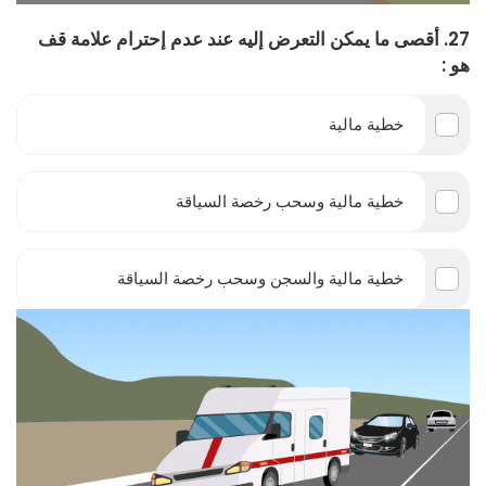
27. أقصى ما يمكن التعرض إليه عند عدم إحترام علامة قف
هو :
خطية مالية
خطية مالية وسحب رخصة السياقة
خطية مالية والسجن وسحب رخصة السياقة