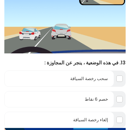
13. في هذه الوضعية ، ينجر عن المجاوزة :
سحب رخصة السياقة
خصم 6 نقاط
إلغاء رخصة السياقة