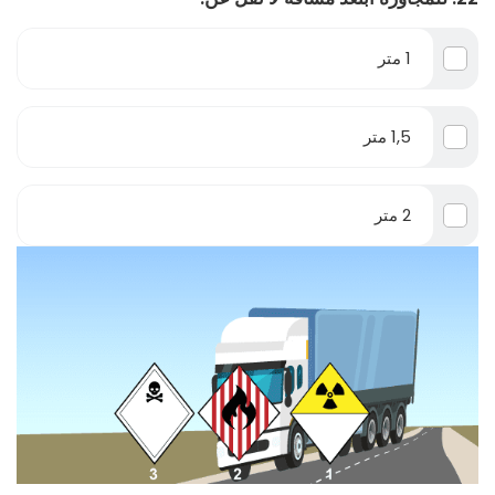
1 متر
1,5 متر
2 متر