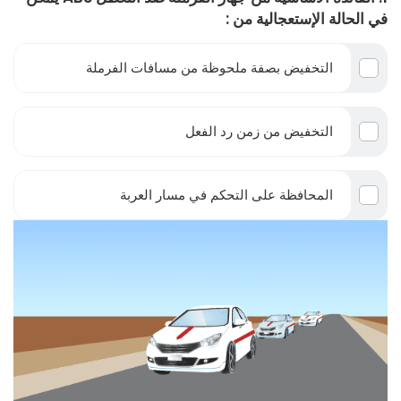
في الحالة الإستعجالية من :
التخفيض بصفة ملحوظة من مسافات الفرملة
التخفيض من زمن رد الفعل
المحافظة على التحكم في مسار العربة