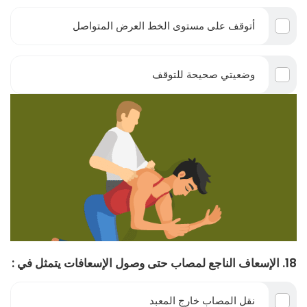
أتوقف على مستوى الخط العرض المتواصل
وضعيتي صحيحة للتوقف
18. الإسعاف الناجع لمصاب حتى وصول الإسعافات يتمثل في :
نقل المصاب خارج المعبد