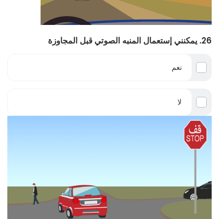
26. يمكنني إستعمال المنبه الصوتي قبل المجاوزة
نعم
لا