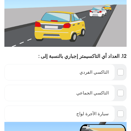
12. العداد أي التاكسيمتر إجباري بالنسبة إلى :
التاكسي الفردي
التاكسي الجماعي
سيارة الأجرة لواج