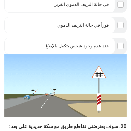
في حالة النزيف الدموي الغزير
فوراً في حالة النزيف الدموي
عند عدم وجود شخص يتكفل بالإبلاغ
20. سوف يعترضني تقاطع طريق مع سكة حديدية على بعد :