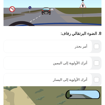
8. الضوء البرتقالي رفاف:
أمر بحذر
أترك الأولوية إلى اليمين
أترك الأولوية إلى اليسار