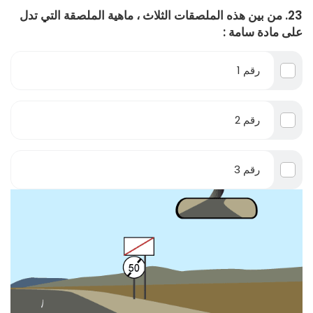
23. من بين هذه الملصقات الثلاث ، ماهية الملصقة التي تدل
على مادة سامة :
رقم 1
رقم 2
رقم 3