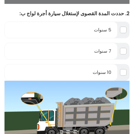
2. حددت المدة القصوى لإستغلال سيارة أجرة لواج ب:
5 سنوات
7 سنوات
10 سنوات