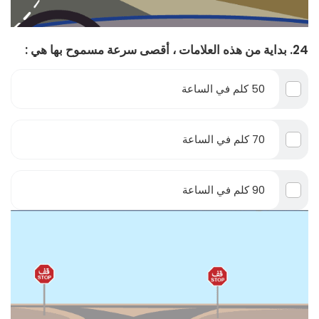
24. بداية من هذه العلامات ، أقصى سرعة مسموح بها هي :
50 كلم في الساعة
70 كلم في الساعة
90 كلم في الساعة