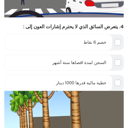
4. يتعرض السائق الذي لا يحترم إشارات العون إلى :
خصم 6 نقاط
السجن لمدة اقصاها ستة أشهر
خطية مالية قدرها 1000 دينار