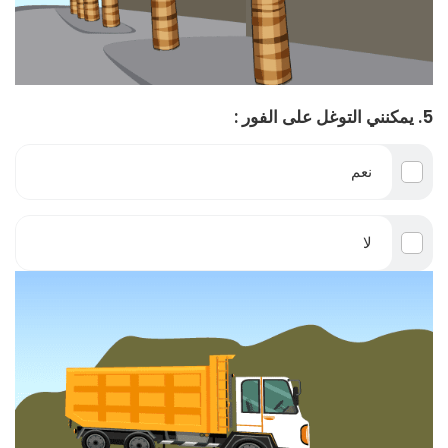
5. يمكنني التوغل على الفور :
نعم
لا