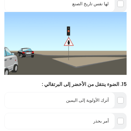
لها نفس تاريخ الصنع
15. الضوء ينتقل من الأخضر إلى البرتقالي :
أترك الأولوية إلى اليمين
أمر بحذر