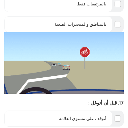
بالمرتفعات فقط
بالمناطق والمنحدرات الصعبة
17. قبل أن أتوغل :
أتوقف على مستوى العلامة