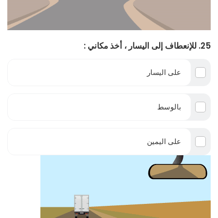
25. للإنعطاف إلى اليسار ، أخذ مكاني :
على اليسار
بالوسط
على اليمين