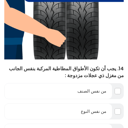
14. يجب أن تكون الأطواق المطاطية المركبة بنفس الجانب
من مغزل ذي عجلات مزدوجة :
من نفس الصنف
من نفس النوع