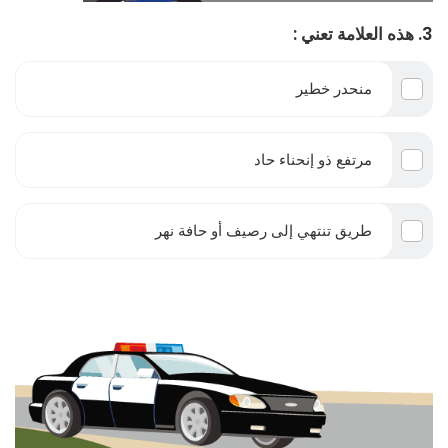
3. هذه العلامة تعني :
منحدر خطير
مرتفع ذو إنحناء حاد
طريق تنتهي إلى رصيف أو حافة نهر