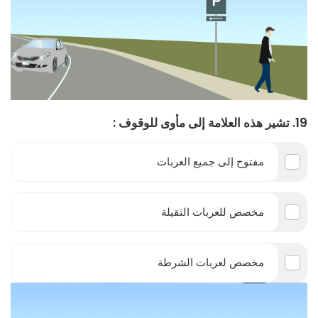
19. تشير هذه العلامة إلى مأوى للوقوف :
مفتوح إلى جميع العربات
مخصص للعربات الثقيلة
مخصص لعربات الشرطة