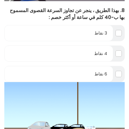
8. بهذا الطريق ، ينجر عن تجاوز السرعة القصوى المسموح
بها ب-40 كلم في ساعة أو أكثر خصم :
3 نقاط
4 نقاط
6 نقاط