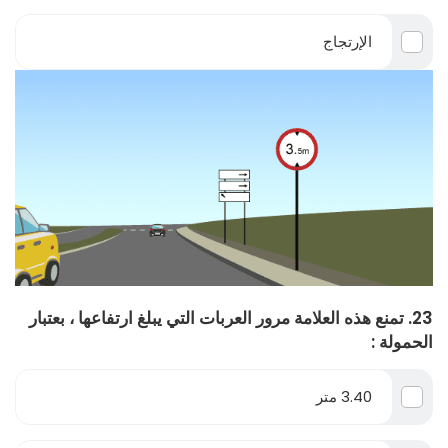
الإرتجاج
23. تمنع هذه العلامة مرور العربات التي يبلغ ارتفاعها ، بعتبار
الحمولة :
3.40 متر