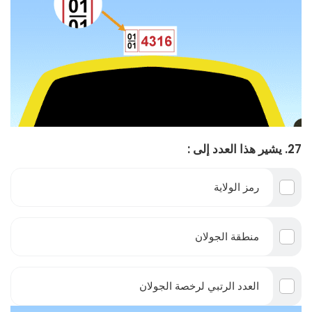
27. يشير هذا العدد إلى :
رمز الولاية
منطقة الجولان
العدد الرتبي لرخصة الجولان