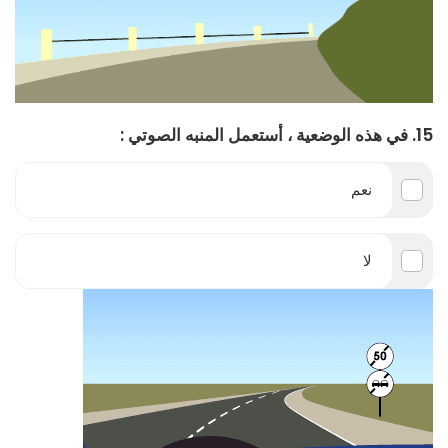
15. في هذه الوضعية ، أستعمل المنبه الصوتي :
نعم
لا