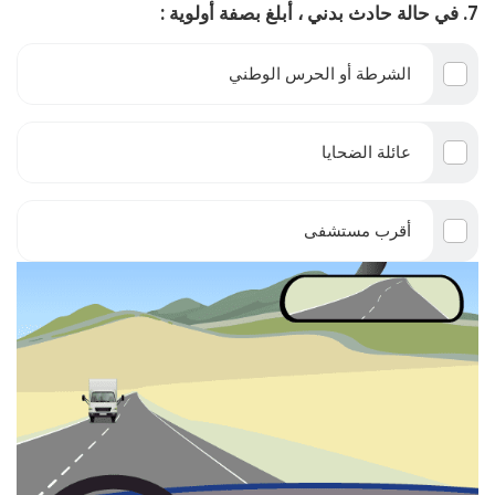
7. في حالة حادث بدني ، أبلغ بصفة أولوية :
الشرطة أو الحرس الوطني
عائلة الضحايا
أقرب مستشفى