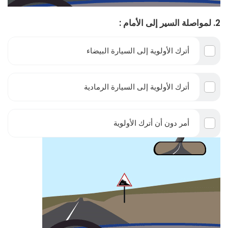
2. لمواصلة السير إلى الأمام :
أترك الأولوية إلى السيارة البيضاء
أترك الأولوية إلى السيارة الرمادية
أمر دون أن أترك الأولوية