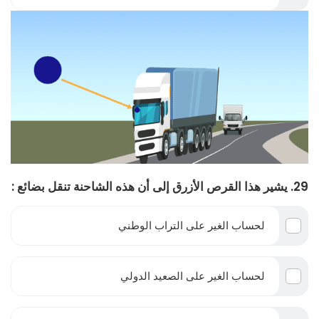
29. يشير هذا القرص الأزرق إلى أن هذه الشاحنة تنقل بضائع :
لحساب الغير على التراب الوطني
لحساب الغير على الصعيد الدولي