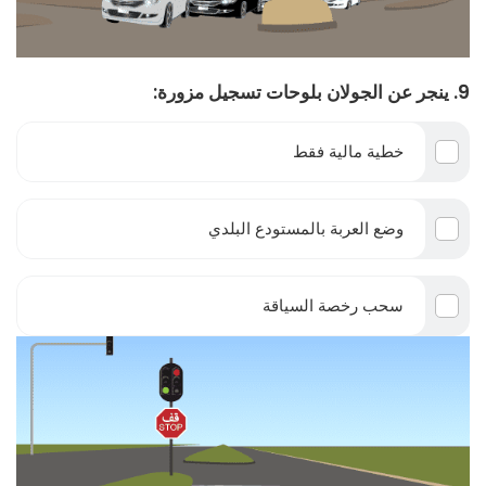
9. ينجر عن الجولان بلوحات تسجيل مزورة:
خطية مالية فقط
وضع العربة بالمستودع البلدي
سحب رخصة السياقة