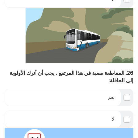
26. المقاطعة صعبة في هذا المرتفع ، يجب أن أترك الأولوية
إلى الحافلة:
نعم
لا