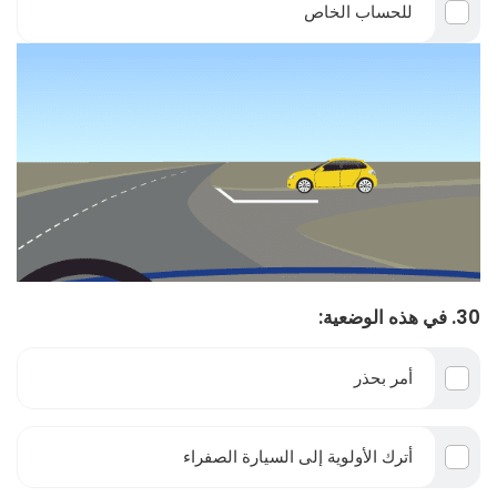
للحساب الخاص
30. في هذه الوضعية:
أمر بحذر
أترك الأولوية إلى السيارة الصفراء