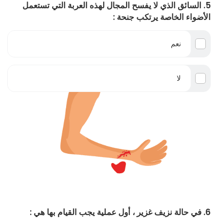
5. السائق الذي لا يفسح المجال لهذه العربة التي تستعمل
الأضواء الخاصة يرتكب جنحة :
نعم
لا
6. في حالة نزيف غزير ، أول عملية يجب القيام بها هي :