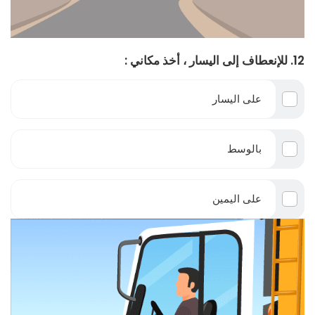
12. للإنعطاف إلى اليسار ، أخذ مكاني :
على اليسار
بالوسط
على اليمين