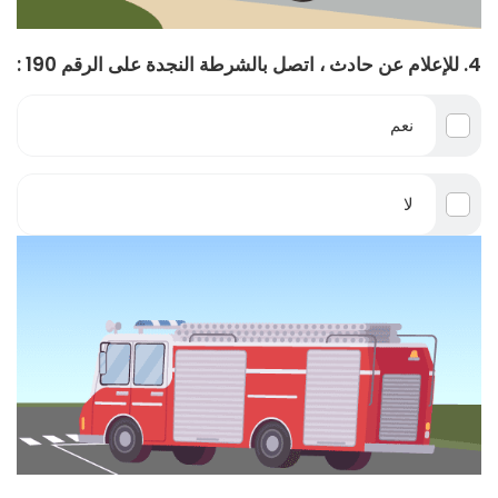
4. للإعلام عن حادث ، اتصل بالشرطة النجدة على الرقم 190 :
نعم
لا