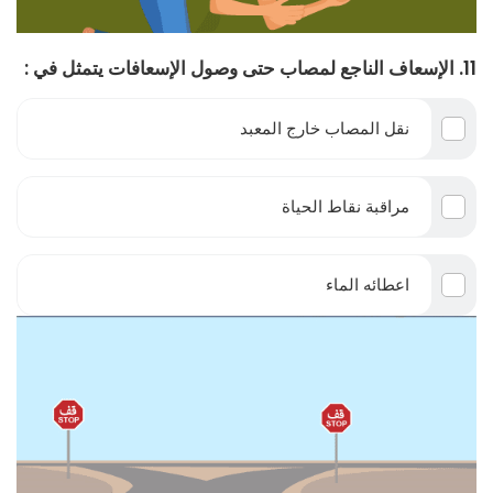
11. الإسعاف الناجع لمصاب حتى وصول الإسعافات يتمثل في :
نقل المصاب خارج المعبد
مراقبة نقاط الحياة
اعطائه الماء