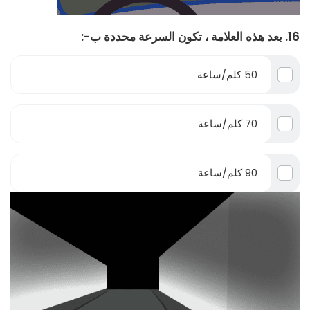
16. بعد هذه العلامة ، تكون السرعة محددة ب-:
50 كلم/ساعة
70 كلم/ساعة
90 كلم/ساعة