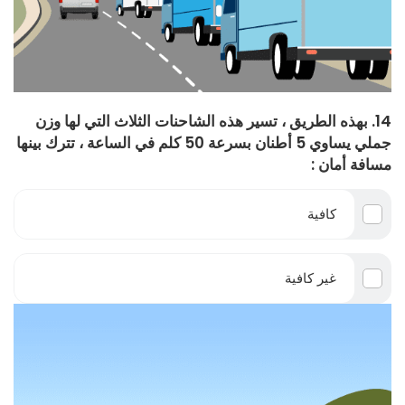
14. بهذه الطريق ، تسير هذه الشاحنات الثلاث التي لها وزن
جملي يساوي 5 أطنان بسرعة 50 كلم في الساعة ، تترك بينها
مسافة أمان :
كافية
غير كافية