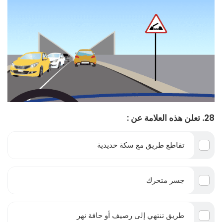
28. تعلن هذه العلامة عن :
تقاطع طريق مع سكة حديدية
جسر متحرك
طريق تنتهي إلى رصيف أو حافة نهر