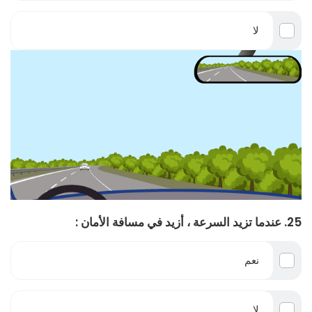
لا
25. عندما تزيد السرعة ، أزيد في مسافة الأمان :
نعم
لا