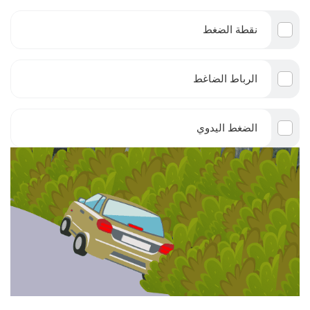
نقطة الضغط
الرباط الضاغط
الضغط اليدوي