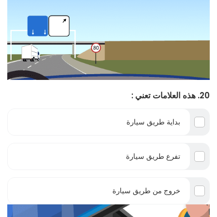
20. هذه العلامات تعني :
بداية طريق سيارة
تفرع طريق سيارة
خروج من طريق سيارة