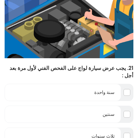
21. يجب عرض سيارة لواج على الفحص الفني لأول مرة بعد
أجل :
سنة واحدة
سنتين
ثلاث سنوات