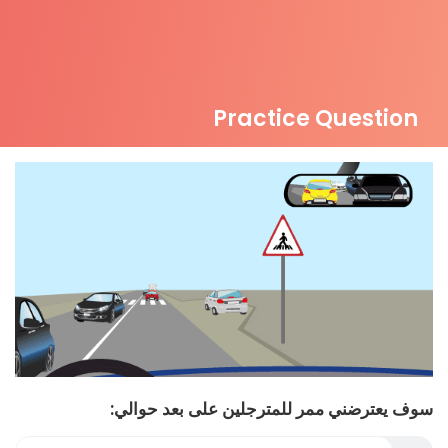
Practice Question
سوف يعترضني ممر للمترجلين على بعد حوالي: