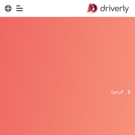
الرجوع