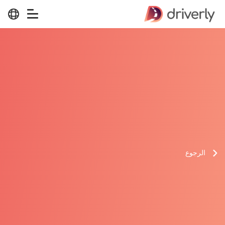
الرجوع