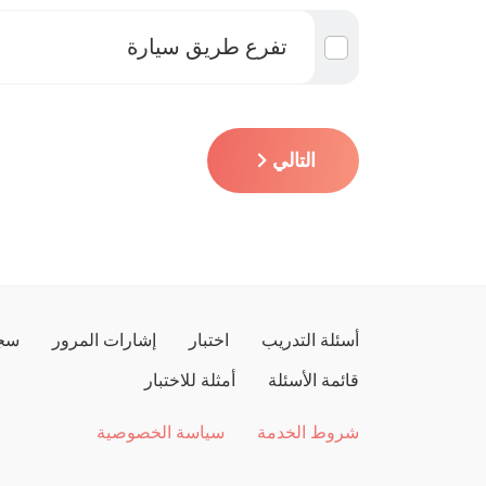
تفرع طريق سيارة
التالي
أسئلة التدريب
اختبار
إشارات المرور
سجل
قائمة الأسئلة
أمثلة للاختبار
شروط الخدمة
سياسة الخصوصية