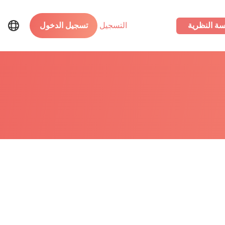
سة النظرية
التسجيل
تسجيل الدخول