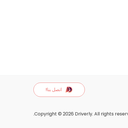
اتصل بنا!
Copyright © 2026 Driverly. All rights reser