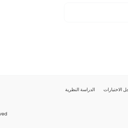
 الاختبارات
الدراسة النظرية
ved.