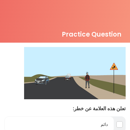
Practice Question
تعلن هذه العلامة عن خطر:
دائم