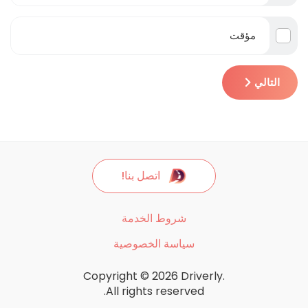
مؤقت
التالي
اتصل بنا!
شروط الخدمة
سياسة الخصوصية
Copyright © 2026 Driverly.
All rights reserved.