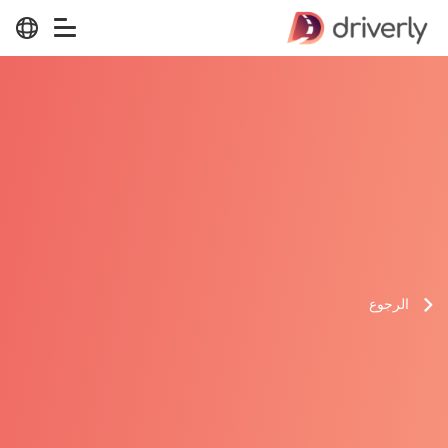
الرجوع