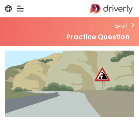
الرجوع
Practice Question