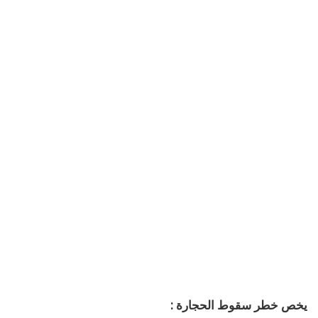
يخص خطر سقوط الحجارة :