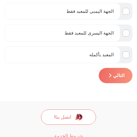
الجهة اليمنى للمعبد فقط
الجهة اليسرى للمعبد فقط
المعبد بأكمله
التالي
اتصل بنا!
شروط الخدمة