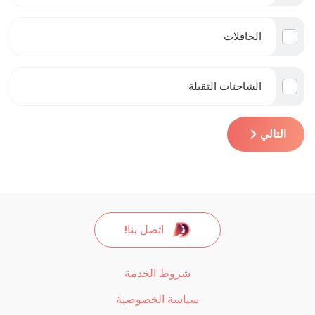
الحافلات
الشاحنات الثقيلة
التالي
اتصل بنا!
شروط الخدمة
سياسة الخصوصية