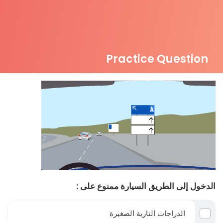
Practice Question
الدخول إلى الطريق السيارة ممنوع على :
الدراجات النارية الصغيرة