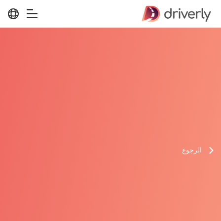
الرجوع