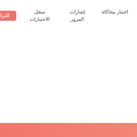
اختبار محاكاة
إشارات
سجل
الدرا
المرور
الاختبارات