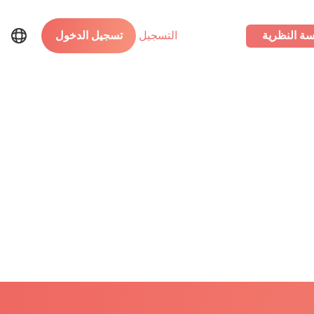
سة النظرية
التسجيل
تسجيل الدخول