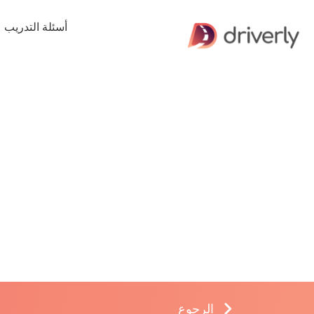
أسئلة التدريب
الرجوع