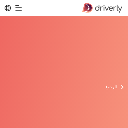
الرجوع