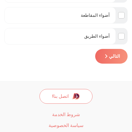
أضواء المقاطعة
أضواء الطريق
التالي
اتصل بنا!
شروط الخدمة
سياسة الخصوصية