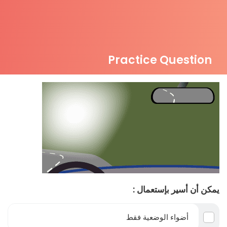
Practice Question
يمكن أن أسير بإستعمال :
أضواء الوضعية فقط