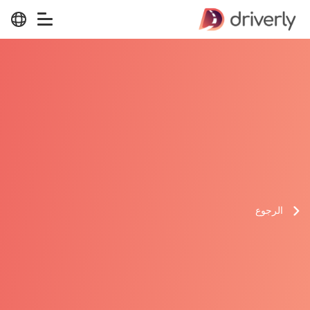
الرجوع