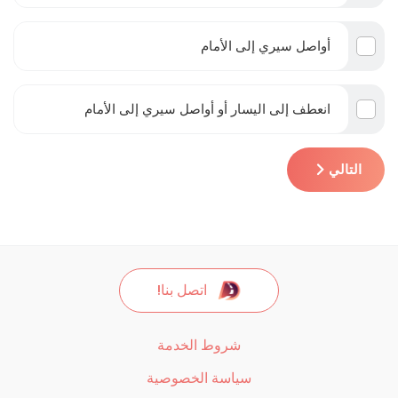
أواصل سيري إلى الأمام
انعطف إلى اليسار أو أواصل سيري إلى الأمام
التالي
اتصل بنا!
شروط الخدمة
سياسة الخصوصية