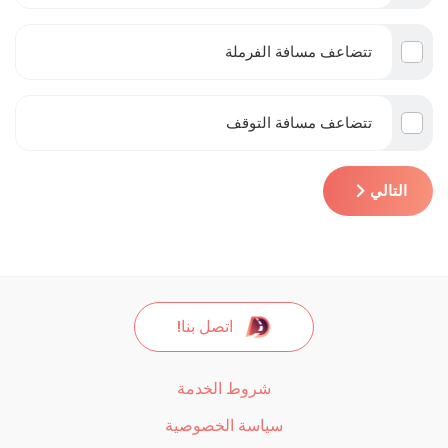
تتضاعف مسافة الفرملة
تتضاعف مسافة التوقف
التالي
اتصل بنا!
شروط الخدمة
سياسة الخصوصية