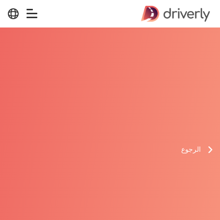
الرجوع