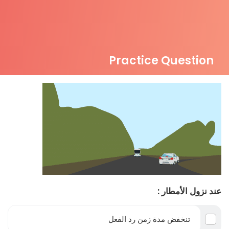
Practice Question
عند نزول الأمطار :
تنخفض مدة زمن رد الفعل