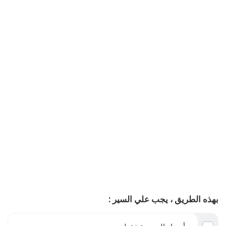
بهذه الطريق ، يجب علي السير :