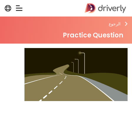
الرجوع
Practice Question