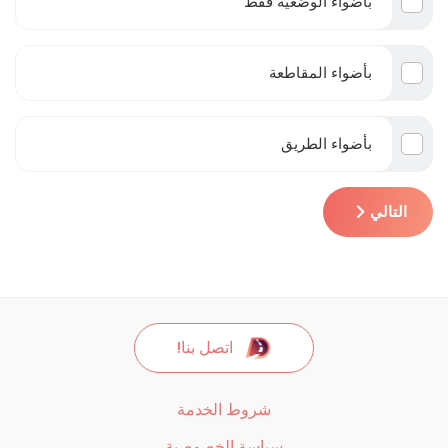
بأضواء الوضعية فقط
بأضواء المقاطعة
بأضواء الطريق
التالي
اتصل بنا!
شروط الخدمة
سياسة الخصوصية