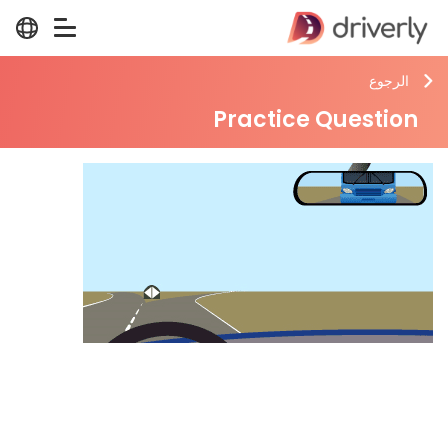
الرجوع
Practice Question