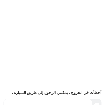
أخطأت في الخروج ، يمكنني الرجوع إلى طريق السيارة :