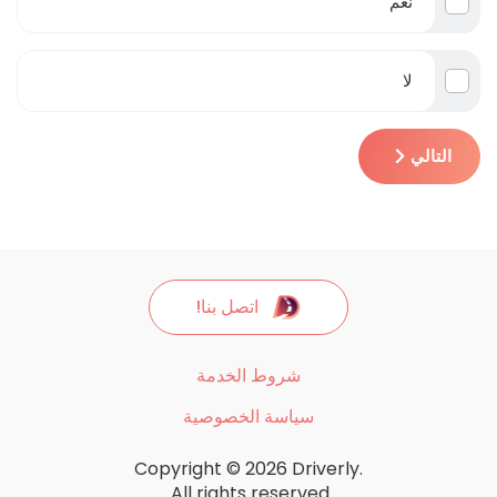
نعم
لا
التالي
اتصل بنا!
شروط الخدمة
سياسة الخصوصية
Copyright © 2026 Driverly.
All rights reserved.