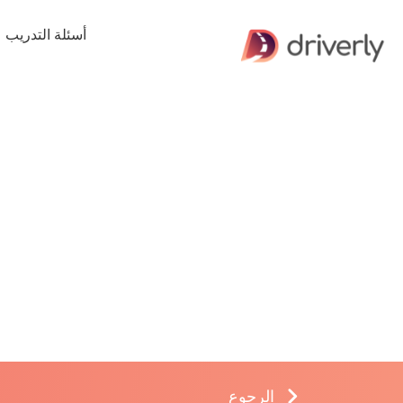
أسئلة التدريب
الرجوع