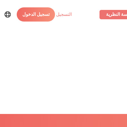
سة النظرية
التسجيل
تسجيل الدخول