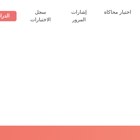
اختبار محاكاة
إشارات
سجل
الدرا
المرور
الاختبارات